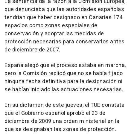
La sentencia da la razón a la Comisión Europea,
que denunciaba que las autoridades españolas
tendrían que haber designado en Canarias 174
espacios como zonas especiales de
conservación y adoptar las medidas de
protección necesarias para conservarlos antes
de diciembre de 2007.
España alegó que el proceso estaba en marcha,
pero la Comisión replicó que no se había fijado
ninguna fecha definitiva para la designación ni
se habían iniciado las actuaciones necesarias.
En su dictamen de este jueves, el TUE constata
que el Gobierno español aprobó el 23 de
diciembre de 2009 una orden ministerial en la
que se designaban las zonas de protección.