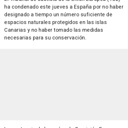
ha condenado este jueves a España por no haber
designado a tiempo un número suficiente de
espacios naturales protegidos en las islas
Canarias y no haber tomado las medidas
necesarias para su conservación.