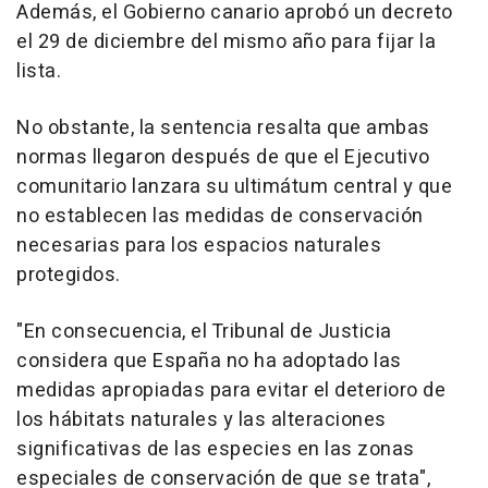
Además, el Gobierno canario aprobó un decreto
el 29 de diciembre del mismo año para fijar la
lista.
No obstante, la sentencia resalta que ambas
normas llegaron después de que el Ejecutivo
comunitario lanzara su ultimátum central y que
no establecen las medidas de conservación
necesarias para los espacios naturales
protegidos.
"En consecuencia, el Tribunal de Justicia
considera que España no ha adoptado las
medidas apropiadas para evitar el deterioro de
los hábitats naturales y las alteraciones
significativas de las especies en las zonas
especiales de conservación de que se trata",