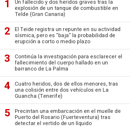
Un fallecido y dos heridos graves tras la
explosión de un tanque de combustible en
Telde (Gran Canaria)
El Teide registra un repunte en su actividad
sísmica, pero es "baja" la probabilidad de
erupción a corto o medio plazo
Continúa la investigación para esclarecer el
fallecimiento del cuerpo hallado en un
barranco de La Palma
Cuatro heridos, dos de ellos menores, tras
una colisión entre dos vehículos en La
Guancha (Tenerife)
Precintan una embarcación en el muelle de
Puerto del Rosario (Fuerteventura) tras
detectar el vertido de un líquido