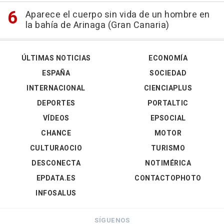
Aparece el cuerpo sin vida de un hombre en
la bahía de Arinaga (Gran Canaria)
ÚLTIMAS NOTICIAS
ECONOMÍA
ESPAÑA
SOCIEDAD
INTERNACIONAL
CIENCIAPLUS
DEPORTES
PORTALTIC
VÍDEOS
EPSOCIAL
CHANCE
MOTOR
CULTURAOCIO
TURISMO
DESCONECTA
NOTIMÉRICA
EPDATA.ES
CONTACTOPHOTO
INFOSALUS
SÍGUENOS