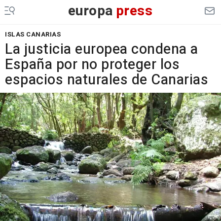
europa
press
ISLAS CANARIAS
La justicia europea condena a
España por no proteger los
espacios naturales de Canarias