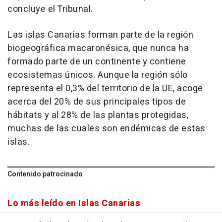
concluye el Tribunal.
Las islas Canarias forman parte de la región
biogeográfica macaronésica, que nunca ha
formado parte de un continente y contiene
ecosistemas únicos. Aunque la región sólo
representa el 0,3% del territorio de la UE, acoge
acerca del 20% de sus principales tipos de
hábitats y al 28% de las plantas protegidas,
muchas de las cuales son endémicas de estas
islas.
Contenido patrocinado
Lo más leído en Islas Canarias