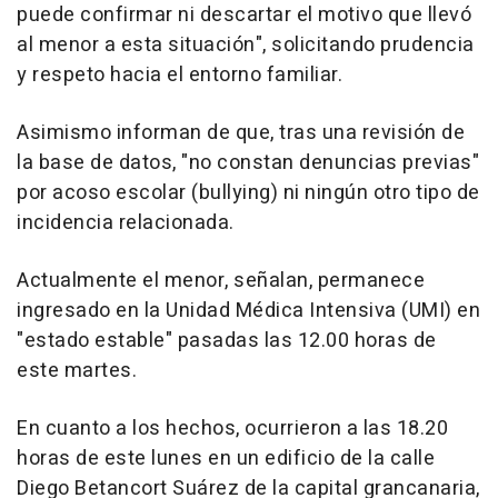
puede confirmar ni descartar el motivo que llevó
al menor a esta situación", solicitando prudencia
y respeto hacia el entorno familiar.
Asimismo informan de que, tras una revisión de
la base de datos, "no constan denuncias previas"
por acoso escolar (bullying) ni ningún otro tipo de
incidencia relacionada.
Actualmente el menor, señalan, permanece
ingresado en la Unidad Médica Intensiva (UMI) en
"estado estable" pasadas las 12.00 horas de
este martes.
En cuanto a los hechos, ocurrieron a las 18.20
horas de este lunes en un edificio de la calle
Diego Betancort Suárez de la capital grancanaria,