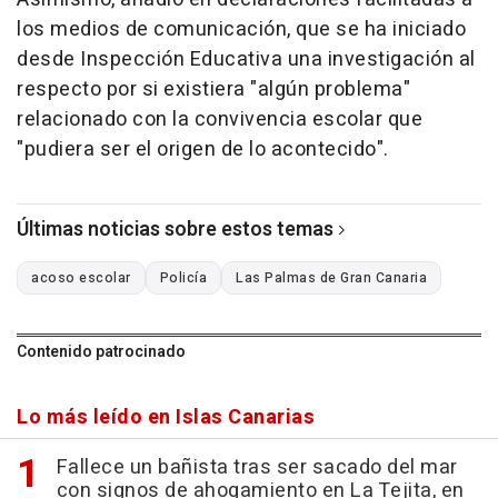
los medios de comunicación, que se ha iniciado
desde Inspección Educativa una investigación al
respecto por si existiera "algún problema"
relacionado con la convivencia escolar que
"pudiera ser el origen de lo acontecido".
Últimas noticias sobre estos temas
acoso escolar
Policía
Las Palmas de Gran Canaria
Contenido patrocinado
Lo más leído en Islas Canarias
Fallece un bañista tras ser sacado del mar
con signos de ahogamiento en La Tejita, en