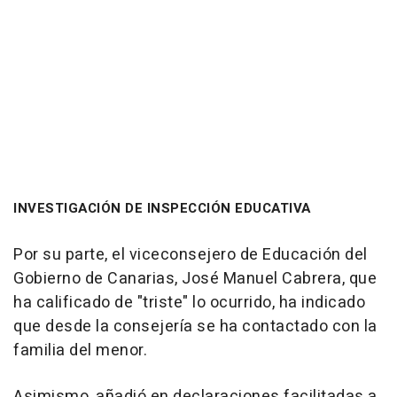
INVESTIGACIÓN DE INSPECCIÓN EDUCATIVA
Por su parte, el viceconsejero de Educación del
Gobierno de Canarias, José Manuel Cabrera, que
ha calificado de "triste" lo ocurrido, ha indicado
que desde la consejería se ha contactado con la
familia del menor.
Asimismo, añadió en declaraciones facilitadas a