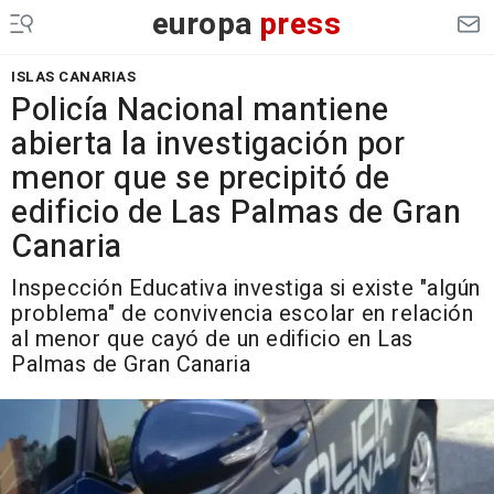
europa
press
ISLAS CANARIAS
Policía Nacional mantiene
abierta la investigación por
menor que se precipitó de
edificio de Las Palmas de Gran
Canaria
Inspección Educativa investiga si existe "algún
problema" de convivencia escolar en relación
al menor que cayó de un edificio en Las
Palmas de Gran Canaria