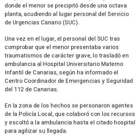
donde el menor se precipitó desde una octava
planta, acudiendo al lugar personal del Servicio
de Urgencias Canario (SUC).
Una vez en el lugar, el personal del SUC tras
comprobar que el menor presentaba varios
traumatismos de carácter grave, lo trasladó en
ambulancia al Hospital Universitario Materno
Infantil de Canarias, según ha informado el
Centro Coordinador de Emergencias y Seguridad
del 112 de Canarias.
En la zona de los hechos se personaron agentes
de la Policía Local, que colaboró con los recursos
y escoltó a la ambulancia hasta el citado hospital
para agilizar su llegada.