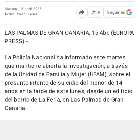
Martes, 15 abril 2025
IA
Seguir en
Actualizado: 14:43
Abrir opciones para comp
LAS PALMAS DE GRAN CANARIA, 15 Abr. (EUROPA
PRESS) -
La Policía Nacional ha informado este martes
que mantiene abierta la investigación, a través
de la Unidad de Familia y Mujer (UFAM), sobre el
presunto intento de suicidio del menor de 14
años en la tarde de este lunes, desde un edificio
del barrio de La Feria, en Las Palmas de Gran
Canaria.