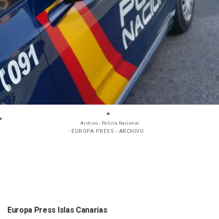
Archivo - Policía Nacional
- EUROPA PRESS - ARCHIVO
Europa Press Islas Canarias