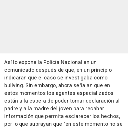
Así lo expone la Policía Nacional en un
comunicado después de que, en un principio
indicaran que el caso se investigaba como
bullying. Sin embargo, ahora señalan que en
estos momentos los agentes especializados
están a la espera de poder tomar declaración al
padre y a la madre del joven para recabar
información que permita esclarecer los hechos,
por lo que subrayan que "en este momento no se