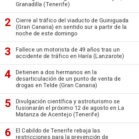
Granadilla (Tenerife)
Cierre al tráfico del viaducto de Guiniguada
(Gran Canaria) en sentido sur a partir de la
noche de este domingo
Fallece un motorista de 49 años tras un
accidente de tráfico en Haría (Lanzarote)
Detienen a dos hermanos en la
desarticulación de un punto de venta de
drogas en Telde (Gran Canaria)
Divulgación científica y astroturismo se
fusionarán el próximo 12 de agosto en La
Matanza de Acentejo (Tenerife)
El Cabildo de Tenerife rebaja las
restricciones para la prevención de