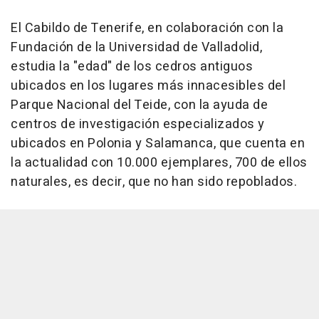
El Cabildo de Tenerife, en colaboración con la
Fundación de la Universidad de Valladolid,
estudia la "edad" de los cedros antiguos
ubicados en los lugares más innacesibles del
Parque Nacional del Teide, con la ayuda de
centros de investigación especializados y
ubicados en Polonia y Salamanca, que cuenta en
la actualidad con 10.000 ejemplares, 700 de ellos
naturales, es decir, que no han sido repoblados.