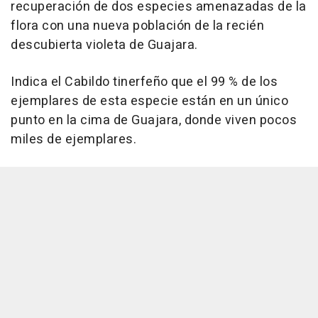
recuperación de dos especies amenazadas de la
flora con una nueva población de la recién
descubierta violeta de Guajara.
Indica el Cabildo tinerfeño que el 99 % de los
ejemplares de esta especie están en un único
punto en la cima de Guajara, donde viven pocos
miles de ejemplares.