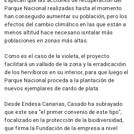
Explican que las acciones de recuperación del
Parque Nacional realizadas hasta el momento
han conseguido aumentar su población, pero los
efectos del cambio climático en las que están a
menos altitud hace necesario isntalar más
poblaciones en zonas más altas.
Como es el caso de la violeta, el proyecto
facilitará un vallado de la zona y la erradicacióin
de los hervíboros en su interior, para que luego el
Parque Nacional proceda a la plantación de
nuevos ejemplares de cardo de plata.
Desde Endesa Canarias, Casado ha subrayado
que este sea "el primer convenio de este tipo",
focalizado en la protección de la biodiversidad,
que firma la Fundación de la empresa a nivel