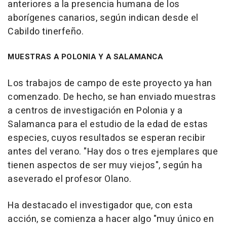
anteriores a la presencia humana de los
aborígenes canarios, según indican desde el
Cabildo tinerfeño.
MUESTRAS A POLONIA Y A SALAMANCA
Los trabajos de campo de este proyecto ya han
comenzado. De hecho, se han enviado muestras
a centros de investigación en Polonia y a
Salamanca para el estudio de la edad de estas
especies, cuyos resultados se esperan recibir
antes del verano. "Hay dos o tres ejemplares que
tienen aspectos de ser muy viejos", según ha
aseverado el profesor Olano.
Ha destacado el investigador que, con esta
acción, se comienza a hacer algo "muy único en