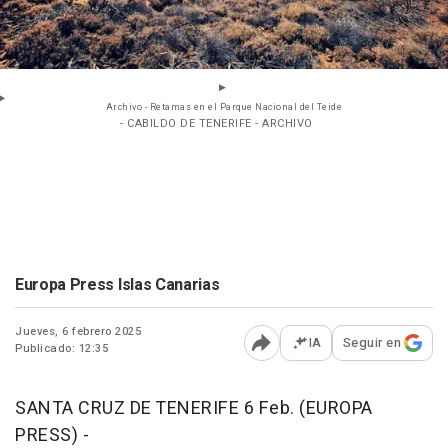
Archivo - Retamas en el Parque Nacional del Teide
- CABILDO DE TENERIFE - ARCHIVO
Europa Press Islas Canarias
Jueves, 6 febrero 2025
IA
Seguir en
Publicado: 12:35
Abrir opciones para comp
SANTA CRUZ DE TENERIFE 6 Feb. (EUROPA
PRESS) -