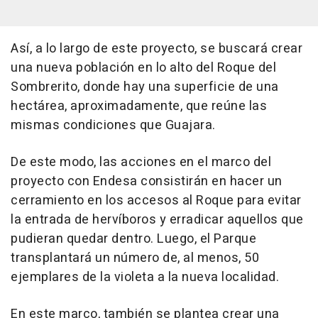
Así, a lo largo de este proyecto, se buscará crear
una nueva población en lo alto del Roque del
Sombrerito, donde hay una superficie de una
hectárea, aproximadamente, que reúne las
mismas condiciones que Guajara.
De este modo, las acciones en el marco del
proyecto con Endesa consistirán en hacer un
cerramiento en los accesos al Roque para evitar
la entrada de hervíboros y erradicar aquellos que
pudieran quedar dentro. Luego, el Parque
transplantará un número de, al menos, 50
ejemplares de la violeta a la nueva localidad.
En este marco, también se plantea crear una