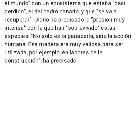
el mundo" con un ecosistema que estaba "casi
perdido", el del cedro canario, y que "se va a
recuperar". Olano ha precisado la "presión muy
intensa" con la que han "sobrevivido" estas
especies: "No solo es la ganadería, sino la acción
humana. Esa madera era muy valiosa para ser
utilizada, por ejemplo, en labores de la
construcción", ha precisado.