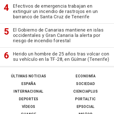
Efectivos de emergencia trabajan en
extinguir un incendio de rastrojos en un
barranco de Santa Cruz de Tenerife
El Gobierno de Canarias mantiene en islas
occidentales y Gran Canaria la alerta por
riesgo de incendio forestal
Herido un hombre de 25 años tras volcar con
su vehículo en la TF-28, en Güímar (Tenerife)
ÚLTIMAS NOTICIAS
ECONOMÍA
ESPAÑA
SOCIEDAD
INTERNACIONAL
CIENCIAPLUS
DEPORTES
PORTALTIC
VÍDEOS
EPSOCIAL