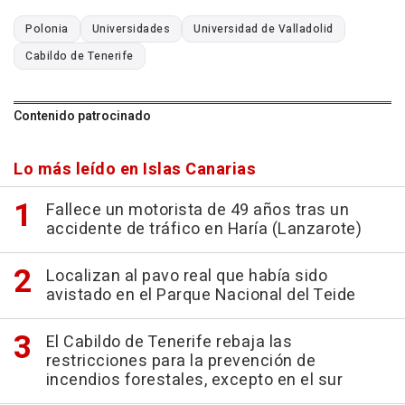
Polonia
Universidades
Universidad de Valladolid
Cabildo de Tenerife
Contenido patrocinado
Lo más leído en Islas Canarias
Fallece un motorista de 49 años tras un
accidente de tráfico en Haría (Lanzarote)
Localizan al pavo real que había sido
avistado en el Parque Nacional del Teide
El Cabildo de Tenerife rebaja las
restricciones para la prevención de
incendios forestales, excepto en el sur