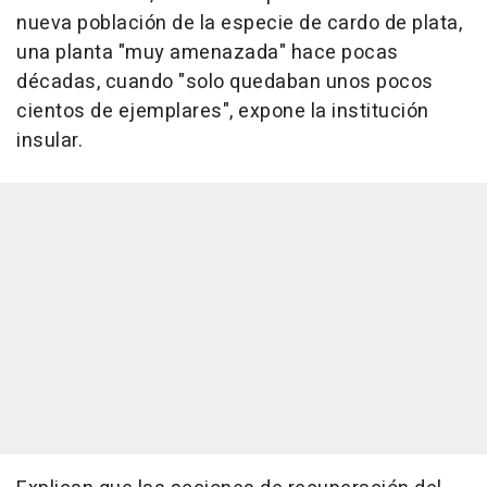
nueva población de la especie de cardo de plata,
una planta "muy amenazada" hace pocas
décadas, cuando "solo quedaban unos pocos
cientos de ejemplares", expone la institución
insular.