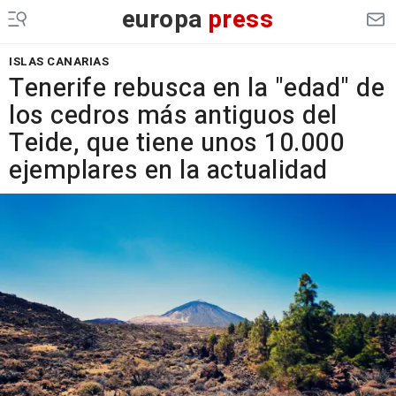
europa
press
ISLAS CANARIAS
Tenerife rebusca en la "edad" de
los cedros más antiguos del
Teide, que tiene unos 10.000
ejemplares en la actualidad