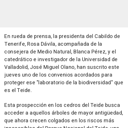
En rueda de prensa, la presidenta del Cabildo de
Tenerife, Rosa Dávila, acompañada de la
consejera de Medio Natural, Blanca Pérez, y el
catedrático e investigador de la Universidad de
Valladolid, José Miguel Olano, han suscrito este
jueves uno de los convenios acordados para
proteger ese "laboratorio de la biodiversidad" que
es el Teide.
Esta prospección en los cedros del Teide busca
acceder a aquellos árboles de mayor antigüedad,
que ahora crecen colgados en los riscos más