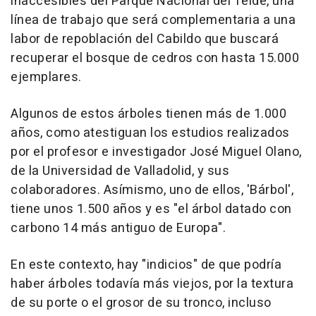
inaccesibles del Parque Nacional del Teide, una
línea de trabajo que será complementaria a una
labor de repoblación del Cabildo que buscará
recuperar el bosque de cedros con hasta 15.000
ejemplares.
Algunos de estos árboles tienen más de 1.000
años, como atestiguan los estudios realizados
por el profesor e investigador José Miguel Olano,
de la Universidad de Valladolid, y sus
colaboradores. Asímismo, uno de ellos, 'Bárbol',
tiene unos 1.500 años y es "el árbol datado con
carbono 14 más antiguo de Europa".
En este contexto, hay "indicios" de que podría
haber árboles todavía más viejos, por la textura
de su porte o el grosor de su tronco, incluso