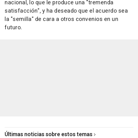
nacional, lo que le produce una "tremenda
satisfacción", y ha deseado que el acuerdo sea
la "semilla" de cara a otros convenios en un
futuro.
Últimas noticias sobre estos temas