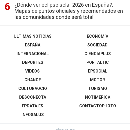
¿Dónde ver eclipse solar 2026 en España?:
Mapas de puntos oficiales y recomendados en
las comunidades donde será total
ÚLTIMAS NOTICIAS
ECONOMÍA
ESPAÑA
SOCIEDAD
INTERNACIONAL
CIENCIAPLUS
DEPORTES
PORTALTIC
VÍDEOS
EPSOCIAL
CHANCE
MOTOR
CULTURAOCIO
TURISMO
DESCONECTA
NOTIMÉRICA
EPDATA.ES
CONTACTOPHOTO
INFOSALUS