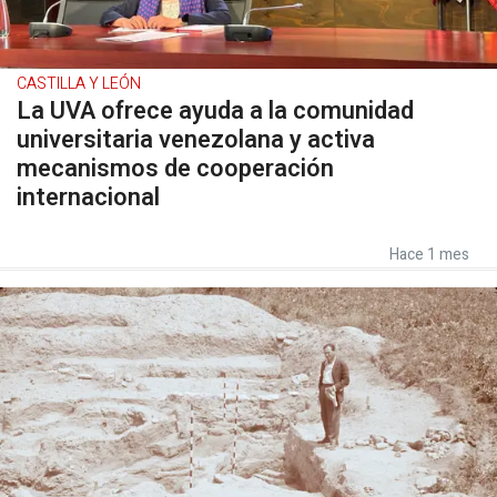
CASTILLA Y LEÓN
La UVA ofrece ayuda a la comunidad
universitaria venezolana y activa
mecanismos de cooperación
internacional
Hace 1 mes