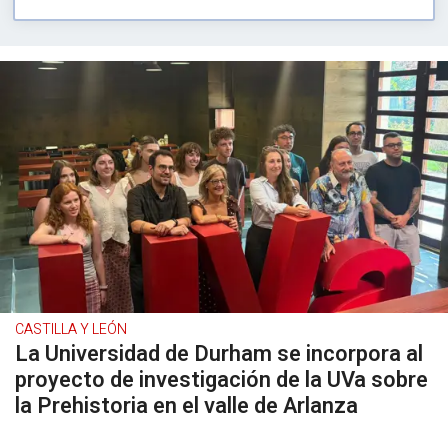
CASTILLA Y LEÓN
La Universidad de Durham se incorpora al
proyecto de investigación de la UVa sobre
la Prehistoria en el valle de Arlanza