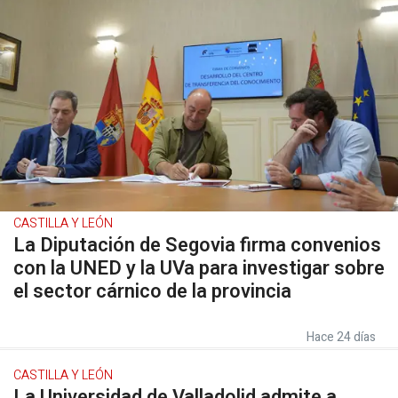
CASTILLA Y LEÓN
La Diputación de Segovia firma convenios
con la UNED y la UVa para investigar sobre
el sector cárnico de la provincia
Hace 24 días
CASTILLA Y LEÓN
La Universidad de Valladolid admite a