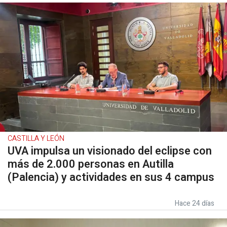
CASTILLA Y LEÓN
UVA impulsa un visionado del eclipse con
más de 2.000 personas en Autilla
(Palencia) y actividades en sus 4 campus
Hace 24 días