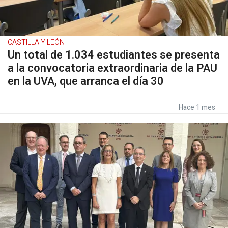
CASTILLA Y LEÓN
Un total de 1.034 estudiantes se presenta
a la convocatoria extraordinaria de la PAU
en la UVA, que arranca el día 30
Hace 1 mes