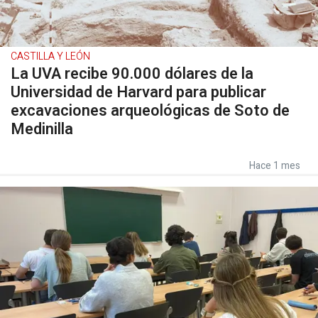
CASTILLA Y LEÓN
La UVA recibe 90.000 dólares de la
Universidad de Harvard para publicar
excavaciones arqueológicas de Soto de
Medinilla
Hace 1 mes