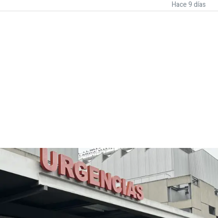
Hace 9 días