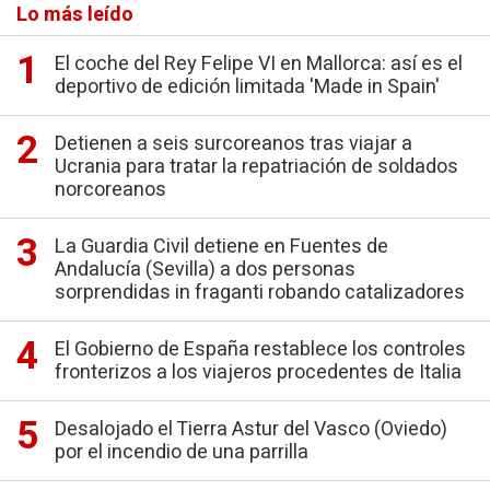
Lo más leído
El coche del Rey Felipe VI en Mallorca: así es el
deportivo de edición limitada 'Made in Spain'
Detienen a seis surcoreanos tras viajar a
Ucrania para tratar la repatriación de soldados
norcoreanos
La Guardia Civil detiene en Fuentes de
Andalucía (Sevilla) a dos personas
sorprendidas in fraganti robando catalizadores
El Gobierno de España restablece los controles
fronterizos a los viajeros procedentes de Italia
Desalojado el Tierra Astur del Vasco (Oviedo)
por el incendio de una parrilla