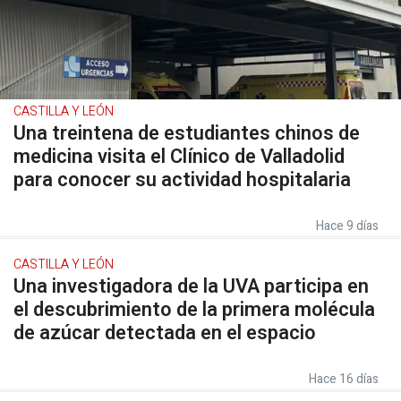
CASTILLA Y LEÓN
Una treintena de estudiantes chinos de
medicina visita el Clínico de Valladolid
para conocer su actividad hospitalaria
Hace 9 días
CASTILLA Y LEÓN
Una investigadora de la UVA participa en
el descubrimiento de la primera molécula
de azúcar detectada en el espacio
Hace 16 días