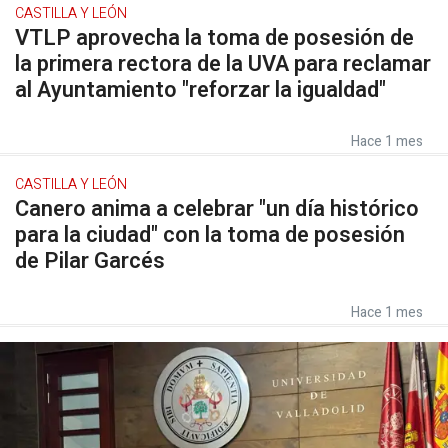
CASTILLA Y LEÓN
VTLP aprovecha la toma de posesión de
la primera rectora de la UVA para reclamar
al Ayuntamiento "reforzar la igualdad"
Hace 1 mes
CASTILLA Y LEÓN
Canero anima a celebrar "un día histórico
para la ciudad" con la toma de posesión
de Pilar Garcés
Hace 1 mes