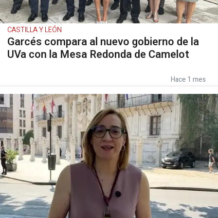
CASTILLA Y LEÓN
Garcés compara al nuevo gobierno de la
UVa con la Mesa Redonda de Camelot
Hace 1 mes