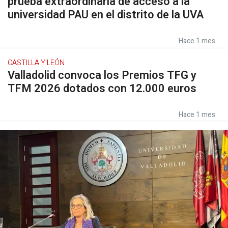
prueba extraordinaria de acceso a la
universidad PAU en el distrito de la UVA
Hace 1 mes
CASTILLA Y LEÓN
Valladolid convoca los Premios TFG y
TFM 2026 dotados con 12.000 euros
Hace 1 mes