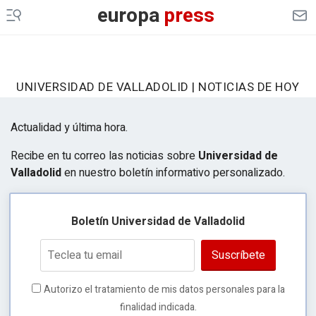
europa
press
UNIVERSIDAD DE VALLADOLID | NOTICIAS DE HOY
Actualidad y última hora.
Recibe en tu correo las noticias sobre
Universidad de
Valladolid
en nuestro boletín informativo personalizado.
Boletín Universidad de Valladolid
Suscríbete
Autorizo el tratamiento de mis datos personales para la
finalidad indicada.