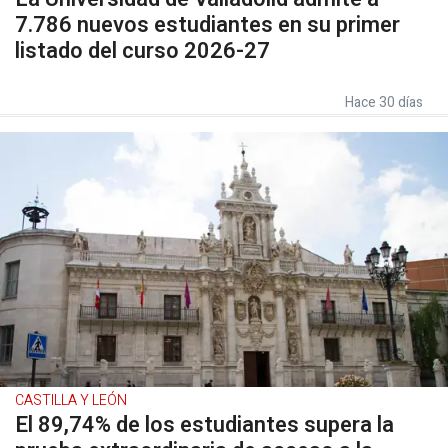
7.786 nuevos estudiantes en su primer
listado del curso 2026-27
Hace 30 días
CASTILLA Y LEÓN
El 89,74% de los estudiantes supera la