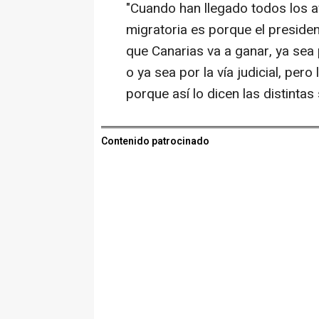
"Cuando han llegado todos los 
migratoria es porque el presiden
que Canarias va a ganar, ya sea p
o ya sea por la vía judicial, per
porque así lo dicen las distintas
Contenido patrocinado