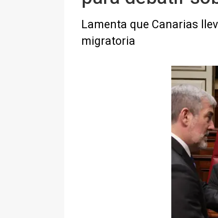
Lamenta que Canarias llev
migratoria