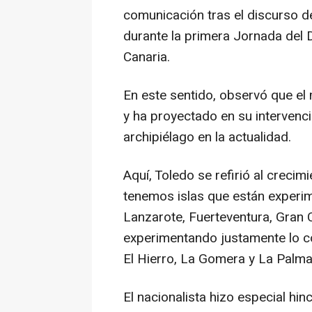
comunicación tras el discurso de
durante la primera Jornada del 
Canaria.
En este sentido, observó que el 
y ha proyectado en su intervenci
archipiélago en la actualidad.
Aquí, Toledo se refirió al crecim
tenemos islas que están experi
Lanzarote, Fuerteventura, Gran 
experimentando justamente lo co
El Hierro, La Gomera y La Palma
El nacionalista hizo especial hin