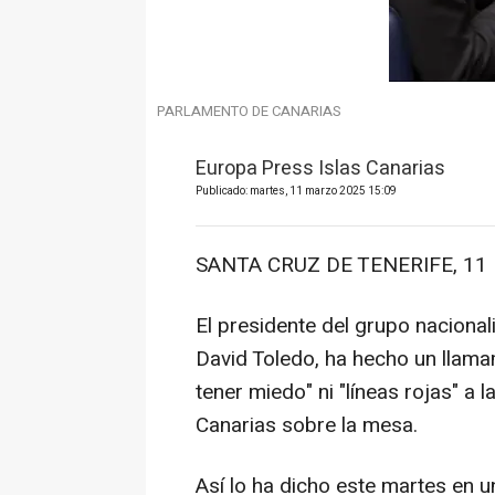
PARLAMENTO DE CANARIAS
Europa Press Islas Canarias
Publicado: martes, 11 marzo 2025 15:09
SANTA CRUZ DE TENERIFE, 11 
El presidente del grupo nacional
David Toledo, ha hecho un llamam
tener miedo" ni "líneas rojas" a 
Canarias sobre la mesa.
Así lo ha dicho este martes en 