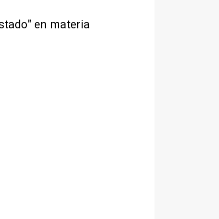
stado" en materia