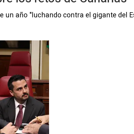
e un año "luchando contra el gigante del E