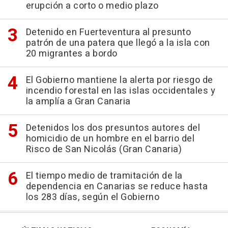
erupción a corto o medio plazo
Detenido en Fuerteventura al presunto
patrón de una patera que llegó a la isla con
20 migrantes a bordo
El Gobierno mantiene la alerta por riesgo de
incendio forestal en las islas occidentales y
la amplía a Gran Canaria
Detenidos los dos presuntos autores del
homicidio de un hombre en el barrio del
Risco de San Nicolás (Gran Canaria)
El tiempo medio de tramitación de la
dependencia en Canarias se reduce hasta
los 283 días, según el Gobierno