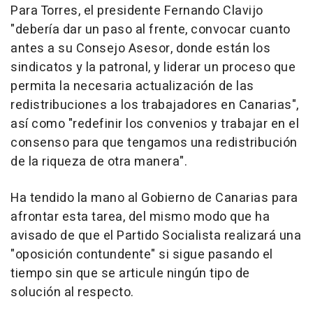
Para Torres, el presidente Fernando Clavijo
"debería dar un paso al frente, convocar cuanto
antes a su Consejo Asesor, donde están los
sindicatos y la patronal, y liderar un proceso que
permita la necesaria actualización de las
redistribuciones a los trabajadores en Canarias",
así como "redefinir los convenios y trabajar en el
consenso para que tengamos una redistribución
de la riqueza de otra manera".
Ha tendido la mano al Gobierno de Canarias para
afrontar esta tarea, del mismo modo que ha
avisado de que el Partido Socialista realizará una
"oposición contundente" si sigue pasando el
tiempo sin que se articule ningún tipo de
solución al respecto.