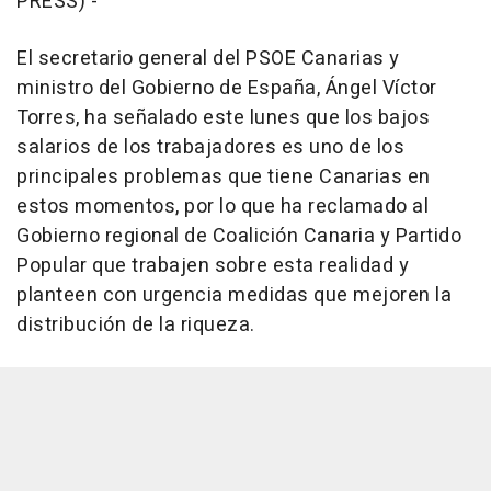
PRESS) -
El secretario general del PSOE Canarias y
ministro del Gobierno de España, Ángel Víctor
Torres, ha señalado este lunes que los bajos
salarios de los trabajadores es uno de los
principales problemas que tiene Canarias en
estos momentos, por lo que ha reclamado al
Gobierno regional de Coalición Canaria y Partido
Popular que trabajen sobre esta realidad y
planteen con urgencia medidas que mejoren la
distribución de la riqueza.