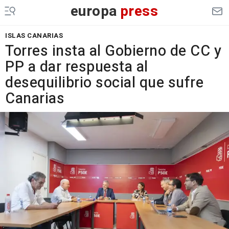
europa
press
ISLAS CANARIAS
Torres insta al Gobierno de CC y
PP a dar respuesta al
desequilibrio social que sufre
Canarias