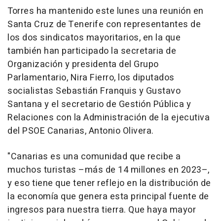
Torres ha mantenido este lunes una reunión en
Santa Cruz de Tenerife con representantes de
los dos sindicatos mayoritarios, en la que
también han participado la secretaria de
Organización y presidenta del Grupo
Parlamentario, Nira Fierro, los diputados
socialistas Sebastián Franquis y Gustavo
Santana y el secretario de Gestión Pública y
Relaciones con la Administración de la ejecutiva
del PSOE Canarias, Antonio Olivera.
"Canarias es una comunidad que recibe a
muchos turistas –más de 14 millones en 2023–,
y eso tiene que tener reflejo en la distribución de
la economía que genera esta principal fuente de
ingresos para nuestra tierra. Que haya mayor