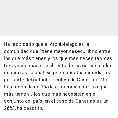
Ha recordado que el Archipiélago es la
comunidad que "tiene mayor desequilibrio entre
los que más tienen y los que más necesitan, casi
tres veces más que el resto de las comunidades
españolas, lo cual exige respuestas inmediatas
por parte del actual Ejecutivo de Canarias". "Si
hablamos de un 7% de diferencia entre los que
más tienen y los que más necesitan en el
conjunto del país, en el caso de Canarias es un
26%", ha descrito.