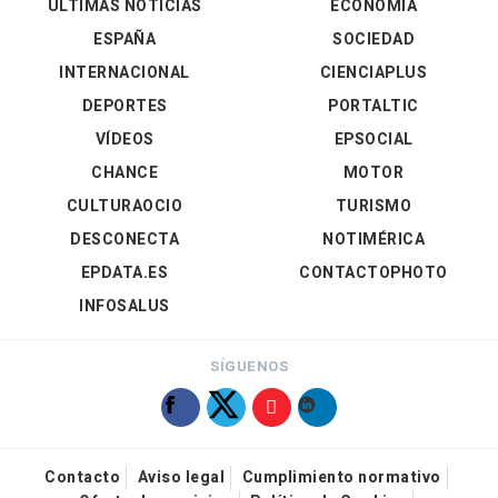
ÚLTIMAS NOTICIAS
ECONOMÍA
ESPAÑA
SOCIEDAD
INTERNACIONAL
CIENCIAPLUS
DEPORTES
PORTALTIC
VÍDEOS
EPSOCIAL
CHANCE
MOTOR
CULTURAOCIO
TURISMO
DESCONECTA
NOTIMÉRICA
EPDATA.ES
CONTACTOPHOTO
INFOSALUS
SÍGUENOS
Contacto
Aviso legal
Cumplimiento normativo