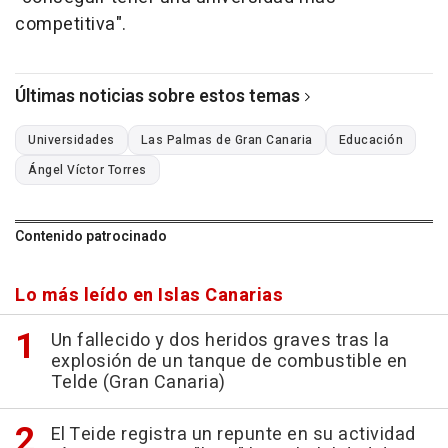
competitiva".
Últimas noticias sobre estos temas
Universidades
Las Palmas de Gran Canaria
Educación
Ángel Víctor Torres
Contenido patrocinado
Lo más leído en Islas Canarias
Un fallecido y dos heridos graves tras la
explosión de un tanque de combustible en
Telde (Gran Canaria)
El Teide registra un repunte en su actividad