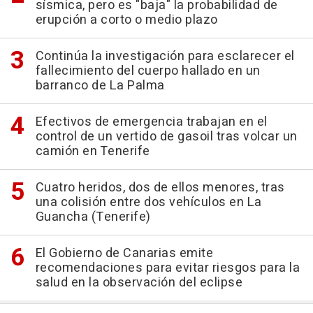
sísmica, pero es "baja" la probabilidad de
erupción a corto o medio plazo
Continúa la investigación para esclarecer el
fallecimiento del cuerpo hallado en un
barranco de La Palma
Efectivos de emergencia trabajan en el
control de un vertido de gasoil tras volcar un
camión en Tenerife
Cuatro heridos, dos de ellos menores, tras
una colisión entre dos vehículos en La
Guancha (Tenerife)
El Gobierno de Canarias emite
recomendaciones para evitar riesgos para la
salud en la observación del eclipse