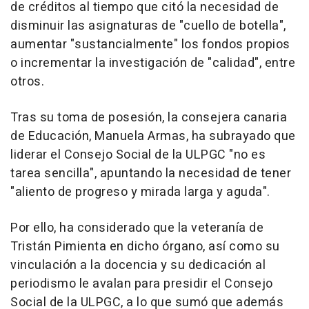
de créditos al tiempo que citó la necesidad de
disminuir las asignaturas de "cuello de botella",
aumentar "sustancialmente" los fondos propios
o incrementar la investigación de "calidad", entre
otros.
Tras su toma de posesión, la consejera canaria
de Educación, Manuela Armas, ha subrayado que
liderar el Consejo Social de la ULPGC "no es
tarea sencilla", apuntando la necesidad de tener
"aliento de progreso y mirada larga y aguda".
Por ello, ha considerado que la veteranía de
Tristán Pimienta en dicho órgano, así como su
vinculación a la docencia y su dedicación al
periodismo le avalan para presidir el Consejo
Social de la ULPGC, a lo que sumó que además