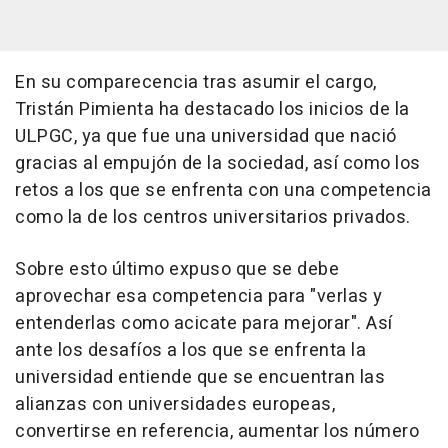
En su comparecencia tras asumir el cargo,
Tristán Pimienta ha destacado los inicios de la
ULPGC, ya que fue una universidad que nació
gracias al empujón de la sociedad, así como los
retos a los que se enfrenta con una competencia
como la de los centros universitarios privados.
Sobre esto último expuso que se debe
aprovechar esa competencia para "verlas y
entenderlas como acicate para mejorar". Así
ante los desafíos a los que se enfrenta la
universidad entiende que se encuentran las
alianzas con universidades europeas,
convertirse en referencia, aumentar los número