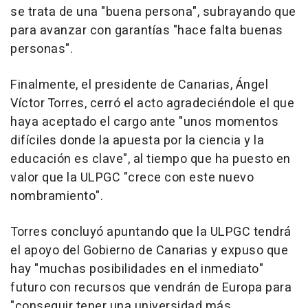
se trata de una "buena persona", subrayando que
para avanzar con garantías "hace falta buenas
personas".
Finalmente, el presidente de Canarias, Ángel
Víctor Torres, cerró el acto agradeciéndole el que
haya aceptado el cargo ante "unos momentos
difíciles donde la apuesta por la ciencia y la
educación es clave", al tiempo que ha puesto en
valor que la ULPGC "crece con este nuevo
nombramiento".
Torres concluyó apuntando que la ULPGC tendrá
el apoyo del Gobierno de Canarias y expuso que
hay "muchas posibilidades en el inmediato"
futuro con recursos que vendrán de Europa para
"conseguir tener una universidad más