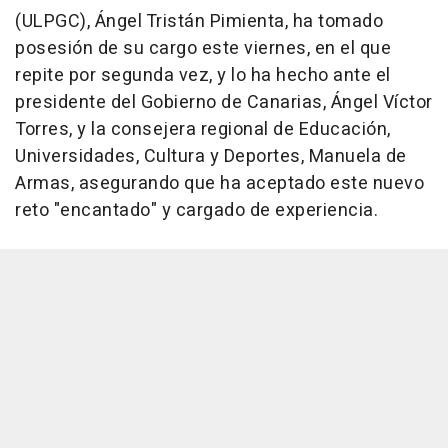
(ULPGC), Ángel Tristán Pimienta, ha tomado
posesión de su cargo este viernes, en el que
repite por segunda vez, y lo ha hecho ante el
presidente del Gobierno de Canarias, Ángel Víctor
Torres, y la consejera regional de Educación,
Universidades, Cultura y Deportes, Manuela de
Armas, asegurando que ha aceptado este nuevo
reto "encantado" y cargado de experiencia.