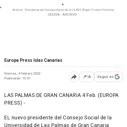
Archivo - Presidente del Consejo Social de la ULPGC, Ángel Tristán Pimienta.
- CEDIDA - ARCHIVO
Europa Press Islas Canarias
Viernes, 4 febrero 2022
IA
Seguir en
Publicado: 13:51
Abrir opciones para comp
LAS PALMAS DE GRAN CANARIA 4 Feb. (EUROPA
PRESS) -
EL nuevo presidente del Consejo Social de la
Universidad de Las Palmas de Gran Canaria