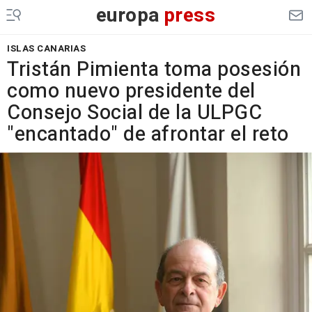
europa
press
ISLAS CANARIAS
Tristán Pimienta toma posesión
como nuevo presidente del
Consejo Social de la ULPGC
"encantado" de afrontar el reto