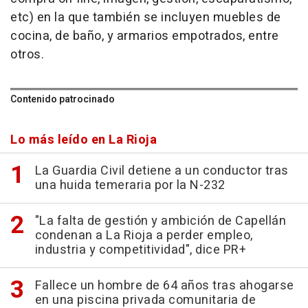
etc) en la que también se incluyen muebles de
cocina, de baño, y armarios empotrados, entre
otros.
Contenido patrocinado
Lo más leído en La Rioja
La Guardia Civil detiene a un conductor tras
una huida temeraria por la N-232
"La falta de gestión y ambición de Capellán
condenan a La Rioja a perder empleo,
industria y competitividad", dice PR+
Fallece un hombre de 64 años tras ahogarse
en una piscina privada comunitaria de