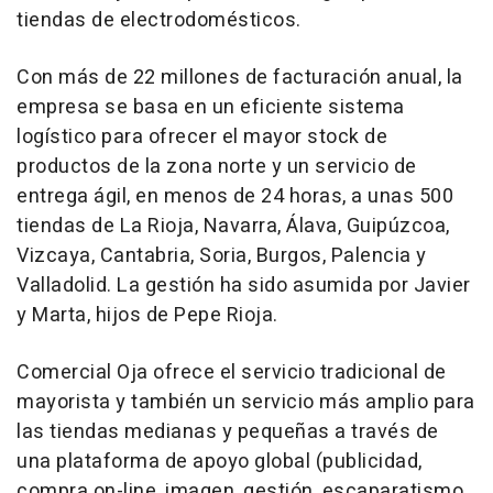
tiendas de electrodomésticos.
Con más de 22 millones de facturación anual, la
empresa se basa en un eficiente sistema
logístico para ofrecer el mayor stock de
productos de la zona norte y un servicio de
entrega ágil, en menos de 24 horas, a unas 500
tiendas de La Rioja, Navarra, Álava, Guipúzcoa,
Vizcaya, Cantabria, Soria, Burgos, Palencia y
Valladolid. La gestión ha sido asumida por Javier
y Marta, hijos de Pepe Rioja.
Comercial Oja ofrece el servicio tradicional de
mayorista y también un servicio más amplio para
las tiendas medianas y pequeñas a través de
una plataforma de apoyo global (publicidad,
compra on-line, imagen, gestión, escaparatismo,