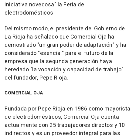
iniciativa novedosa" la Feria de
electrodomésticos.
Del mismo modo, el presidente del Gobierno de
La Rioja ha señalado que Comercial Oja ha
demostrado "un gran poder de adaptación" y ha
considerado "esencial" para el futuro de la
empresa que la segunda generación haya
heredado "la vocación y capacidad de trabajo"
del fundador, Pepe Rioja.
COMERCIAL OJA
Fundada por Pepe Rioja en 1986 como mayorista
de electrodomésticos, Comercial Oja cuenta
actualmente con 25 trabajadores directos y 10
indirectos y es un proveedor integral para las