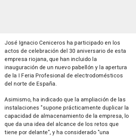
José Ignacio Ceniceros ha participado en los
actos de celebración del 30 aniversario de esta
empresa riojana, que han incluido la
inauguración de un nuevo pabellón y la apertura
de la I Feria Profesional de electrodomésticos
del norte de España.
Asimismo, ha indicado que la ampliación de las
instalaciones "supone prácticamente duplicar la
capacidad de almacenamiento de la empresa, lo
que da una idea del alcance de los retos que
tiene por delante", y ha considerado "una