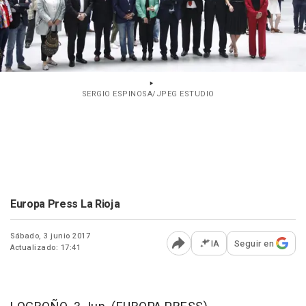
SERGIO ESPINOSA/JPEG ESTUDIO
Europa Press La Rioja
Sábado, 3 junio 2017
IA
Seguir en
Actualizado: 17:41
Abrir opciones para comp