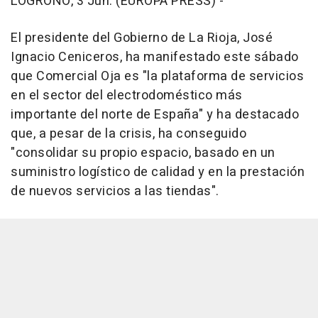
LOGROÑO, 3 Jun. (EUROPA PRESS) -
El presidente del Gobierno de La Rioja, José
Ignacio Ceniceros, ha manifestado este sábado
que Comercial Oja es "la plataforma de servicios
en el sector del electrodoméstico más
importante del norte de España" y ha destacado
que, a pesar de la crisis, ha conseguido
"consolidar su propio espacio, basado en un
suministro logístico de calidad y en la prestación
de nuevos servicios a las tiendas".