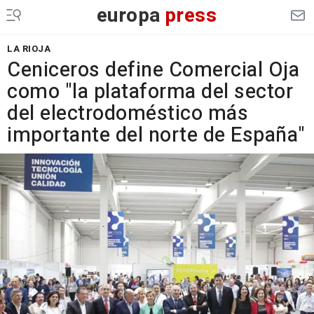
europa
press
LA RIOJA
Ceniceros define Comercial Oja
como "la plataforma del sector
del electrodoméstico más
importante del norte de España"