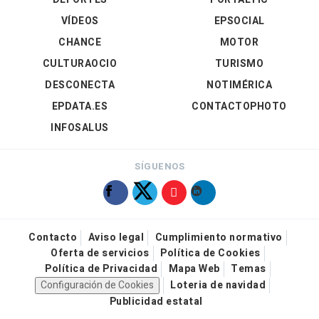
VÍDEOS
EPSOCIAL
CHANCE
MOTOR
CULTURAOCIO
TURISMO
DESCONECTA
NOTIMÉRICA
EPDATA.ES
CONTACTOPHOTO
INFOSALUS
SÍGUENOS
Contacto
Aviso legal
Cumplimiento normativo
Oferta de servicios
Política de Cookies
Política de Privacidad
Mapa Web
Temas
Configuración de Cookies
Loteria de navidad
Publicidad estatal