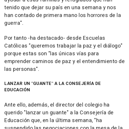
tenido que dejar su país en una semana y nos
han contado de primera mano los horrores de la
guerra".
Por tanto -ha destacado- desde Escuelas
Católicas "queremos trabajar la paz y el diálogo"
porque estas son "las únicas vías para
emprender caminos de paz y el entendimiento de
las personas".
LANZAR UN "GUANTE" A LA CONSEJERÍA DE
EDUCACIÓN
Ante ello, además, el director del colegio ha
querido "lanzar un guante" a la Consejería de
Educación que, en la última semana, "ha
suspendido las negociaciones con la mesa de la