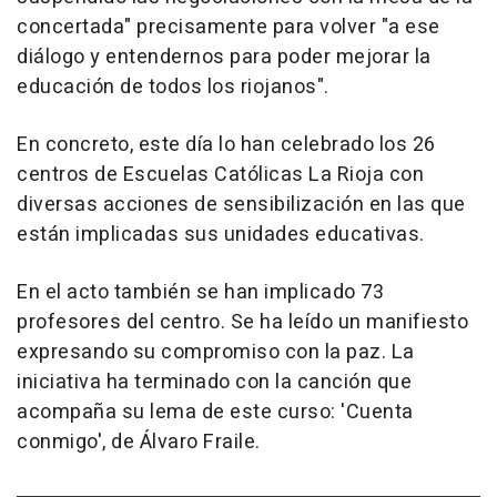
concertada" precisamente para volver "a ese
diálogo y entendernos para poder mejorar la
educación de todos los riojanos".
En concreto, este día lo han celebrado los 26
centros de Escuelas Católicas La Rioja con
diversas acciones de sensibilización en las que
están implicadas sus unidades educativas.
En el acto también se han implicado 73
profesores del centro. Se ha leído un manifiesto
expresando su compromiso con la paz. La
iniciativa ha terminado con la canción que
acompaña su lema de este curso: 'Cuenta
conmigo', de Álvaro Fraile.