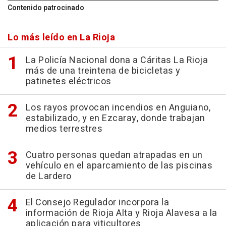
Contenido patrocinado
Lo más leído en La Rioja
La Policía Nacional dona a Cáritas La Rioja
más de una treintena de bicicletas y
patinetes eléctricos
Los rayos provocan incendios en Anguiano,
estabilizado, y en Ezcaray, donde trabajan
medios terrestres
Cuatro personas quedan atrapadas en un
vehículo en el aparcamiento de las piscinas
de Lardero
El Consejo Regulador incorpora la
información de Rioja Alta y Rioja Alavesa a la
aplicación para viticultores