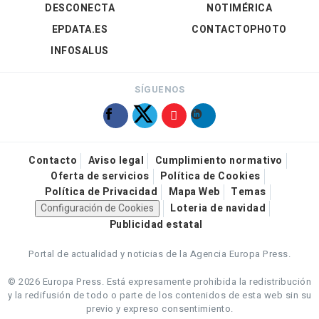
DESCONECTA
NOTIMÉRICA
EPDATA.ES
CONTACTOPHOTO
INFOSALUS
SÍGUENOS
Contacto
Aviso legal
Cumplimiento normativo
Oferta de servicios
Política de Cookies
Política de Privacidad
Mapa Web
Temas
Configuración de Cookies
Loteria de navidad
Publicidad estatal
Portal de actualidad y noticias de la Agencia Europa Press.
© 2026 Europa Press.
Está expresamente prohibida la redistribución
y la redifusión de todo o parte de los contenidos de esta web sin su
previo y expreso consentimiento.