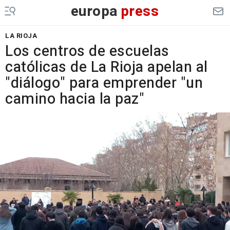
europa
press
LA RIOJA
Los centros de escuelas
católicas de La Rioja apelan al
"diálogo" para emprender "un
camino hacia la paz"