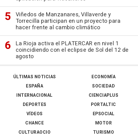
Viñedos de Manzanares, Villaverde y
Torrecilla participan en un proyecto para
hacer frente al cambio climático
La Rioja activa el PLATERCAR en nivel 1
coincidiendo con el eclipse de Sol del 12 de
agosto
ÚLTIMAS NOTICIAS
ECONOMÍA
ESPAÑA
SOCIEDAD
INTERNACIONAL
CIENCIAPLUS
DEPORTES
PORTALTIC
VÍDEOS
EPSOCIAL
CHANCE
MOTOR
CULTURAOCIO
TURISMO