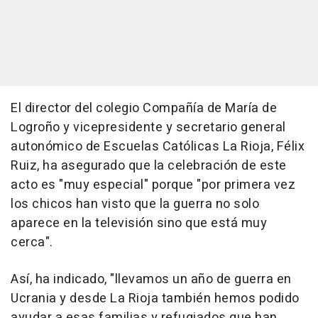
El director del colegio Compañía de María de
Logroño y vicepresidente y secretario general
autonómico de Escuelas Católicas La Rioja, Félix
Ruiz, ha asegurado que la celebración de este
acto es "muy especial" porque "por primera vez
los chicos han visto que la guerra no solo
aparece en la televisión sino que está muy
cerca".
Así, ha indicado, "llevamos un año de guerra en
Ucrania y desde La Rioja también hemos podido
ayudar a esas familias y refugiados que han