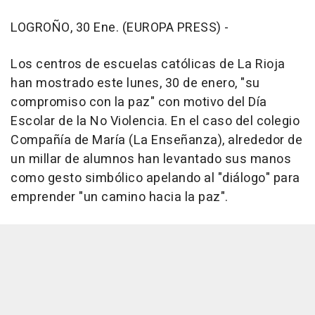
LOGROÑO, 30 Ene. (EUROPA PRESS) -
Los centros de escuelas católicas de La Rioja
han mostrado este lunes, 30 de enero, "su
compromiso con la paz" con motivo del Día
Escolar de la No Violencia. En el caso del colegio
Compañía de María (La Enseñanza), alrededor de
un millar de alumnos han levantado sus manos
como gesto simbólico apelando al "diálogo" para
emprender "un camino hacia la paz".