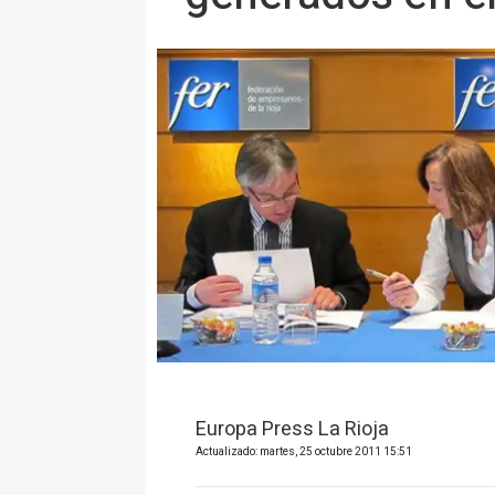
Europa Press La Rioja
Actualizado: martes, 25 octubre 2011 15:51