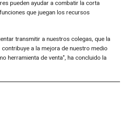
es pueden ayudar a combatir la corta
s funciones que juegan los recursos
entar transmitir a nuestros colegas, que la
a contribuye a la mejora de nuestro medio
mo herramienta de venta", ha concluido la