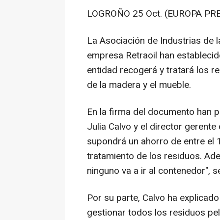
LOGROÑO 25 Oct. (EUROPA PRE
La Asociación de Industrias de l
empresa Retraoil han establecid
entidad recogerá y tratará los 
de la madera y el mueble.
En la firma del documento han pa
Julia Calvo y el director gerent
supondrá un ahorro de entre el 
tratamiento de los residuos. Ade
ninguno va a ir al contenedor", 
Por su parte, Calvo ha explicado
gestionar todos los residuos pe