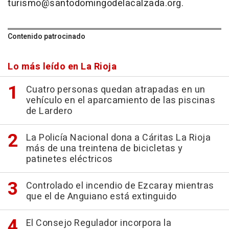
turismo@santodomingodelacalzada.org.
Contenido patrocinado
Lo más leído en La Rioja
Cuatro personas quedan atrapadas en un
vehículo en el aparcamiento de las piscinas
de Lardero
La Policía Nacional dona a Cáritas La Rioja
más de una treintena de bicicletas y
patinetes eléctricos
Controlado el incendio de Ezcaray mientras
que el de Anguiano está extinguido
El Consejo Regulador incorpora la