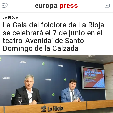
europa
press
LA RIOJA
La Gala del folclore de La Rioja
se celebrará el 7 de junio en el
teatro 'Avenida' de Santo
Domingo de la Calzada