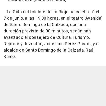
La Gala del folclore de La Rioja se celebrará el
7 de junio, a las 19,00 horas, en el teatro 'Avenida'
de Santo Domingo de la Calzada, con una
duración prevista de 90 minutos, según han
avanzado el consejero de Cultura, Turismo,
Deporte y Juventud, José Luis Pérez Pastor, y el
alcalde de Santo Domingo de la Calzada, Raúl
Riaño.