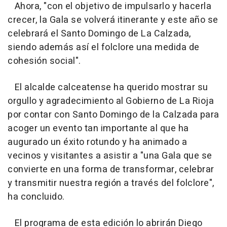
Ahora, "con el objetivo de impulsarlo y hacerla
crecer, la Gala se volverá itinerante y este año se
celebrará el Santo Domingo de La Calzada,
siendo además así el folclore una medida de
cohesión social".
El alcalde calceatense ha querido mostrar su
orgullo y agradecimiento al Gobierno de La Rioja
por contar con Santo Domingo de la Calzada para
acoger un evento tan importante al que ha
augurado un éxito rotundo y ha animado a
vecinos y visitantes a asistir a "una Gala que se
convierte en una forma de transformar, celebrar
y transmitir nuestra región a través del folclore",
ha concluido.
El programa de esta edición lo abrirán Diego