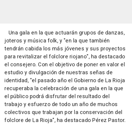
Una gala en la que actuarán grupos de danzas,
joteros y música folk, y "en la que también
tendrán cabida los más jóvenes y sus proyectos
para revitalizar el folclore riojano", ha destacado
el consejero. Con el objetivo de poner en valor el
estudio y divulgación de nuestras señas de
identidad, "el pasado año el Gobierno de La Rioja
recuperaba la celebración de una gala en la que
el público podrá disfrutar del resultado del
trabajo y esfuerzo de todo un año de muchos
colectivos que trabajan por la conservación del
folclore de La Rioja", ha destacado Pérez Pastor.