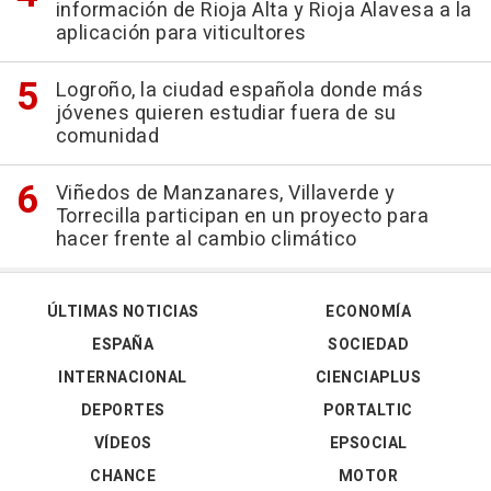
información de Rioja Alta y Rioja Alavesa a la
aplicación para viticultores
Logroño, la ciudad española donde más
jóvenes quieren estudiar fuera de su
comunidad
Viñedos de Manzanares, Villaverde y
Torrecilla participan en un proyecto para
hacer frente al cambio climático
ÚLTIMAS NOTICIAS
ECONOMÍA
ESPAÑA
SOCIEDAD
INTERNACIONAL
CIENCIAPLUS
DEPORTES
PORTALTIC
VÍDEOS
EPSOCIAL
CHANCE
MOTOR