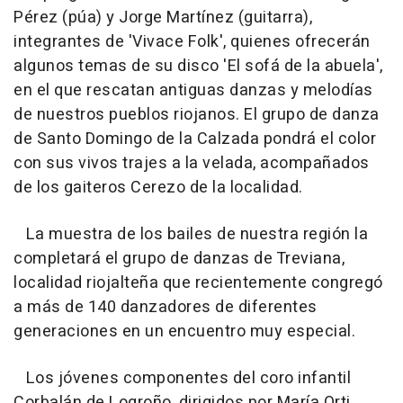
Pérez (púa) y Jorge Martínez (guitarra),
integrantes de 'Vivace Folk', quienes ofrecerán
algunos temas de su disco 'El sofá de la abuela',
en el que rescatan antiguas danzas y melodías
de nuestros pueblos riojanos. El grupo de danza
de Santo Domingo de la Calzada pondrá el color
con sus vivos trajes a la velada, acompañados
de los gaiteros Cerezo de la localidad.
La muestra de los bailes de nuestra región la
completará el grupo de danzas de Treviana,
localidad riojalteña que recientemente congregó
a más de 140 danzadores de diferentes
generaciones en un encuentro muy especial.
Los jóvenes componentes del coro infantil
Corbalán de Logroño, dirigidos por María Orti,