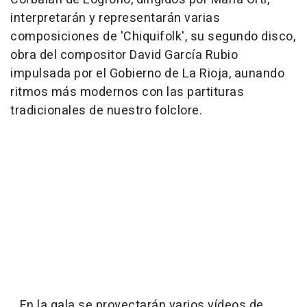
interpretarán y representarán varias
composiciones de 'Chiquifolk', su segundo disco,
obra del compositor David García Rubio
impulsada por el Gobierno de La Rioja, aunando
ritmos más modernos con las partituras
tradicionales de nuestro folclore.
En la gala se proyectarán varios vídeos de