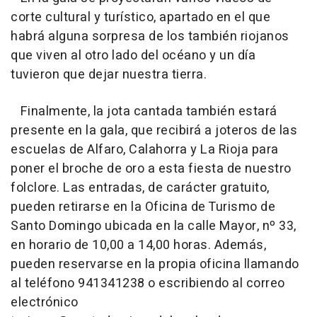
corte cultural y turístico, apartado en el que
habrá alguna sorpresa de los también riojanos
que viven al otro lado del océano y un día
tuvieron que dejar nuestra tierra.
Finalmente, la jota cantada también estará
presente en la gala, que recibirá a joteros de las
escuelas de Alfaro, Calahorra y La Rioja para
poner el broche de oro a esta fiesta de nuestro
folclore. Las entradas, de carácter gratuito,
pueden retirarse en la Oficina de Turismo de
Santo Domingo ubicada en la calle Mayor, nº 33,
en horario de 10,00 a 14,00 horas. Además,
pueden reservarse en la propia oficina llamando
al teléfono 941341238 o escribiendo al correo
electrónico