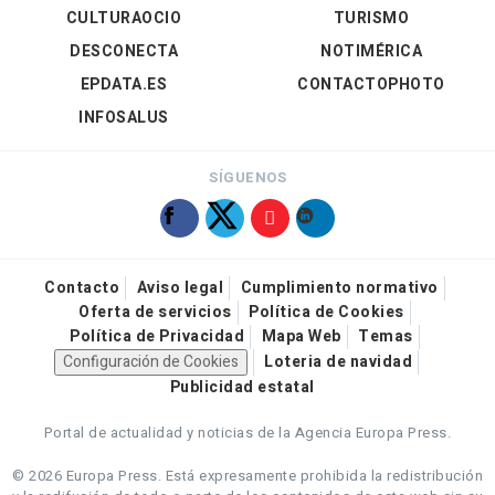
CULTURAOCIO
TURISMO
DESCONECTA
NOTIMÉRICA
EPDATA.ES
CONTACTOPHOTO
INFOSALUS
SÍGUENOS
Contacto
Aviso legal
Cumplimiento normativo
Oferta de servicios
Política de Cookies
Política de Privacidad
Mapa Web
Temas
Configuración de Cookies
Loteria de navidad
Publicidad estatal
Portal de actualidad y noticias de la Agencia Europa Press.
© 2026 Europa Press.
Está expresamente prohibida la redistribución