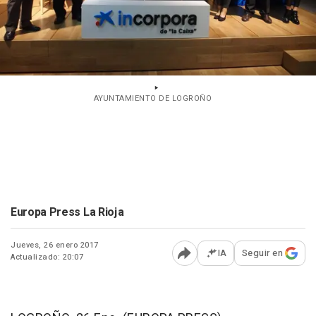
AYUNTAMIENTO DE LOGROÑO
Europa Press La Rioja
Jueves, 26 enero 2017
IA
Seguir en
Actualizado: 20:07
Abrir opciones para comp