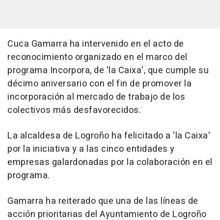
Cuca Gamarra ha intervenido en el acto de
reconocimiento organizado en el marco del
programa Incorpora, de 'la Caixa', que cumple su
décimo aniversario con el fin de promover la
incorporación al mercado de trabajo de los
colectivos más desfavorecidos.
La alcaldesa de Logroño ha felicitado a 'la Caixa'
por la iniciativa y a las cinco entidades y
empresas galardonadas por la colaboración en el
programa.
Gamarra ha reiterado que una de las líneas de
acción prioritarias del Ayuntamiento de Logroño