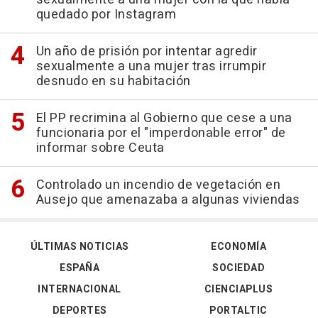
quedado por Instagram
Un año de prisión por intentar agredir
sexualmente a una mujer tras irrumpir
desnudo en su habitación
El PP recrimina al Gobierno que cese a una
funcionaria por el "imperdonable error" de
informar sobre Ceuta
Controlado un incendio de vegetación en
Ausejo que amenazaba a algunas viviendas
ÚLTIMAS NOTICIAS
ECONOMÍA
ESPAÑA
SOCIEDAD
INTERNACIONAL
CIENCIAPLUS
DEPORTES
PORTALTIC