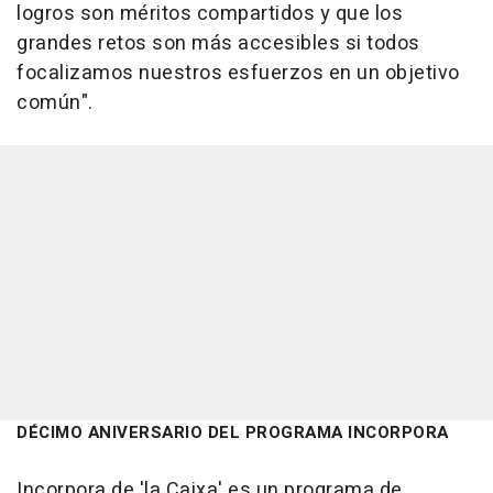
logros son méritos compartidos y que los
grandes retos son más accesibles si todos
focalizamos nuestros esfuerzos en un objetivo
común".
DÉCIMO ANIVERSARIO DEL PROGRAMA INCORPORA
Incorpora de 'la Caixa' es un programa de