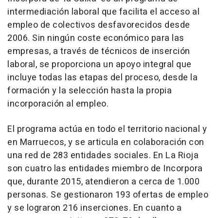
intermediación laboral que facilita el acceso al
empleo de colectivos desfavorecidos desde
2006. Sin ningún coste económico para las
empresas, a través de técnicos de inserción
laboral, se proporciona un apoyo integral que
incluye todas las etapas del proceso, desde la
formación y la selección hasta la propia
incorporación al empleo.
El programa actúa en todo el territorio nacional y
en Marruecos, y se articula en colaboración con
una red de 283 entidades sociales. En La Rioja
son cuatro las entidades miembro de Incorpora
que, durante 2015, atendieron a cerca de 1.000
personas. Se gestionaron 193 ofertas de empleo
y se lograron 216 inserciones. En cuanto a