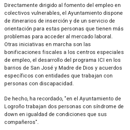
Directamente dirigido al fomento del empleo en
colectivos vulnerables, el Ayuntamiento dispone
de itinerarios de inserción y de un servicio de
orientación para estas personas que tienen más
problemas para acceder al mercado laboral.
Otras iniciativas en marcha son las
bonificaciones fiscales a los centros especiales
de empleo, el desarrollo del programa ICI en los
barrios de San José y Madre de Dios y acuerdos
específicos con entidades que trabajan con
personas con discapacidad.
De hecho, ha recordado, "en el Ayuntamiento de
Logroño trabajan dos personas con síndrome de
down en igualdad de condiciones que sus
compañeros".