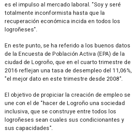
es el impulso al mercado laboral. "Soy y seré
totalmente inconformista hasta que la
recuperación económica incida en todos los
logroñeses".
En este punto, se ha referido a los buenos datos
de la Encuesta de Población Activa (EPA) de la
ciudad de Logroño, que en el cuarto trimestre de
2016 reflejan una tasa de desempleo del 11,06%,
"el mejor dato en este trimestre desde 2008".
El objetivo de propiciar la creación de empleo se
une con el de "hacer de Logroño una sociedad
inclusiva, que se construye entre todos los
logroñeses sean cuales sus condicionantes y
sus capacidades".