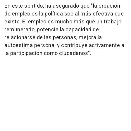
En este sentido, ha asegurado que "la creación
de empleo es la política social más efectiva que
existe. El empleo es mucho más que un trabajo
remunerado, potencia la capacidad de
relacionarse de las personas, mejora la
autoestima personal y contribuye activamente a
la participación como ciudadanos".