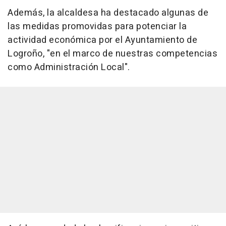
Además, la alcaldesa ha destacado algunas de
las medidas promovidas para potenciar la
actividad económica por el Ayuntamiento de
Logroño, "en el marco de nuestras competencias
como Administración Local".