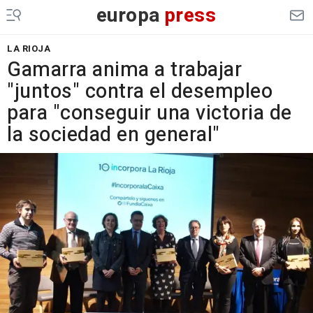
europa
press
LA RIOJA
Gamarra anima a trabajar
"juntos" contra el desempleo
para "conseguir una victoria de
la sociedad en general"