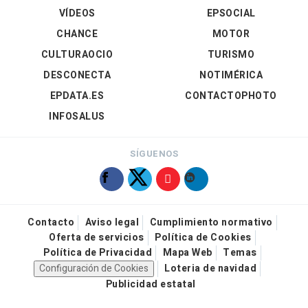
VÍDEOS
EPSOCIAL
CHANCE
MOTOR
CULTURAOCIO
TURISMO
DESCONECTA
NOTIMÉRICA
EPDATA.ES
CONTACTOPHOTO
INFOSALUS
SÍGUENOS
Contacto
Aviso legal
Cumplimiento normativo
Oferta de servicios
Política de Cookies
Política de Privacidad
Mapa Web
Temas
Configuración de Cookies
Loteria de navidad
Publicidad estatal