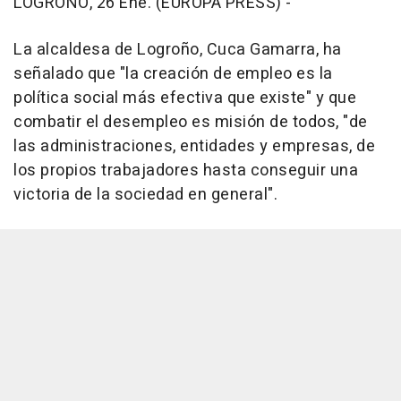
LOGROÑO, 26 Ene. (EUROPA PRESS) -
La alcaldesa de Logroño, Cuca Gamarra, ha
señalado que "la creación de empleo es la
política social más efectiva que existe" y que
combatir el desempleo es misión de todos, "de
las administraciones, entidades y empresas, de
los propios trabajadores hasta conseguir una
victoria de la sociedad en general".