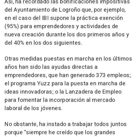
Así, ha recordado las bonificaciones impositivas
del Ayuntamiento de Logroño que, por ejemplo,
en el caso del IBI supone la práctica exención
(95%) para emprendedores y actividades de
nueva creación durante los dos primeros años y
del 40% en los dos siguientes.
Otras medidas puestas en marcha en los últimos
años han sido las ayudas directas a
emprendedores, que han generado 373 empleos;
el programa Yuzz para la puesta en marcha de
ideas innovadoras; o la Lanzadera de Empleo
para fomentar la incorporación al mercado
laboral de los jóvenes.
No obstante, ha instado a trabajar todos juntos
porque "siempre he creído que los grandes