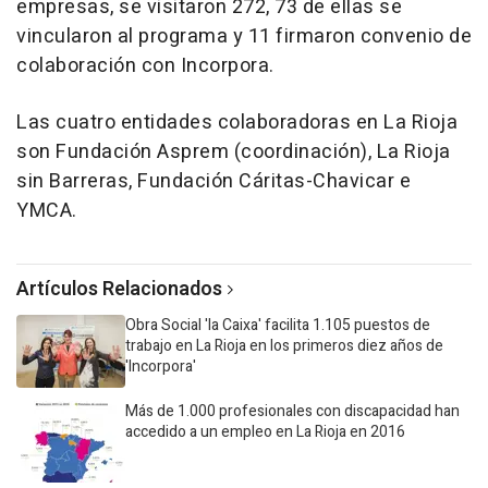
empresas, se visitaron 272, 73 de ellas se
vincularon al programa y 11 firmaron convenio de
colaboración con Incorpora.
Las cuatro entidades colaboradoras en La Rioja
son Fundación Asprem (coordinación), La Rioja
sin Barreras, Fundación Cáritas-Chavicar e
YMCA.
Artículos Relacionados
Obra Social 'la Caixa' facilita 1.105 puestos de
trabajo en La Rioja en los primeros diez años de
'Incorpora'
Más de 1.000 profesionales con discapacidad han
accedido a un empleo en La Rioja en 2016