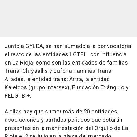
Junto a GYLDA, se han sumado a la convocatoria
el resto de las entidades LGTBI+ con influencia
en La Rioja, como son las entidades de familias
Trans: Chrysallis y Euforia Familias Trans
Aliadas, la entidad trans: Artra, la entidad
Kaleidos (grupo intersex), Fundación Triángulo y
FELGTBI+.
A ellas hay que sumar más de 20 entidades,
asociaciones y partidos políticos que estarán
presentes en la manifestación del Orgullo de La
Rioja el 2 de julio en la plaza del mercado.