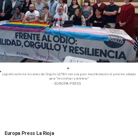
Logroño culmina los actos del Orgullo LGTBI+ con una gran manifestación el próximo sábado
para "reivindicar y celebrar"
- EUROPA PRESS
Europa Press La Rioja