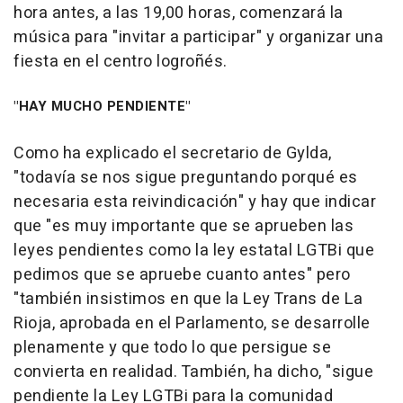
hora antes, a las 19,00 horas, comenzará la
música para "invitar a participar" y organizar una
fiesta en el centro logroñés.
"HAY MUCHO PENDIENTE"
Como ha explicado el secretario de Gylda,
"todavía se nos sigue preguntando porqué es
necesaria esta reivindicación" y hay que indicar
que "es muy importante que se aprueben las
leyes pendientes como la ley estatal LGTBi que
pedimos que se apruebe cuanto antes" pero
"también insistimos en que la Ley Trans de La
Rioja, aprobada en el Parlamento, se desarrolle
plenamente y que todo lo que persigue se
convierta en realidad. También, ha dicho, "sigue
pendiente la Ley LGTBi para la comunidad