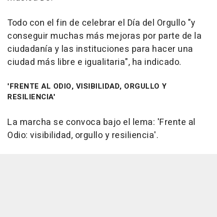
Todo con el fin de celebrar el Día del Orgullo "y
conseguir muchas más mejoras por parte de la
ciudadanía y las instituciones para hacer una
ciudad más libre e igualitaria", ha indicado.
'FRENTE AL ODIO, VISIBILIDAD, ORGULLO Y
RESILIENCIA'
La marcha se convoca bajo el lema: 'Frente al
Odio: visibilidad, orgullo y resiliencia'.