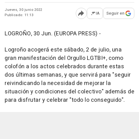
Jueves, 30 junio 2022
IA
Seguir en
Publicado: 11:13
Abrir opciones para comp
LOGROÑO, 30 Jun. (EUROPA PRESS) -
Logroño acogerá este sábado, 2 de julio, una
gran manifestación del Orgullo LGTBI+, como
colofón a los actos celebrados durante estas
dos últimas semanas, y que servirá para "seguir
reivindicando la necesidad de mejorar la
situación y condiciones del colectivo" además de
para disfrutar y celebrar "todo lo conseguido".