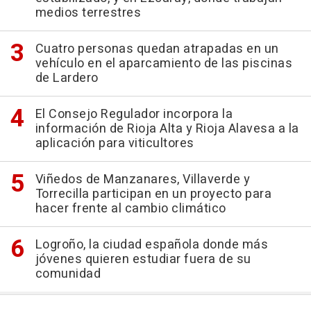
medios terrestres
Cuatro personas quedan atrapadas en un
vehículo en el aparcamiento de las piscinas
de Lardero
El Consejo Regulador incorpora la
información de Rioja Alta y Rioja Alavesa a la
aplicación para viticultores
Viñedos de Manzanares, Villaverde y
Torrecilla participan en un proyecto para
hacer frente al cambio climático
Logroño, la ciudad española donde más
jóvenes quieren estudiar fuera de su
comunidad