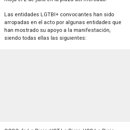
Las entidades LGTBI+ convocantes han sido
arropadas en el acto por algunas entidades que
han mostrado su apoyo a la manifestación,
siendo todas ellas las siguientes: