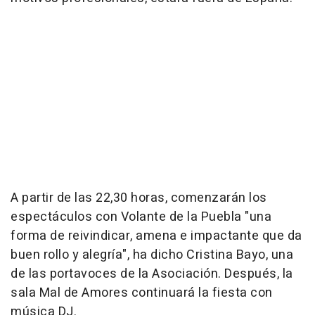
A partir de las 22,30 horas, comenzarán los
espectáculos con Volante de la Puebla "una
forma de reivindicar, amena e impactante que da
buen rollo y alegría", ha dicho Cristina Bayo, una
de las portavoces de la Asociación. Después, la
sala Mal de Amores continuará la fiesta con
música DJ.