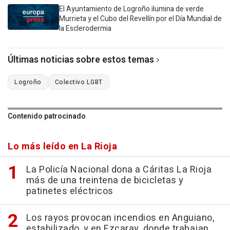
El Ayuntamiento de Logroño ilumina de verde
Murrieta y el Cubo del Revellín por el Día Mundial de
la Esclerodermia
Últimas noticias sobre estos temas
Logroño
Colectivo LGBT
Contenido patrocinado
Lo más leído en La Rioja
La Policía Nacional dona a Cáritas La Rioja
más de una treintena de bicicletas y
patinetes eléctricos
Los rayos provocan incendios en Anguiano,
estabilizado, y en Ezcaray, donde trabajan