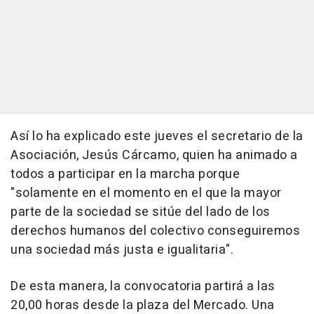
Así lo ha explicado este jueves el secretario de la
Asociación, Jesús Cárcamo, quien ha animado a
todos a participar en la marcha porque
"solamente en el momento en el que la mayor
parte de la sociedad se sitúe del lado de los
derechos humanos del colectivo conseguiremos
una sociedad más justa e igualitaria".
De esta manera, la convocatoria partirá a las
20,00 horas desde la plaza del Mercado. Una