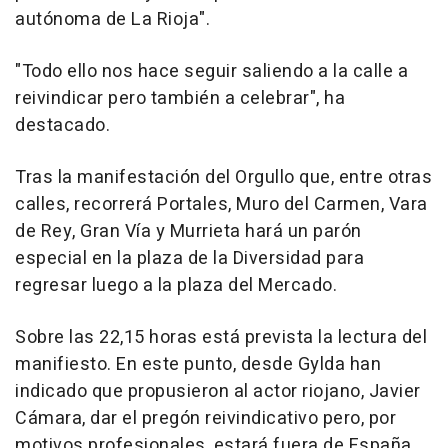
autónoma de La Rioja".
"Todo ello nos hace seguir saliendo a la calle a
reivindicar pero también a celebrar", ha
destacado.
Tras la manifestación del Orgullo que, entre otras
calles, recorrerá Portales, Muro del Carmen, Vara
de Rey, Gran Vía y Murrieta hará un parón
especial en la plaza de la Diversidad para
regresar luego a la plaza del Mercado.
Sobre las 22,15 horas está prevista la lectura del
manifiesto. En este punto, desde Gylda han
indicado que propusieron al actor riojano, Javier
Cámara, dar el pregón reivindicativo pero, por
motivos profesionales, estará fuera de España.