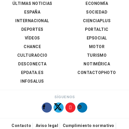
ÚLTIMAS NOTICIAS
ECONOMÍA
ESPAÑA
SOCIEDAD
INTERNACIONAL
CIENCIAPLUS
DEPORTES
PORTALTIC
VÍDEOS
EPSOCIAL
CHANCE
MOTOR
CULTURAOCIO
TURISMO
DESCONECTA
NOTIMÉRICA
EPDATA.ES
CONTACTOPHOTO
INFOSALUS
SÍGUENOS
Contacto
Aviso legal
Cumplimiento normativo