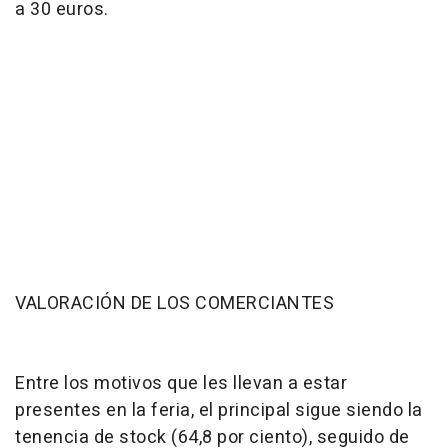
a 30 euros.
VALORACIÓN DE LOS COMERCIANTES
Entre los motivos que les llevan a estar
presentes en la feria, el principal sigue siendo la
tenencia de stock (64,8 por ciento), seguido de