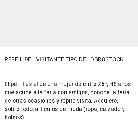
PERFIL DEL VISITANTE TIPO DE LOGROSTOCK
El perfil es el de una mujer de entre 26 y 45 años
que acude a la feria con amigos, conoce la feria
de otras ocasiones y repite visita. Adquiere,
sobre todo, artículos de moda (ropa, calzado y
bolsos).