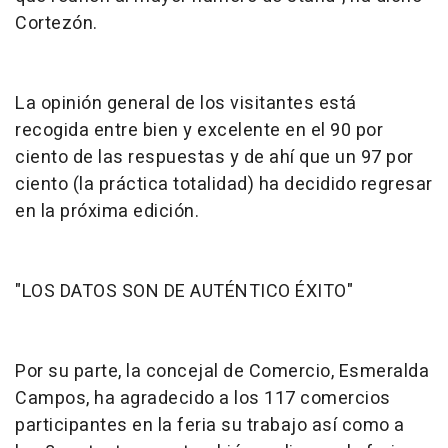
Cortezón.
La opinión general de los visitantes está
recogida entre bien y excelente en el 90 por
ciento de las respuestas y de ahí que un 97 por
ciento (la práctica totalidad) ha decidido regresar
en la próxima edición.
"LOS DATOS SON DE AUTÉNTICO ÉXITO"
Por su parte, la concejal de Comercio, Esmeralda
Campos, ha agradecido a los 117 comercios
participantes en la feria su trabajo así como a