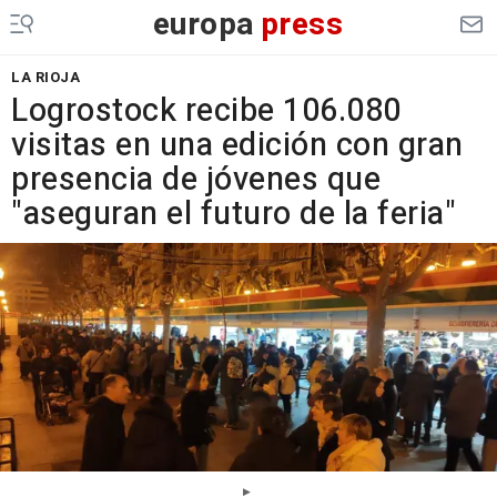
europa
press
LA RIOJA
Logrostock recibe 106.080
visitas en una edición con gran
presencia de jóvenes que
"aseguran el futuro de la feria"