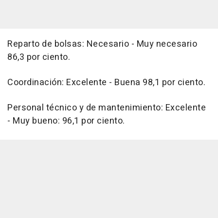
Reparto de bolsas: Necesario - Muy necesario
86,3 por ciento.
Coordinación: Excelente - Buena 98,1 por ciento.
Personal técnico y de mantenimiento: Excelente
- Muy bueno: 96,1 por ciento.