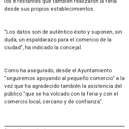
los 8 restantes que también realizaron la feria
desde sus propios establecimientos.
"Los datos son de auténtico éxito y suponen, sin
duda, un espaldarazo para el comercio de la
ciudad", ha indicado la concejal.
Como ha asegurado, desde el Ayuntamiento
"seguiremos apoyando al pequeño comercio" a la
vez que ha agradecido también la asistencia del
público "que se ha volcado con la feria y con el
comercio local, cercano y de confianza".