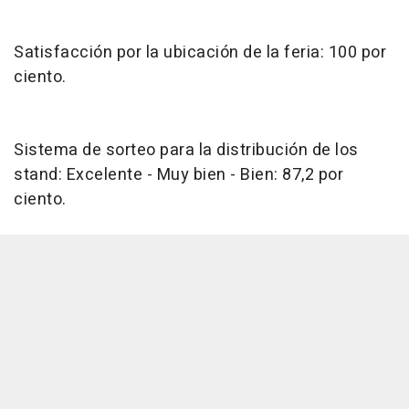
Satisfacción por la ubicación de la feria: 100 por
ciento.
Sistema de sorteo para la distribución de los
stand: Excelente - Muy bien - Bien: 87,2 por
ciento.