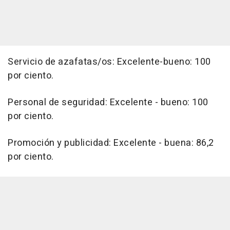
Servicio de azafatas/os: Excelente-bueno: 100
por ciento.
Personal de seguridad: Excelente - bueno: 100
por ciento.
Promoción y publicidad: Excelente - buena: 86,2
por ciento.