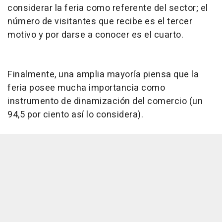
considerar la feria como referente del sector; el
número de visitantes que recibe es el tercer
motivo y por darse a conocer es el cuarto.
Finalmente, una amplia mayoría piensa que la
feria posee mucha importancia como
instrumento de dinamización del comercio (un
94,5 por ciento así lo considera).