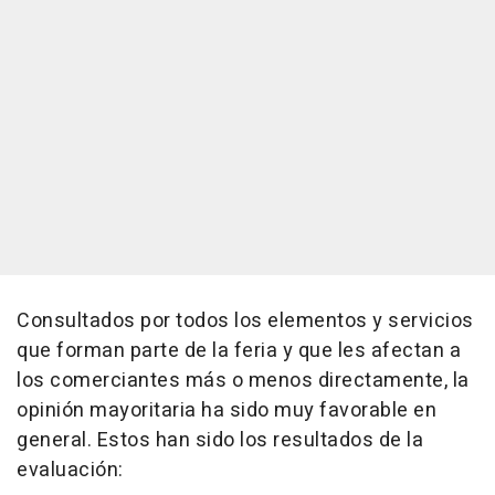
Consultados por todos los elementos y servicios
que forman parte de la feria y que les afectan a
los comerciantes más o menos directamente, la
opinión mayoritaria ha sido muy favorable en
general. Estos han sido los resultados de la
evaluación: