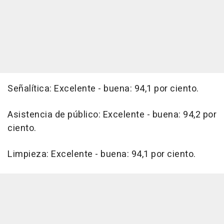
Señalítica: Excelente - buena: 94,1 por ciento.
Asistencia de público: Excelente - buena: 94,2 por
ciento.
Limpieza: Excelente - buena: 94,1 por ciento.