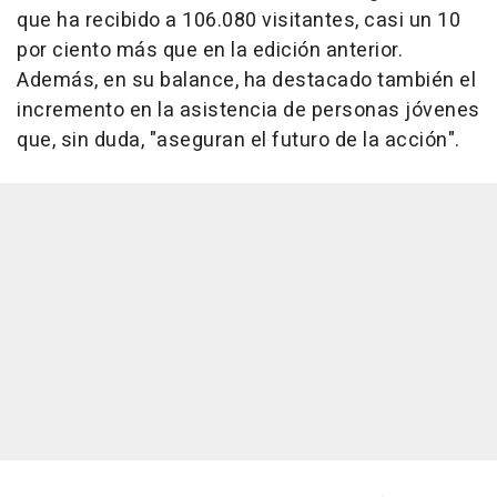
que ha recibido a 106.080 visitantes, casi un 10
por ciento más que en la edición anterior.
Además, en su balance, ha destacado también el
incremento en la asistencia de personas jóvenes
que, sin duda, "aseguran el futuro de la acción".