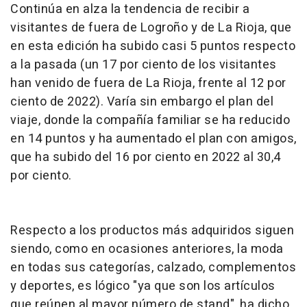
Continúa en alza la tendencia de recibir a
visitantes de fuera de Logroño y de La Rioja, que
en esta edición ha subido casi 5 puntos respecto
a la pasada (un 17 por ciento de los visitantes
han venido de fuera de La Rioja, frente al 12 por
ciento de 2022). Varía sin embargo el plan del
viaje, donde la compañía familiar se ha reducido
en 14 puntos y ha aumentado el plan con amigos,
que ha subido del 16 por ciento en 2022 al 30,4
por ciento.
Respecto a los productos más adquiridos siguen
siendo, como en ocasiones anteriores, la moda
en todas sus categorías, calzado, complementos
y deportes, es lógico "ya que son los artículos
que reúnen al mayor número de stand", ha dicho