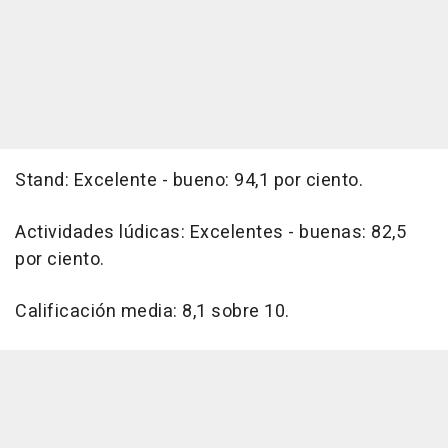
Stand: Excelente - bueno: 94,1 por ciento.
Actividades lúdicas: Excelentes - buenas: 82,5
por ciento.
Calificación media: 8,1 sobre 10.