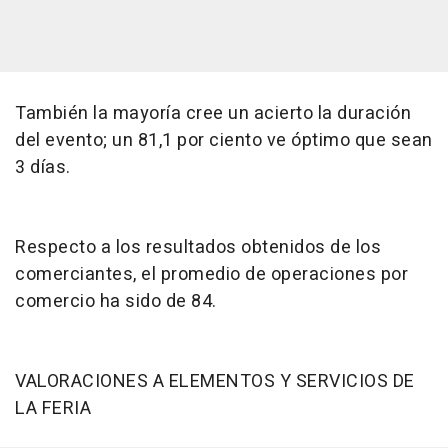
También la mayoría cree un acierto la duración
del evento; un 81,1 por ciento ve óptimo que sean
3 días.
Respecto a los resultados obtenidos de los
comerciantes, el promedio de operaciones por
comercio ha sido de 84.
VALORACIONES A ELEMENTOS Y SERVICIOS DE
LA FERIA