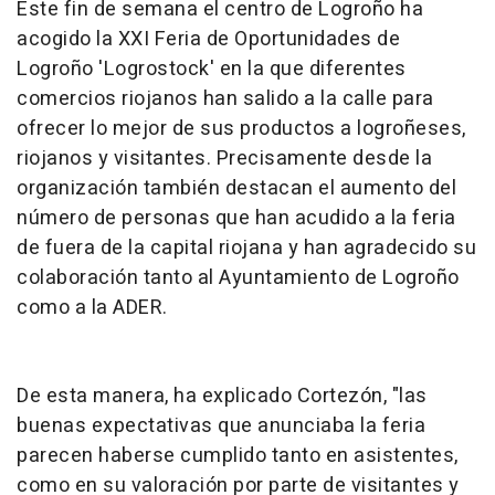
Este fin de semana el centro de Logroño ha
acogido la XXI Feria de Oportunidades de
Logroño 'Logrostock' en la que diferentes
comercios riojanos han salido a la calle para
ofrecer lo mejor de sus productos a logroñeses,
riojanos y visitantes. Precisamente desde la
organización también destacan el aumento del
número de personas que han acudido a la feria
de fuera de la capital riojana y han agradecido su
colaboración tanto al Ayuntamiento de Logroño
como a la ADER.
De esta manera, ha explicado Cortezón, "las
buenas expectativas que anunciaba la feria
parecen haberse cumplido tanto en asistentes,
como en su valoración por parte de visitantes y