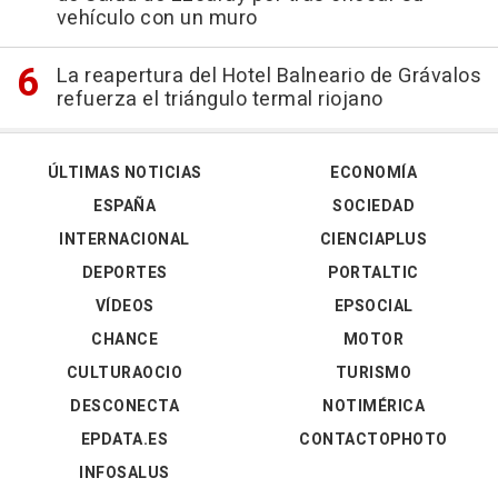
vehículo con un muro
La reapertura del Hotel Balneario de Grávalos
refuerza el triángulo termal riojano
ÚLTIMAS NOTICIAS
ECONOMÍA
ESPAÑA
SOCIEDAD
INTERNACIONAL
CIENCIAPLUS
DEPORTES
PORTALTIC
VÍDEOS
EPSOCIAL
CHANCE
MOTOR
CULTURAOCIO
TURISMO
DESCONECTA
NOTIMÉRICA
EPDATA.ES
CONTACTOPHOTO
INFOSALUS