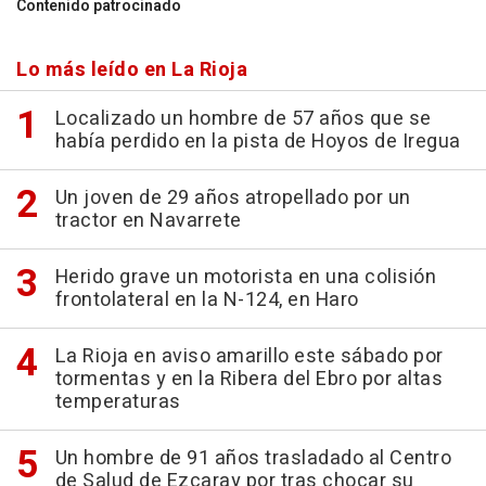
Contenido patrocinado
Lo más leído en La Rioja
Localizado un hombre de 57 años que se
había perdido en la pista de Hoyos de Iregua
Un joven de 29 años atropellado por un
tractor en Navarrete
Herido grave un motorista en una colisión
frontolateral en la N-124, en Haro
La Rioja en aviso amarillo este sábado por
tormentas y en la Ribera del Ebro por altas
temperaturas
Un hombre de 91 años trasladado al Centro
de Salud de Ezcaray por tras chocar su