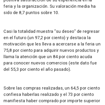
positiva satisfacción de su experiencia en la
feria y la organización. Su valoración media ha
sido de 8,7 puntos sobre 10.
Casi la totalidad muestra "su deseo" de regresar
en el futuro (un 97,2 por ciento) y destaca la
motivación que les lleva a acercarse a la feria un
75,8 por ciento para adquirir nuevos productos y
llama la atención que un 84 por ciento acuda
para conocer nuevos comercios (este dato fue
del 55,3 por ciento el año pasado).
Sobre las compras realizadas, un 64,5 por ciento
confiesa haberlas realizado y el 73 por ciento
manifiesta haber comprado por importe superior