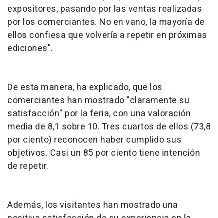
expositores, pasando por las ventas realizadas
por los comerciantes. No en vano, la mayoría de
ellos confiesa que volvería a repetir en próximas
ediciones".
De esta manera, ha explicado, que los
comerciantes han mostrado "claramente su
satisfacción" por la feria, con una valoración
media de 8,1 sobre 10. Tres cuartos de ellos (73,8
por ciento) reconocen haber cumplido sus
objetivos. Casi un 85 por ciento tiene intención
de repetir.
Además, los visitantes han mostrado una