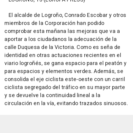
El alcalde de Logroño, Conrado Escobar y otros
miembros de la Corporación han podido
comprobar esta mañana las mejoras que va a
aportar a los ciudadanos la adecuación de la
calle Duquesa de la Victoria. Como es seña de
identidad en otras actuaciones recientes en el
viario logroñés, se gana espacio para el peatón y
para espacios y elementos verdes. Además, se
consolida el eje ciclista este-oeste con un carril
ciclista segregado del tráfico en su mayor parte
y se devuelve la continuidad lineal a la
circulación en la vía, evitando trazados sinuosos.