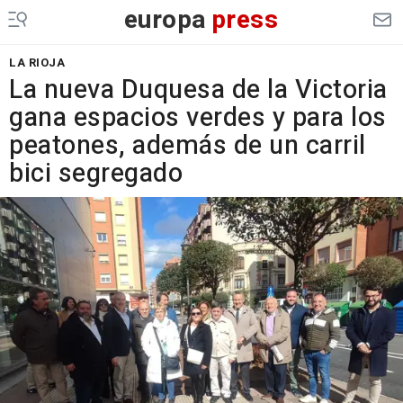
europa
press
LA RIOJA
La nueva Duquesa de la Victoria
gana espacios verdes y para los
peatones, además de un carril
bici segregado