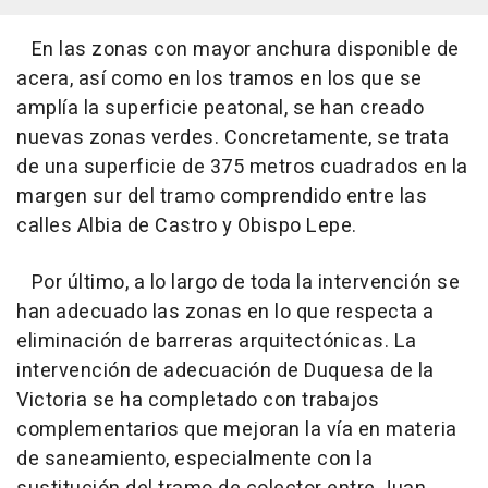
En las zonas con mayor anchura disponible de
acera, así como en los tramos en los que se
amplía la superficie peatonal, se han creado
nuevas zonas verdes. Concretamente, se trata
de una superficie de 375 metros cuadrados en la
margen sur del tramo comprendido entre las
calles Albia de Castro y Obispo Lepe.
Por último, a lo largo de toda la intervención se
han adecuado las zonas en lo que respecta a
eliminación de barreras arquitectónicas. La
intervención de adecuación de Duquesa de la
Victoria se ha completado con trabajos
complementarios que mejoran la vía en materia
de saneamiento, especialmente con la