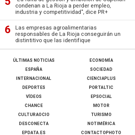
condenan a La Rioja a perder empleo,
industria y competitividad", dice PR+
Las empresas agroalimentarias
responsables de La Rioja conseguirán un
distintitivo que las identifique
ÚLTIMAS NOTICIAS
ECONOMÍA
ESPAÑA
SOCIEDAD
INTERNACIONAL
CIENCIAPLUS
DEPORTES
PORTALTIC
VÍDEOS
EPSOCIAL
CHANCE
MOTOR
CULTURAOCIO
TURISMO
DESCONECTA
NOTIMÉRICA
EPDATA.ES
CONTACTOPHOTO