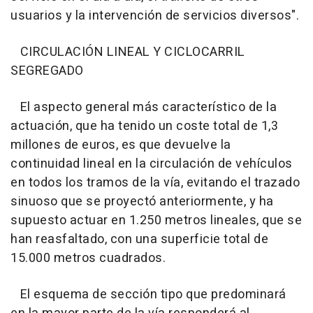
usuarios y la intervención de servicios diversos".
CIRCULACIÓN LINEAL Y CICLOCARRIL
SEGREGADO
El aspecto general más característico de la
actuación, que ha tenido un coste total de 1,3
millones de euros, es que devuelve la
continuidad lineal en la circulación de vehículos
en todos los tramos de la vía, evitando el trazado
sinuoso que se proyectó anteriormente, y ha
supuesto actuar en 1.250 metros lineales, que se
han reasfaltado, con una superficie total de
15.000 metros cuadrados.
El esquema de sección tipo que predominará