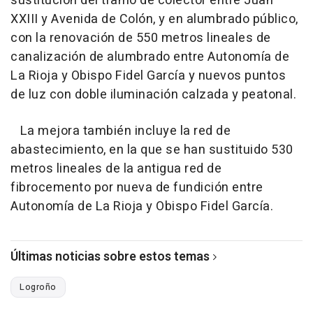
sustitución del tramo de colector entre Juan
XXIII y Avenida de Colón, y en alumbrado público,
con la renovación de 550 metros lineales de
canalización de alumbrado entre Autonomía de
La Rioja y Obispo Fidel García y nuevos puntos
de luz con doble iluminación calzada y peatonal.
La mejora también incluye la red de
abastecimiento, en la que se han sustituido 530
metros lineales de la antigua red de
fibrocemento por nueva de fundición entre
Autonomía de La Rioja y Obispo Fidel García.
Últimas noticias sobre estos temas
Logroño