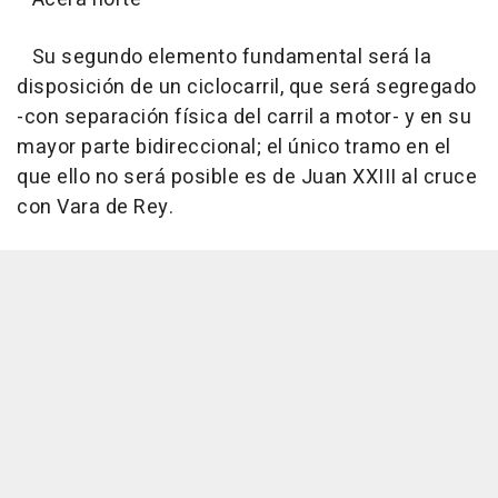
Su segundo elemento fundamental será la
disposición de un ciclocarril, que será segregado
-con separación física del carril a motor- y en su
mayor parte bidireccional; el único tramo en el
que ello no será posible es de Juan XXIII al cruce
con Vara de Rey.