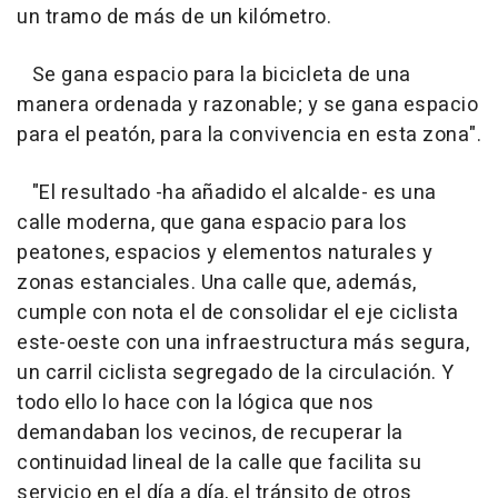
un tramo de más de un kilómetro.
Se gana espacio para la bicicleta de una
manera ordenada y razonable; y se gana espacio
para el peatón, para la convivencia en esta zona".
"El resultado -ha añadido el alcalde- es una
calle moderna, que gana espacio para los
peatones, espacios y elementos naturales y
zonas estanciales. Una calle que, además,
cumple con nota el de consolidar el eje ciclista
este-oeste con una infraestructura más segura,
un carril ciclista segregado de la circulación. Y
todo ello lo hace con la lógica que nos
demandaban los vecinos, de recuperar la
continuidad lineal de la calle que facilita su
servicio en el día a día, el tránsito de otros