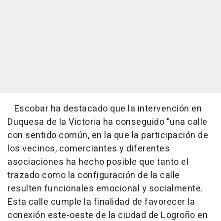
Escobar ha destacado que la intervención en
Duquesa de la Victoria ha conseguido "una calle
con sentido común, en la que la participación de
los vecinos, comerciantes y diferentes
asociaciones ha hecho posible que tanto el
trazado como la configuración de la calle
resulten funcionales emocional y socialmente.
Esta calle cumple la finalidad de favorecer la
conexión este-oeste de la ciudad de Logroño en