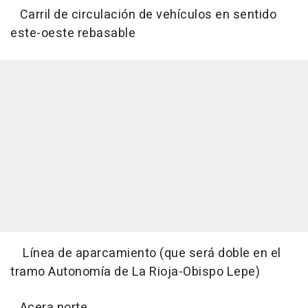
Carril de circulación de vehículos en sentido
este-oeste rebasable
Línea de aparcamiento (que será doble en el
tramo Autonomía de La Rioja-Obispo Lepe)
Acera norte