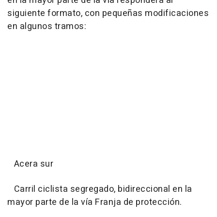
en la mayor parte de la vía responderá al
siguiente formato, con pequeñas modificaciones
en algunos tramos:
Acera sur
Carril ciclista segregado, bidireccional en la
mayor parte de la vía Franja de protección.