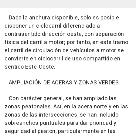
Dada la anchura disponible, solo es posible
disponer un ciclocarril diferenciado a
contrasentido dirección oeste, con separación
física del carril a motor; por tanto, en este tramo
el carril de circulación de vehículos a motor se
convierte en ciclocarril de uso compartido en
sentido Este-Oeste.
AMPLIACIÓN DE ACERAS Y ZONAS VERDES
Con carácter general, se han ampliado las
zonas peatonales. Así, en la acera norte y en las
zonas de las intersecciones, se han incluido
sobreanchos puntuales para dar prioridad y
seguridad al peatón, particularmente en las