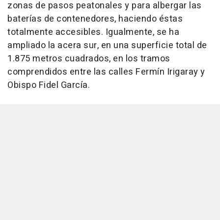
zonas de pasos peatonales y para albergar las
baterías de contenedores, haciendo éstas
totalmente accesibles. Igualmente, se ha
ampliado la acera sur, en una superficie total de
1.875 metros cuadrados, en los tramos
comprendidos entre las calles Fermín Irigaray y
Obispo Fidel García.