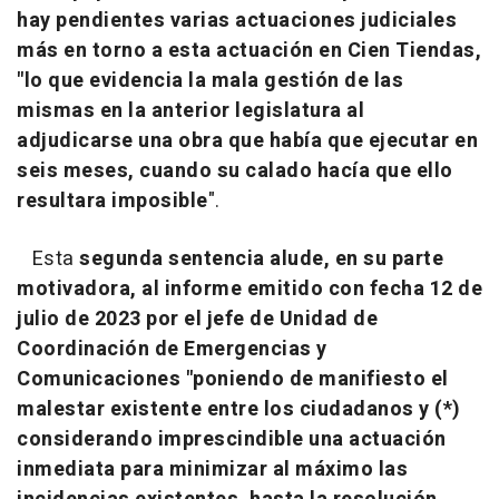
hay pendientes varias actuaciones judiciales
más en torno a esta actuación en Cien Tiendas,
"lo que evidencia la mala gestión de las
mismas en la anterior legislatura al
adjudicarse una obra que había que ejecutar en
seis meses, cuando su calado hacía que ello
resultara imposible
".
Esta
segunda sentencia alude, en su parte
motivadora, al informe emitido con fecha 12 de
julio de 2023 por el jefe de Unidad de
Coordinación de Emergencias y
Comunicaciones "poniendo de manifiesto el
malestar existente entre los ciudadanos y (*)
considerando imprescindible una actuación
inmediata para minimizar al máximo las