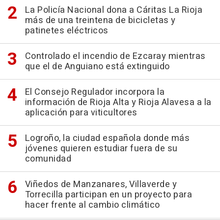
La Policía Nacional dona a Cáritas La Rioja
más de una treintena de bicicletas y
patinetes eléctricos
Controlado el incendio de Ezcaray mientras
que el de Anguiano está extinguido
El Consejo Regulador incorpora la
información de Rioja Alta y Rioja Alavesa a la
aplicación para viticultores
Logroño, la ciudad española donde más
jóvenes quieren estudiar fuera de su
comunidad
Viñedos de Manzanares, Villaverde y
Torrecilla participan en un proyecto para
hacer frente al cambio climático