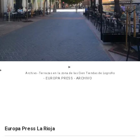
Archivo - Terrazas en la zona de las Cien Tiendas de Logroño
- EUROPA PRESS - ARCHIVO
Europa Press La Rioja