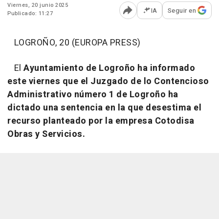
Viernes, 20 junio 2025
IA
Seguir en
Publicado: 11:27
Abrir opciones para comp
LOGROÑO, 20 (EUROPA PRESS)
El
Ayuntamiento de Logroño ha informado
este viernes que el Juzgado de lo Contencioso
Administrativo número 1 de Logroño ha
dictado una sentencia en la que desestima el
recurso planteado por la empresa Cotodisa
Obras y Servicios.