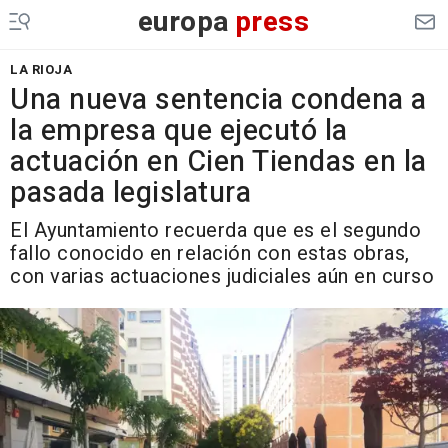
europa
press
LA RIOJA
Una nueva sentencia condena a
la empresa que ejecutó la
actuación en Cien Tiendas en la
pasada legislatura
El Ayuntamiento recuerda que es el segundo
fallo conocido en relación con estas obras,
con varias actuaciones judiciales aún en curso