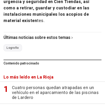
urgencia y seguridad en Cien Tiendas, así
como a retirar, guardar y custodiar en las
instalaciones municipales los acopios de
material existen
tes.
Últimas noticias sobre estos temas
Logroño
Contenido patrocinado
Lo más leído en La Rioja
Cuatro personas quedan atrapadas en un
vehículo en el aparcamiento de las piscinas
de Lardero