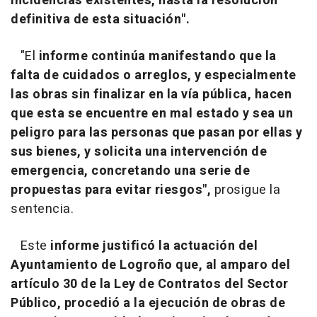
incidencias existentes, hasta la resolución
definitiva de esta situación".
"El
informe continúa manifestando que la
falta de cuidados o arreglos, y especialmente
las obras sin finalizar en la vía pública, hacen
que esta se encuentre en mal estado y sea un
peligro para las personas que pasan por ellas y
sus bienes, y solicita una intervención de
emergencia, concretando una serie de
propuestas para evitar riesgos",
prosigue la
sentencia.
Este
informe justificó la actuación del
Ayuntamiento de Logroño que, al amparo del
artículo 30 de la Ley de Contratos del Sector
Público, procedió a la ejecución de obras de