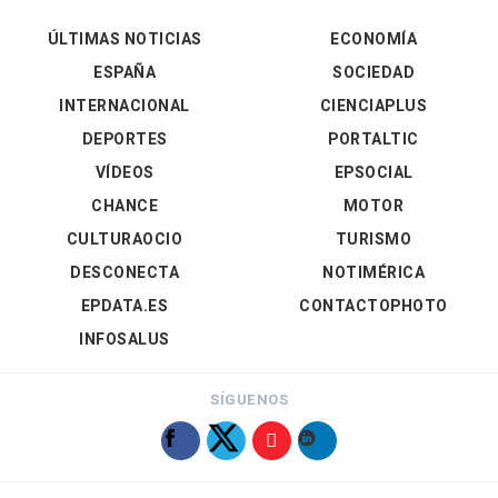
ÚLTIMAS NOTICIAS
ECONOMÍA
ESPAÑA
SOCIEDAD
INTERNACIONAL
CIENCIAPLUS
DEPORTES
PORTALTIC
VÍDEOS
EPSOCIAL
CHANCE
MOTOR
CULTURAOCIO
TURISMO
DESCONECTA
NOTIMÉRICA
EPDATA.ES
CONTACTOPHOTO
INFOSALUS
SÍGUENOS