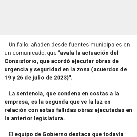
Un fallo, añaden desde fuentes municipales en
un comunicado, que
"avala la actuación del
Consistorio, que acordó ejecutar obras de
urgencia y seguridad en la zona (acuerdos de
19 y 26 de julio de 2023)".
La
sentencia, que condena en costas a la
empresa, es la segunda que ve la luz en
relación con estas fallidas obras ejecutadas en
la anterior legislatura.
El
equipo de Gobierno destaca que todavía