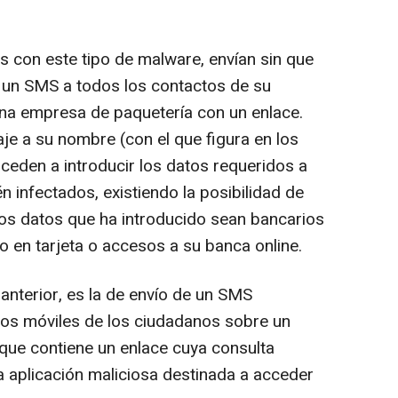
 con este tipo de malware, envían sin que
no, un SMS a todos los contactos de su
a empresa de paquetería con un enlace.
je a su nombre (con el que figura en los
oceden a introducir los datos requeridos a
n infectados, existiendo la posibilidad de
os datos que ha introducido sean bancarios
go en tarjeta o accesos a su banca online.
 anterior, es la de envío de un SMS
nos móviles de los ciudadanos sobre un
que contiene un enlace cuya consulta
 aplicación maliciosa destinada a acceder