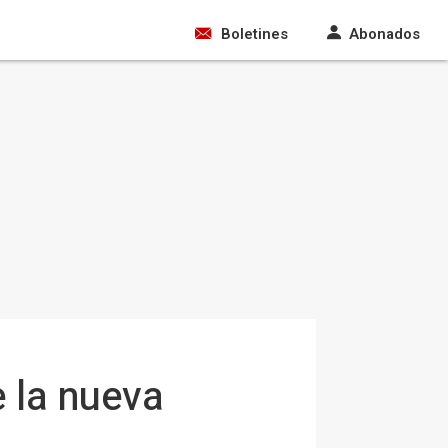
Boletines
Abonados
e la nueva