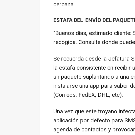
cercana.
ESTAFA DEL 'ENVÍO DEL PAQUETE
"Buenos días, estimado cliente: 
recogida. Consulte donde puede
Se recuerda desde la Jefatura 
la estafa consistente en recibir
un paquete suplantando a una emp
instalarse una app para saber d
(Correos, FedEX, DHL, etc).
Una vez que este troyano infect
aplicación por defecto para SMS 
agenda de contactos y provocar