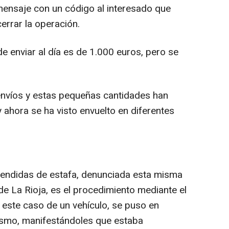
mensaje con un código al interesado que
errar la operación.
 enviar al día es de 1.000 euros, pero se
envíos y estas pequeñas cantidades han
 ahora se ha visto envuelto en diferentes
endidas de estafa, denunciada esta misma
de La Rioja, es el procedimiento mediante el
este caso de un vehículo, se puso en
ismo, manifestándoles que estaba