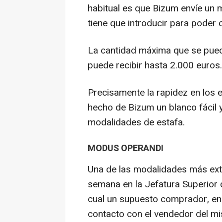
habitual es que Bizum envíe un 
tiene que introducir para poder c
La cantidad máxima que se puede
puede recibir hasta 2.000 euros.
Precisamente la rapidez en los 
hecho de Bizum un blanco fácil y
modalidades de estafa.
MODUS OPERANDI
Una de las modalidades más ext
semana en la Jefatura Superior 
cual un supuesto comprador, en 
contacto con el vendedor del m