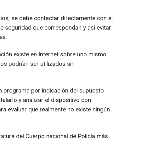
rios, se debe contactar directamente con el
e seguridad que correspondan y así evitar
es.
ación existe en Internet sobre uno mismo
os podrían ser utilizados sin
n programa por indicación del supuesto
alarlo y analizar el dispositivo con
ra evaluar que realmente no existe ningún
fatura del Cuerpo nacional de Policía más