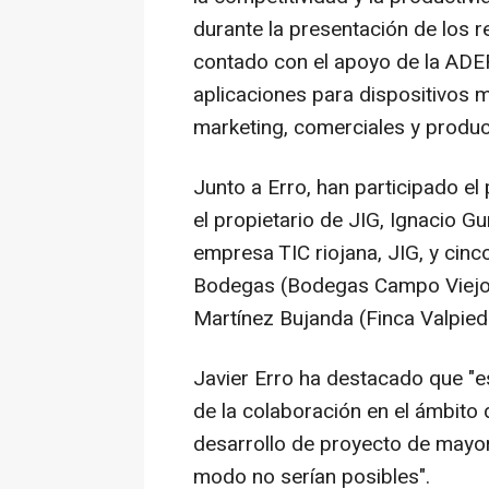
durante la presentación de los r
contado con el apoyo de la ADER
aplicaciones para dispositivos 
marketing, comerciales y produc
Junto a Erro, han participado el
el propietario de JIG, Ignacio Gu
empresa TIC riojana, JIG, y cin
Bodegas (Bodegas Campo Viejo)
Martínez Bujanda (Finca Valpie
Javier Erro ha destacado que "e
de la colaboración en el ámbito 
desarrollo de proyecto de mayo
modo no serían posibles".