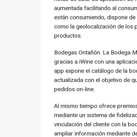
aumentada facilitando al consum
están consumiendo, dispone de l
como la geolocalización de los 
productos.
Bodegas Ontañón. La Bodega M
gracias a iWine con una aplicació
app expone el catálogo de la bo
actualizada con el objetivo de q
pedidos on-line.
Al mismo tiempo ofrece premios
mediante un sistema de fidelizac
vinculación del cliente con la b
ampliar información mediante de