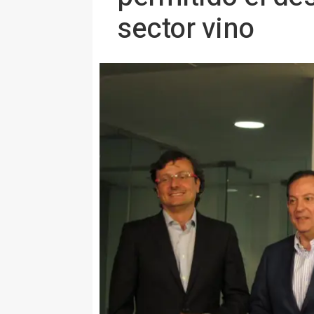
sector vino