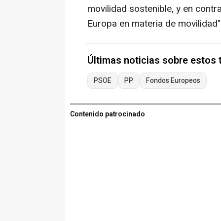
movilidad sostenible, y en contr
Europa en materia de movilidad"
Últimas noticias sobre estos
PSOE
PP
Fondos Europeos
Contenido patrocinado