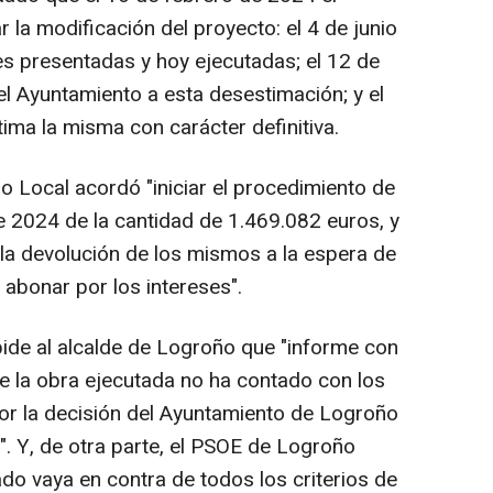
 la modificación del proyecto: el 4 de junio
s presentadas y hoy ejecutadas; el 12 de
del Ayuntamiento a esta desestimación; y el
ma la misma con carácter definitiva.
 Local acordó "iniciar el procedimiento de
e 2024 de la cantidad de 1.469.082 euros, y
la devolución de los mismos a la espera de
abonar por los intereses".
pide al alcalde de Logroño que "informe con
que la obra ejecutada no ha contado con los
r la decisión del Ayuntamiento de Logroño
l". Y, de otra parte, el PSOE de Logroño
do vaya en contra de todos los criterios de