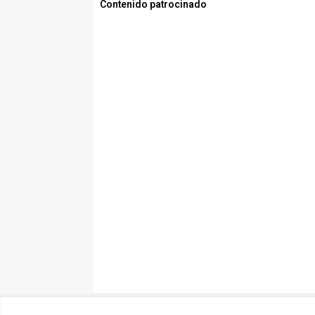
Contenido patrocinado