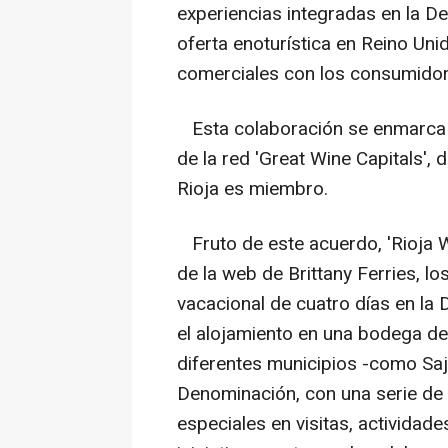
experiencias integradas en la De
oferta enoturística en Reino Unid
comerciales con los consumidor
Esta colaboración se enmarca a 
de la red 'Great Wine Capitals',
Rioja es miembro.
Fruto de este acuerdo, 'Rioja Wi
de la web de Brittany Ferries, l
vacacional de cuatro días en la 
el alojamiento en una bodega de 
diferentes municipios -como Saj
Denominación, con una serie de
especiales en visitas, actividad