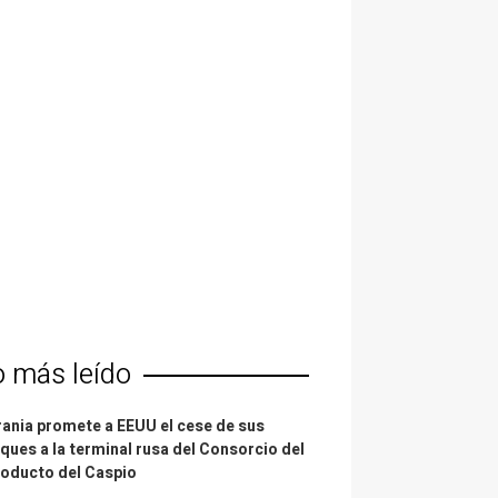
o más leído
ania promete a EEUU el cese de sus
ques a la terminal rusa del Consorcio del
oducto del Caspio