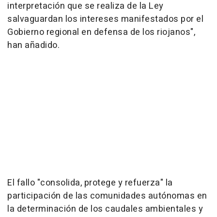
interpretación que se realiza de la Ley
salvaguardan los intereses manifestados por el
Gobierno regional en defensa de los riojanos",
han añadido.
El fallo "consolida, protege y refuerza" la
participación de las comunidades autónomas en
la determinación de los caudales ambientales y