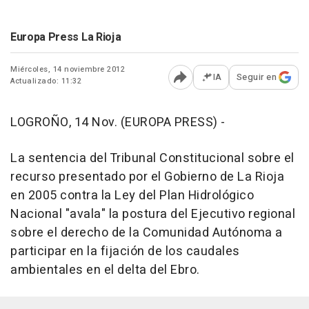
Europa Press La Rioja
Miércoles, 14 noviembre 2012
IA
Seguir en
Actualizado: 11:32
Abrir opciones para comp
LOGROÑO, 14 Nov. (EUROPA PRESS) -
La sentencia del Tribunal Constitucional sobre el
recurso presentado por el Gobierno de La Rioja
en 2005 contra la Ley del Plan Hidrológico
Nacional "avala" la postura del Ejecutivo regional
sobre el derecho de la Comunidad Autónoma a
participar en la fijación de los caudales
ambientales en el delta del Ebro.