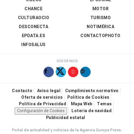
CHANCE
MOTOR
CULTURAOCIO
TURISMO
DESCONECTA
NOTIMÉRICA
EPDATA.ES
CONTACTOPHOTO
INFOSALUS
SÍGUENOS
Contacto
Aviso legal
Cumplimiento normativo
Oferta de servicios
Política de Cookies
Política de Privacidad
Mapa Web
Temas
Configuración de Cookies
Loteria de navidad
Publicidad estatal
Portal de actualidad y noticias de la Agencia Europa Press.