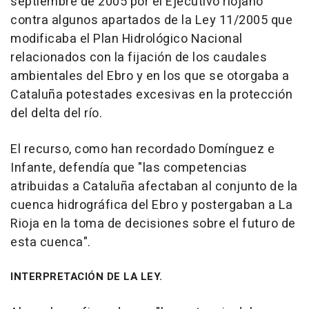
septiembre de 2005 por el Ejecutivo riojano
contra algunos apartados de la Ley 11/2005 que
modificaba el Plan Hidrológico Nacional
relacionados con la fijación de los caudales
ambientales del Ebro y en los que se otorgaba a
Cataluña potestades excesivas en la protección
del delta del río.
El recurso, como han recordado Domínguez e
Infante, defendía que "las competencias
atribuidas a Cataluña afectaban al conjunto de la
cuenca hidrográfica del Ebro y postergaban a La
Rioja en la toma de decisiones sobre el futuro de
esta cuenca".
INTERPRETACIÓN DE LA LEY.