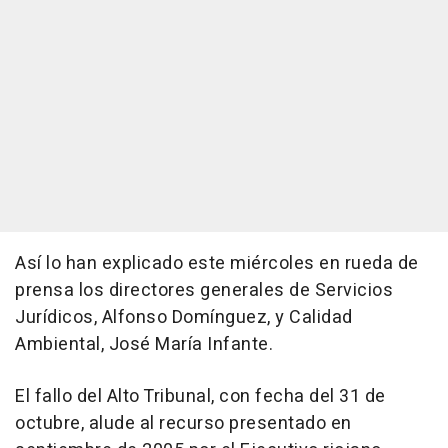
Así lo han explicado este miércoles en rueda de
prensa los directores generales de Servicios
Jurídicos, Alfonso Domínguez, y Calidad
Ambiental, José María Infante.
El fallo del Alto Tribunal, con fecha del 31 de
octubre, alude al recurso presentado en