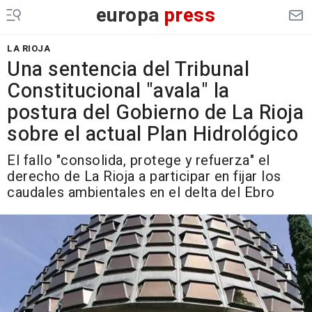
europa
press
LA RIOJA
Una sentencia del Tribunal
Constitucional "avala" la
postura del Gobierno de La Rioja
sobre el actual Plan Hidrológico
El fallo "consolida, protege y refuerza" el
derecho de La Rioja a participar en fijar los
caudales ambientales en el delta del Ebro