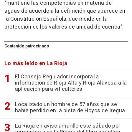
"mantiene las competencias en materia de
aguas de acuerdo a la definición que aparece en
la Constitución Española, que incide en la
protección de los valores de unidad de cuenca".
Contenido patrocinado
Lo más leído en La Rioja
El Consejo Regulador incorpora la
información de Rioja Alta y Rioja Alavesa a la
aplicación para viticultores
Localizado un hombre de 57 años que se
había perdido en la pista de Hoyos de Iregua
La Rioja en aviso amarillo este sábado por