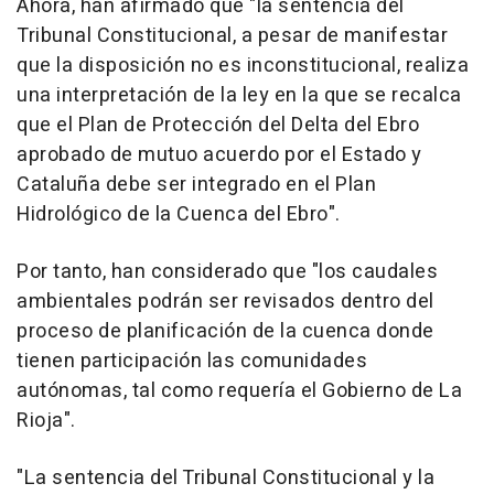
Ahora, han afirmado que "la sentencia del
Tribunal Constitucional, a pesar de manifestar
que la disposición no es inconstitucional, realiza
una interpretación de la ley en la que se recalca
que el Plan de Protección del Delta del Ebro
aprobado de mutuo acuerdo por el Estado y
Cataluña debe ser integrado en el Plan
Hidrológico de la Cuenca del Ebro".
Por tanto, han considerado que "los caudales
ambientales podrán ser revisados dentro del
proceso de planificación de la cuenca donde
tienen participación las comunidades
autónomas, tal como requería el Gobierno de La
Rioja".
"La sentencia del Tribunal Constitucional y la