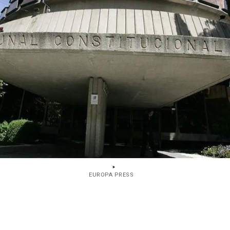
EUROPA PRESS