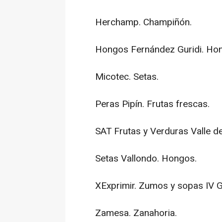
Herchamp. Champiñón.
Hongos Fernández Guridi. Ho
Micotec. Setas.
Peras Pipín. Frutas frescas.
SAT Frutas y Verduras Valle de 
Setas Vallondo. Hongos.
XExprimir. Zumos y sopas IV 
Zamesa. Zanahoria.