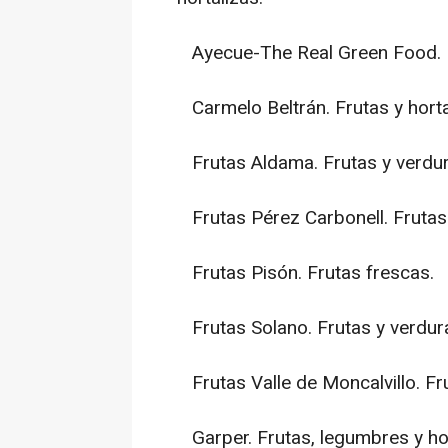
Ayecue-The Real Green Food. F
Carmelo Beltrán. Frutas y horta
Frutas Aldama. Frutas y verdur
Frutas Pérez Carbonell. Frutas
Frutas Pisón. Frutas frescas.
Frutas Solano. Frutas y verdur
Frutas Valle de Moncalvillo. Fru
Garper. Frutas, legumbres y hor