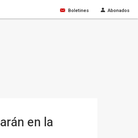
Boletines
Abonados
arán en la