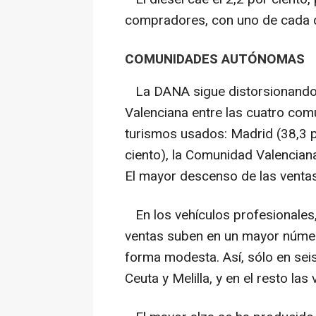
compradores, con uno de cada 
COMUNIDADES AUTÓNOMAS
La DANA sigue distorsionando 
Valenciana entre las cuatro com
turismos usados: Madrid (38,3 p
ciento), la Comunidad Valenciana
El mayor descenso de las ventas
En los vehículos profesionales,
ventas suben en un mayor núme
forma modesta. Así, sólo en se
Ceuta y Melilla, y en el resto la