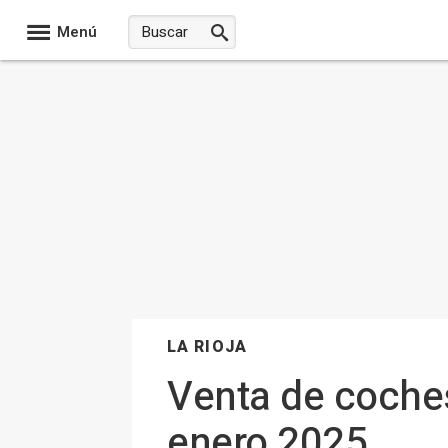
Menú
LA RIOJA
Venta de coches
enero 2025