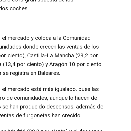
dos coches.
el mercado y coloca a la Comunidad
unidades donde crecen las ventas de los
or ciento), Castilla-La Mancha (23,2 por
 (13,4 por ciento) y Aragón 10 por ciento.
 se registra en Baleares.
 el mercado está más igualado, pues las
ro de comunidades, aunque lo hacen de
is se han producido descensos, además de
s ventas de furgonetas han crecido.