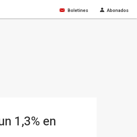
Boletines
Abonados
un 1,3% en