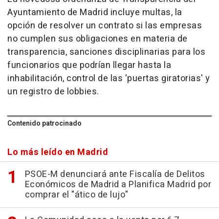
Ayuntamiento de Madrid incluye multas, la
opción de resolver un contrato si las empresas
no cumplen sus obligaciones en materia de
transparencia, sanciones disciplinarias para los
funcionarios que podrían llegar hasta la
inhabilitación, control de las 'puertas giratorias' y
un registro de lobbies.
Contenido patrocinado
Lo más leído en Madrid
PSOE-M denunciará ante Fiscalía de Delitos
Económicos de Madrid a Planifica Madrid por
comprar el "ático de lujo"