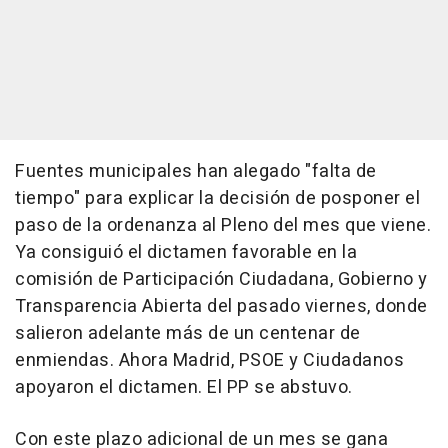
Fuentes municipales han alegado "falta de
tiempo" para explicar la decisión de posponer el
paso de la ordenanza al Pleno del mes que viene.
Ya consiguió el dictamen favorable en la
comisión de Participación Ciudadana, Gobierno y
Transparencia Abierta del pasado viernes, donde
salieron adelante más de un centenar de
enmiendas. Ahora Madrid, PSOE y Ciudadanos
apoyaron el dictamen. El PP se abstuvo.
Con este plazo adicional de un mes se gana