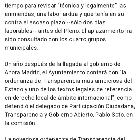
tiempo para revisar "técnica y legalmente" las
enmiendas, una labor ardua y que tenía en su
contra el escaso plazo --sólo dos días
laborables-- antes del Pleno. El aplazamiento ha
sido consultado con los cuatro grupos
municipales.
Un año después de la llegada al gobierno de
Ahora Madrid, el Ayuntamiento contará con "la
ordenanza de Transparencia más ambiciosa del
Estado y uno de los textos legales de referencia
en derecho local de ámbito internacional", como
defendió el delegado de Participación Ciudadana,
Transparencia y Gobierno Abierto, Pablo Soto, en
la comisión.
La novedosa ordenanza de Transparencia del