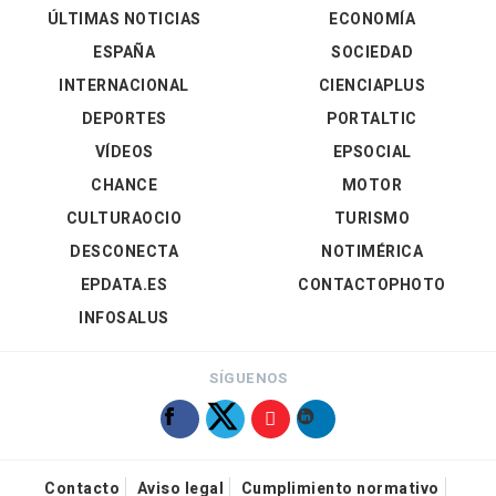
ÚLTIMAS NOTICIAS
ECONOMÍA
ESPAÑA
SOCIEDAD
INTERNACIONAL
CIENCIAPLUS
DEPORTES
PORTALTIC
VÍDEOS
EPSOCIAL
CHANCE
MOTOR
CULTURAOCIO
TURISMO
DESCONECTA
NOTIMÉRICA
EPDATA.ES
CONTACTOPHOTO
INFOSALUS
SÍGUENOS
Contacto
Aviso legal
Cumplimiento normativo