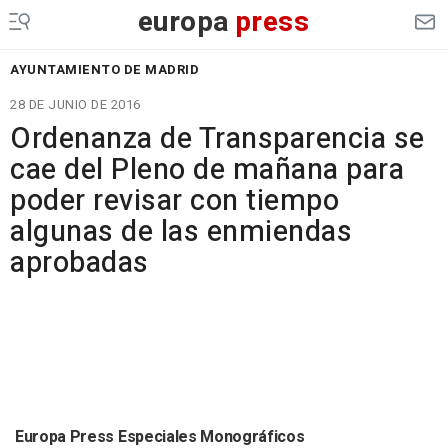
europa
press
AYUNTAMIENTO DE MADRID
28 DE JUNIO DE 2016
Ordenanza de Transparencia se
cae del Pleno de mañana para
poder revisar con tiempo
algunas de las enmiendas
aprobadas
Europa Press Especiales Monográficos