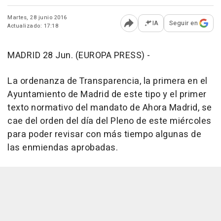
Martes, 28 junio 2016
IA
Seguir en
Actualizado: 17:18
Abrir opciones para comp
MADRID 28 Jun. (EUROPA PRESS) -
La ordenanza de Transparencia, la primera en el
Ayuntamiento de Madrid de este tipo y el primer
texto normativo del mandato de Ahora Madrid, se
cae del orden del día del Pleno de este miércoles
para poder revisar con más tiempo algunas de
las enmiendas aprobadas.