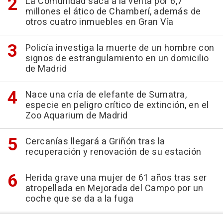
La Comunidad saca a la venta por 6,7
millones el ático de Chamberí, además de
otros cuatro inmuebles en Gran Vía
Policía investiga la muerte de un hombre con
signos de estrangulamiento en un domicilio
de Madrid
Nace una cría de elefante de Sumatra,
especie en peligro crítico de extinción, en el
Zoo Aquarium de Madrid
Cercanías llegará a Griñón tras la
recuperación y renovación de su estación
Herida grave una mujer de 61 años tras ser
atropellada en Mejorada del Campo por un
coche que se da a la fuga