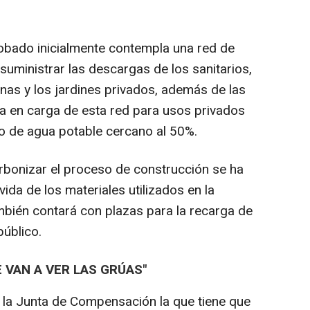
obado inicialmente contempla una red de
uministrar las descargas de los sanitarios,
nas y los jardines privados, además de las
a en carga de esta red para usos privados
 de agua potable cercano al 50%.
rbonizar el proceso de construcción se ha
vida de los materiales utilizados en la
ambién contará con plazas para la recarga de
público.
 VAN A VER LAS GRÚAS"
la Junta de Compensación la que tiene que