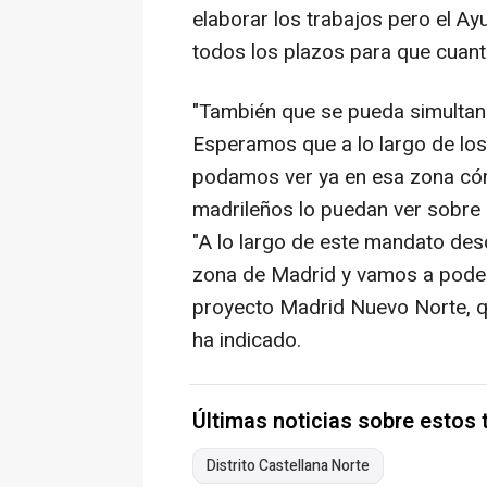
elaborar los trabajos pero el Ay
todos los plazos para que cuant
"También que se pueda simultane
Esperamos que a lo largo de lo
podamos ver ya en esa zona cóm
madrileños lo puedan ver sobre e
"A lo largo de este mandato des
zona de Madrid y vamos a poder 
proyecto Madrid Nuevo Norte, que
ha indicado.
Últimas noticias sobre estos
Distrito Castellana Norte