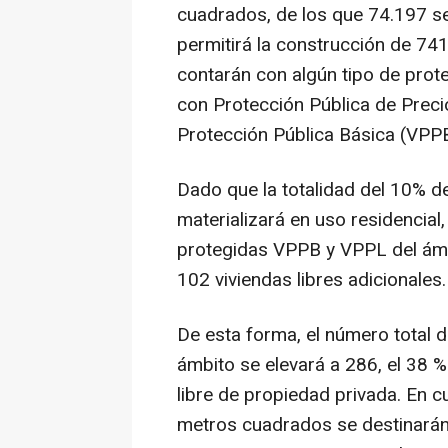
cuadrados, de los que 74.197 se 
permitirá la construcción de 741
contarán con algún tipo de prote
con Protección Pública de Preci
Protección Pública Básica (VPPB
Dado que la totalidad del 10% 
materializará en uso residencial
protegidas VPPB y VPPL del ámb
102 viviendas libres adicionales.
De esta forma, el número total d
ámbito se elevará a 286, el 38 %
libre de propiedad privada. En cu
metros cuadrados se destinarán 