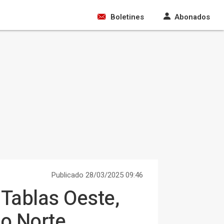
Boletines
Abonados
Publicado 28/03/2025 09:46
 Tablas Oeste,
vo Norte