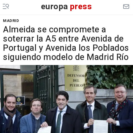
europa
press
MADRID
Almeida se compromete a
soterrar la A5 entre Avenida de
Portugal y Avenida los Poblados
siguiendo modelo de Madrid Río