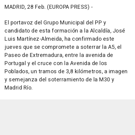
MADRID, 28 Feb. (EUROPA PRESS) -
El portavoz del Grupo Municipal del PP y
candidato de esta formación a la Alcaldía, José
Luis Martínez-Almeida, ha confirmado este
jueves que se compromete a soterrar la A5, el
Paseo de Extremadura, entre la avenida de
Portugal y el cruce con la Avenida de los
Poblados, un tramos de 3,8 kilómetros, a imagen
y semejanza del soterramiento de la M30 y
Madrid Río.