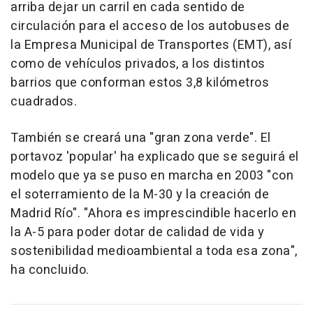
arriba dejar un carril en cada sentido de
circulación para el acceso de los autobuses de
la Empresa Municipal de Transportes (EMT), así
como de vehículos privados, a los distintos
barrios que conforman estos 3,8 kilómetros
cuadrados.
También se creará una "gran zona verde". El
portavoz 'popular' ha explicado que se seguirá el
modelo que ya se puso en marcha en 2003 "con
el soterramiento de la M-30 y la creación de
Madrid Río". "Ahora es imprescindible hacerlo en
la A-5 para poder dotar de calidad de vida y
sostenibilidad medioambiental a toda esa zona",
ha concluido.