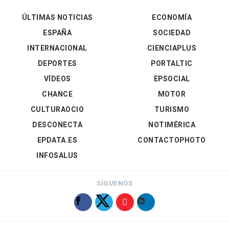
ÚLTIMAS NOTICIAS
ECONOMÍA
ESPAÑA
SOCIEDAD
INTERNACIONAL
CIENCIAPLUS
DEPORTES
PORTALTIC
VÍDEOS
EPSOCIAL
CHANCE
MOTOR
CULTURAOCIO
TURISMO
DESCONECTA
NOTIMÉRICA
EPDATA.ES
CONTACTOPHOTO
INFOSALUS
SÍGUENOS