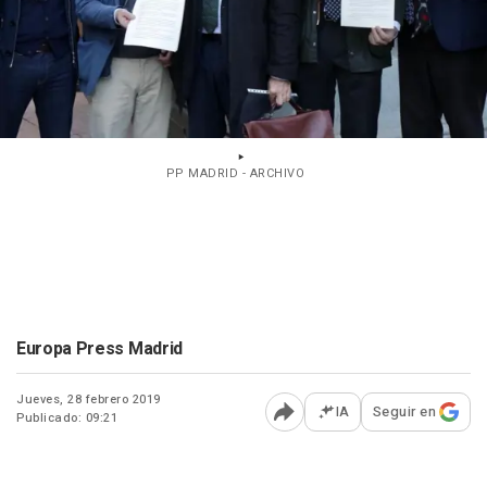
PP MADRID - ARCHIVO
Europa Press Madrid
Jueves, 28 febrero 2019
IA
Seguir en
Publicado: 09:21
Abrir opciones para comp