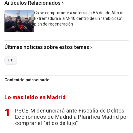
Artículos Relacionados
Cs se compromete a soterrar la A5 desde Alto de
Extremadura a la M-40 dentro de un "ambicioso"
plan de regeneración
Últimas noticias sobre estos temas
PP
Contenido patrocinado
Lo más leído en Madrid
PSOE-M denunciará ante Fiscalía de Delitos
Económicos de Madrid a Planifica Madrid por
comprar el "ático de lujo"