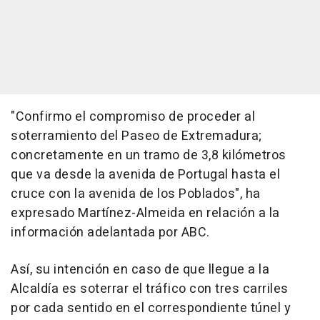
"Confirmo el compromiso de proceder al
soterramiento del Paseo de Extremadura;
concretamente en un tramo de 3,8 kilómetros
que va desde la avenida de Portugal hasta el
cruce con la avenida de los Poblados", ha
expresado Martínez-Almeida en relación a la
información adelantada por ABC.
Así, su intención en caso de que llegue a la
Alcaldía es soterrar el tráfico con tres carriles
por cada sentido en el correspondiente túnel y