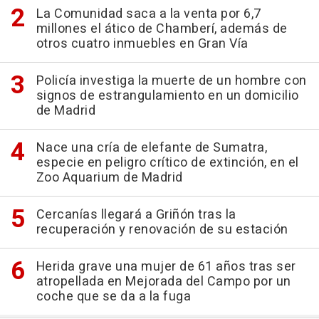
La Comunidad saca a la venta por 6,7
millones el ático de Chamberí, además de
otros cuatro inmuebles en Gran Vía
Policía investiga la muerte de un hombre con
signos de estrangulamiento en un domicilio
de Madrid
Nace una cría de elefante de Sumatra,
especie en peligro crítico de extinción, en el
Zoo Aquarium de Madrid
Cercanías llegará a Griñón tras la
recuperación y renovación de su estación
Herida grave una mujer de 61 años tras ser
atropellada en Mejorada del Campo por un
coche que se da a la fuga