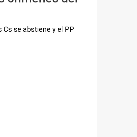
 Cs se abstiene y el PP