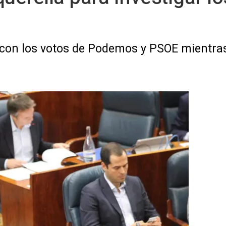
e con los votos de Podemos y PSOE mientras