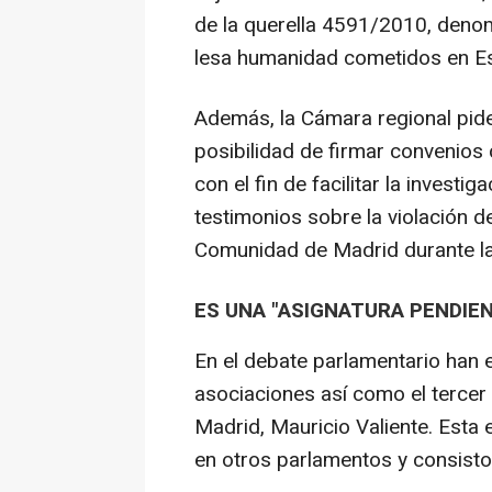
de la querella 4591/2010, deno
lesa humanidad cometidos en Esp
Además, la Cámara regional pide 
posibilidad de firmar convenios c
con el fin de facilitar la invest
testimonios sobre la violación 
Comunidad de Madrid durante la 
ES UNA "ASIGNATURA PENDIE
En el debate parlamentario han
asociaciones así como el tercer
Madrid, Mauricio Valiente. Esta 
en otros parlamentos y consisto