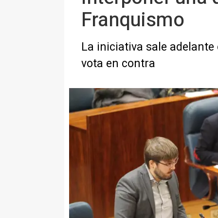
Franquismo
La iniciativa sale adelant
vota en contra