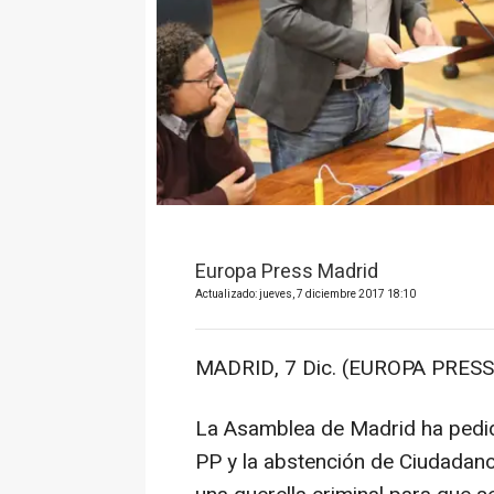
Europa Press Madrid
Actualizado: jueves, 7 diciembre 2017 18:10
MADRID, 7 Dic. (EUROPA PRESS
La Asamblea de Madrid ha pedido
PP y la abstención de Ciudadan