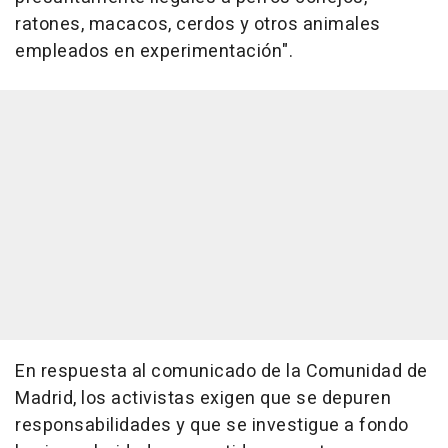
ratones, macacos, cerdos y otros animales
empleados en experimentación".
En respuesta al comunicado de la Comunidad de
Madrid, los activistas exigen que se depuren
responsabilidades y que se investigue a fondo