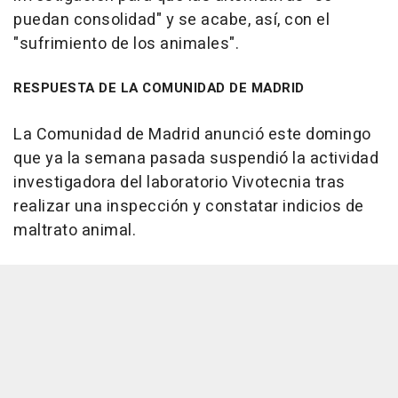
puedan consolidad" y se acabe, así, con el
"sufrimiento de los animales".
RESPUESTA DE LA COMUNIDAD DE MADRID
La Comunidad de Madrid anunció este domingo
que ya la semana pasada suspendió la actividad
investigadora del laboratorio Vivotecnia tras
realizar una inspección y constatar indicios de
maltrato animal.