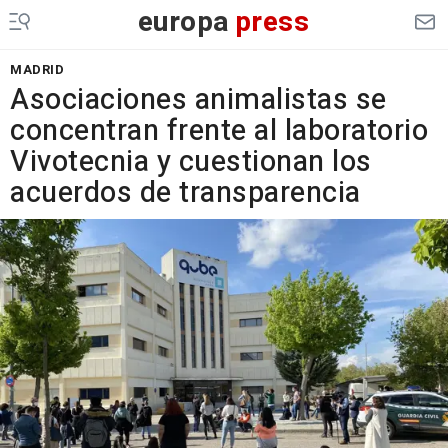
europa
press
MADRID
Asociaciones animalistas se
concentran frente al laboratorio
Vivotecnia y cuestionan los
acuerdos de transparencia