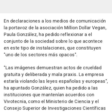
En declaraciones a los medios de comunicación
la portavoz de la asociación Million Dollar Vegan,
Paula González, ha pedido reflexionar a el
conjunto de la sociedad sobre lo que acontece
en este tipo de instalaciones, que constituyen
"uno de los sectores más opacos".
"Las imágenes demuestran actos de crueldad
gratuita y deliberada y mala praxis. La empresa
estaría violando las leyes españolas y europeas",
ha apuntado González, quien ha pedido a las
instituciones que mantenían acuerdos con
Vivotecnia, como el Ministerio de Ciencia y el
Consejo Superior de Investigaciones Científicas