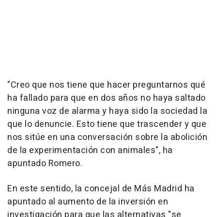
"Creo que nos tiene que hacer preguntarnos qué
ha fallado para que en dos años no haya saltado
ninguna voz de alarma y haya sido la sociedad la
que lo denuncie. Esto tiene que trascender y que
nos sitúe en una conversación sobre la abolición
de la experimentación con animales", ha
apuntado Romero.
En este sentido, la concejal de Más Madrid ha
apuntado al aumento de la inversión en
investigación para que las alternativas "se