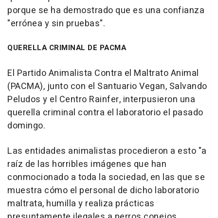
porque se ha demostrado que es una confianza
"errónea y sin pruebas".
QUERELLA CRIMINAL DE PACMA
El Partido Animalista Contra el Maltrato Animal
(PACMA), junto con el Santuario Vegan, Salvando
Peludos y el Centro Rainfer, interpusieron una
querella criminal contra el laboratorio el pasado
domingo.
Las entidades animalistas procedieron a esto "a
raíz de las horribles imágenes que han
conmocionado a toda la sociedad, en las que se
muestra cómo el personal de dicho laboratorio
maltrata, humilla y realiza prácticas
presuntamente ilegales a perros conejos,