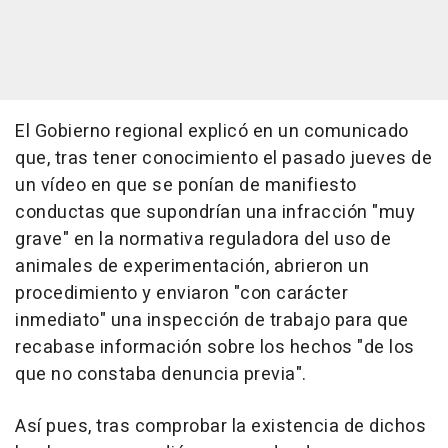
El Gobierno regional explicó en un comunicado
que, tras tener conocimiento el pasado jueves de
un vídeo en que se ponían de manifiesto
conductas que supondrían una infracción "muy
grave" en la normativa reguladora del uso de
animales de experimentación, abrieron un
procedimiento y enviaron "con carácter
inmediato" una inspección de trabajo para que
recabase información sobre los hechos "de los
que no constaba denuncia previa".
Así pues, tras comprobar la existencia de dichos