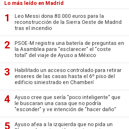
Lo más leído en Madrid
Leo Messi dona 80.000 euros para la
reconstrucción de la Sierra Oeste de Madrid
tras el incendio
PSOE-M registra una batería de preguntas en
la Asamblea para "esclarecer" el "coste
total" del viaje de Ayuso a México
Habilitado un acceso controlado para retirar
enseres de las casas hasta el 6º piso del
edificio siniestrado en Chamberí
Ayuso cree que sería "poco inteligente" que
le buscaran una casa que no podría
"esconder" y ve intención de "hacer daño"
Ayuso afea a la izquierda que no pida un