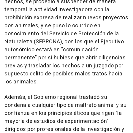
hechos, se procedió a suspender de manera
temporal la actividad investigadora con la
prohibición expresa de realizar nuevos proyectos
con animales, y se puso lo ocurrido en
conocimiento del Servicio de Protección de la
Naturaleza (SEPRONA), con los que el Ejecutivo
autonómico estará en "comunicación
permanente" por si hubiese que abrir diligencias
previas y trasladar los hechos a un juzgado por
supuesto delito de posibles malos tratos hacia
los animales.
Además, el Gobierno regional trasladó su
condena a cualquier tipo de maltrato animal y su
confianza en los principios éticos que rigen "la
mayoría de estudios de experimentación"
dirigidos por profesionales de la investigación y