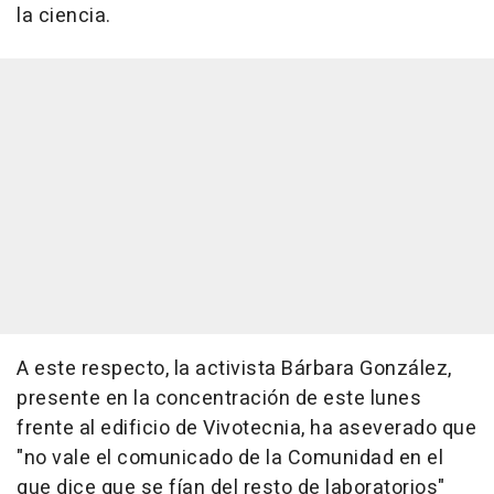
la ciencia.
A este respecto, la activista Bárbara González,
presente en la concentración de este lunes
frente al edificio de Vivotecnia, ha aseverado que
"no vale el comunicado de la Comunidad en el
que dice que se fían del resto de laboratorios"