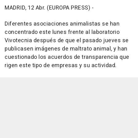
MADRID, 12 Abr. (EUROPA PRESS) -
Diferentes asociaciones animalistas se han
concentrado este lunes frente al laboratorio
Vivotecnia después de que el pasado jueves se
publicasen imágenes de maltrato animal, y han
cuestionado los acuerdos de transparencia que
rigen este tipo de empresas y su actividad.