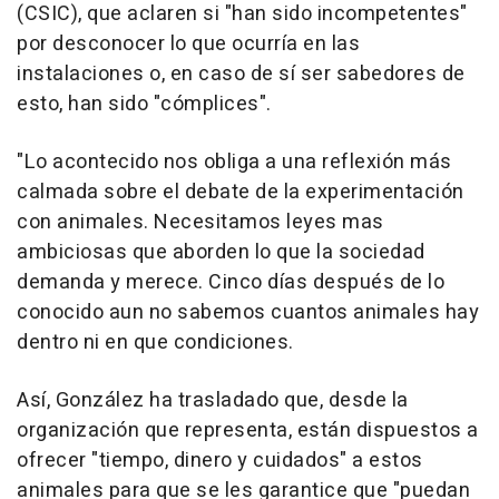
(CSIC), que aclaren si "han sido incompetentes"
por desconocer lo que ocurría en las
instalaciones o, en caso de sí ser sabedores de
esto, han sido "cómplices".
"Lo acontecido nos obliga a una reflexión más
calmada sobre el debate de la experimentación
con animales. Necesitamos leyes mas
ambiciosas que aborden lo que la sociedad
demanda y merece. Cinco días después de lo
conocido aun no sabemos cuantos animales hay
dentro ni en que condiciones.
Así, González ha trasladado que, desde la
organización que representa, están dispuestos a
ofrecer "tiempo, dinero y cuidados" a estos
animales para que se les garantice que "puedan