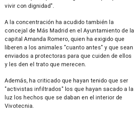
vivir con dignidad".
A la concentración ha acudido también la
concejal de Más Madrid en el Ayuntamiento de la
capital Amanda Romero, quien ha exigido que
liberen a los animales "cuanto antes" y que sean
enviados a protectoras para que cuiden de ellos
y les den el trato que merecen.
Además, ha criticado que hayan tenido que ser
"activistas infiltrados" los que hayan sacado a la
luz los hechos que se daban en el interior de
Vivotecnia.