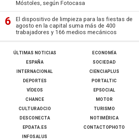
Móstoles, según Fotocasa
El dispositivo de limpieza para las fiestas de
agosto en la capital suma más de 400
trabajadores y 166 medios mecánicos
ÚLTIMAS NOTICIAS
ECONOMÍA
ESPAÑA
SOCIEDAD
INTERNACIONAL
CIENCIAPLUS
DEPORTES
PORTALTIC
VÍDEOS
EPSOCIAL
CHANCE
MOTOR
CULTURAOCIO
TURISMO
DESCONECTA
NOTIMÉRICA
EPDATA.ES
CONTACTOPHOTO
INFOSALUS