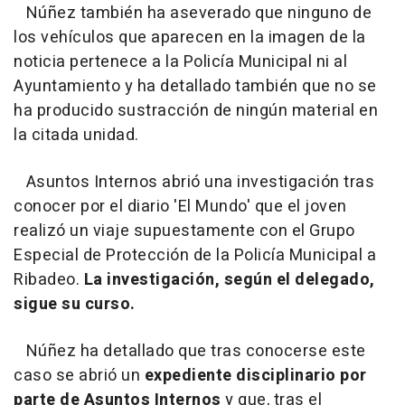
Núñez también ha aseverado que ninguno de
los vehículos que aparecen en la imagen de la
noticia pertenece a la Policía Municipal ni al
Ayuntamiento y ha detallado también que no se
ha producido sustracción de ningún material en
la citada unidad.
Asuntos Internos abrió una investigación tras
conocer por el diario 'El Mundo' que el joven
realizó un viaje supuestamente con el Grupo
Especial de Protección de la Policía Municipal a
Ribadeo.
La investigación, según el delegado,
sigue su curso.
Núñez ha detallado que tras conocerse este
caso se abrió un
expediente disciplinario por
parte de Asuntos Internos
y que, tras el