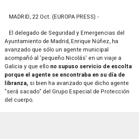
MADRID, 22 Oct. (EUROPA PRESS) -
El delegado de Seguridad y Emergencias del
Ayuntamiento de Madrid, Enrique Núñez, ha
avanzado que sólo un agente municipal
acompañó al 'pequeño Nicolás' en un viaje a
Galicia y que ello
no supuso servicio de escolta
porque el agente se encontraba en su día de
libranza,
si bien ha avanzado que dicho agente
"será sacado" del Grupo Especial de Protección
del cuerpo.