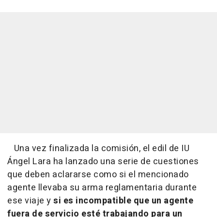
Una vez finalizada la comisión, el edil de IU
Ángel Lara ha lanzado una serie de cuestiones
que deben aclararse como si el mencionado
agente llevaba su arma reglamentaria durante
ese viaje y
si es incompatible que un agente
fuera de servicio esté trabajando para un