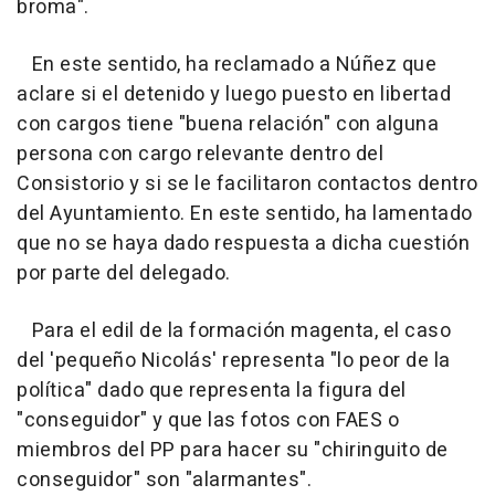
broma".
En este sentido, ha reclamado a Núñez que
aclare si el detenido y luego puesto en libertad
con cargos tiene "buena relación" con alguna
persona con cargo relevante dentro del
Consistorio y si se le facilitaron contactos dentro
del Ayuntamiento. En este sentido, ha lamentado
que no se haya dado respuesta a dicha cuestión
por parte del delegado.
Para el edil de la formación magenta, el caso
del 'pequeño Nicolás' representa "lo peor de la
política" dado que representa la figura del
"conseguidor" y que las fotos con FAES o
miembros del PP para hacer su "chiringuito de
conseguidor" son "alarmantes".