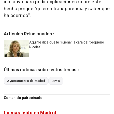
iniciativa para pedir explicaciones sobre este
hecho porque "quieren transparencia y saber qué
ha ocurrido".
Artículos Relacionados
Aguirre dice que le "suena" la cara del 'pequeño
Nicolás'
Últimas noticias sobre estos temas
Ayuntamiento de Madrid
UPYD
Contenido patrocinado
Lo más leído en Madrid