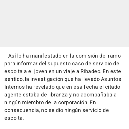
Así lo ha manifestado en la comisión del ramo
para informar del supuesto caso de servicio de
escolta a el joven en un viaje a Ribadeo. En este
sentido, la investigación que ha llevado Asuntos
Internos ha revelado que en esa fecha el citado
agente estaba de libranza y no acompañaba a
ningún miembro de la corporación. En
consecuencia, no se dio ningún servicio de
escolta.