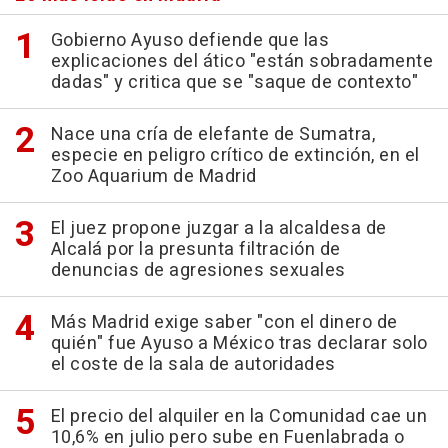
Gobierno Ayuso defiende que las
explicaciones del ático "están sobradamente
dadas" y critica que se "saque de contexto"
Nace una cría de elefante de Sumatra,
especie en peligro crítico de extinción, en el
Zoo Aquarium de Madrid
El juez propone juzgar a la alcaldesa de
Alcalá por la presunta filtración de
denuncias de agresiones sexuales
Más Madrid exige saber "con el dinero de
quién" fue Ayuso a México tras declarar solo
el coste de la sala de autoridades
El precio del alquiler en la Comunidad cae un
10,6% en julio pero sube en Fuenlabrada o