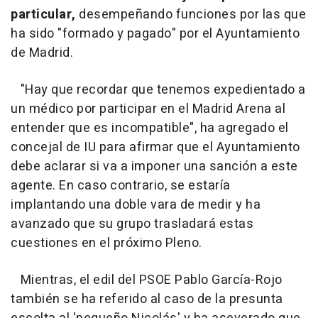
particular,
desempeñando funciones por las que
ha sido "formado y pagado" por el Ayuntamiento
de Madrid.
"Hay que recordar que tenemos expedientado a
un médico por participar en el Madrid Arena al
entender que es incompatible", ha agregado el
concejal de IU para afirmar que el Ayuntamiento
debe aclarar si va a imponer una sanción a este
agente. En caso contrario, se estaría
implantando una doble vara de medir y ha
avanzado que su grupo trasladará estas
cuestiones en el próximo Pleno.
Mientras, el edil del PSOE Pablo García-Rojo
también se ha referido al caso de la presunta