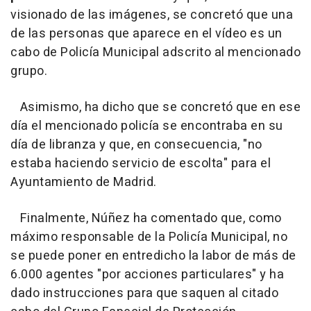
visionado de las imágenes, se concretó que una
de las personas que aparece en el vídeo es un
cabo de Policía Municipal adscrito al mencionado
grupo.
Asimismo, ha dicho que se concretó que en ese
día el mencionado policía se encontraba en su
día de libranza y que, en consecuencia, "no
estaba haciendo servicio de escolta" para el
Ayuntamiento de Madrid.
Finalmente, Núñez ha comentado que, como
máximo responsable de la Policía Municipal, no
se puede poner en entredicho la labor de más de
6.000 agentes "por acciones particulares" y ha
dado instrucciones para que saquen al citado