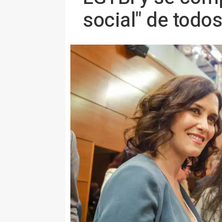
social" de todos