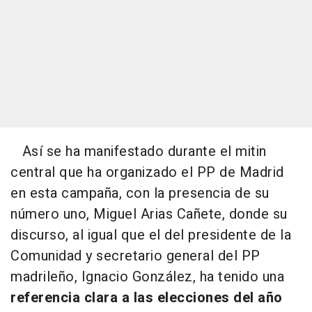
Así se ha manifestado durante el mitin
central que ha organizado el PP de Madrid
en esta campaña, con la presencia de su
número uno, Miguel Arias Cañete, donde su
discurso, al igual que el del presidente de la
Comunidad y secretario general del PP
madrileño, Ignacio González, ha tenido una
referencia clara a las elecciones del año