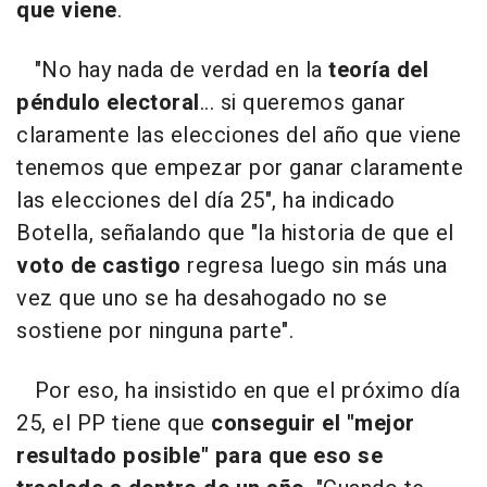
que viene
.
"No hay nada de verdad en la
teoría del
péndulo electoral
... si queremos ganar
claramente las elecciones del año que viene
tenemos que empezar por ganar claramente
las elecciones del día 25", ha indicado
Botella, señalando que "la historia de que el
voto de castigo
regresa luego sin más una
vez que uno se ha desahogado no se
sostiene por ninguna parte".
Por eso, ha insistido en que el próximo día
25, el PP tiene que
conseguir el "mejor
resultado posible" para que eso se