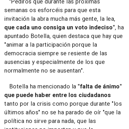
"Pediros que durante las próximas
semanas os esforcéis para que esta
invitación la abra mucha más gente, la lea,
que cada uno consiga un voto indeciso"
, ha
apuntado Botella, quien destaca que hay que
"animar a la participación porque la
democracia siempre se resiente de las
ausencias y especialmente de los que
normalmente no se ausentan".
Botella ha mencionado la
"falta de ánimo"
que puede haber entre los ciudadanos
tanto por la crisis como porque durante "los
últimos años" no se ha parado de oír "que la
política no sirve para nada, que las