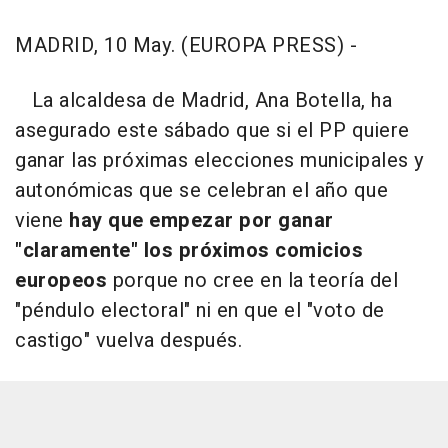
MADRID, 10 May. (EUROPA PRESS) -
La alcaldesa de Madrid, Ana Botella, ha
asegurado este sábado que si el PP quiere
ganar las próximas elecciones municipales y
autonómicas que se celebran el año que
viene
hay que empezar por ganar
"claramente" los próximos comicios
europeos
porque no cree en la teoría del
"péndulo electoral" ni en que el "voto de
castigo" vuelva después.