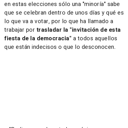
en estas elecciones sólo una "minoría" sabe
que se celebran dentro de unos días y qué es
lo que va a votar, por lo que ha llamado a
trabajar por
trasladar la "invitación de esta
fiesta de la democracia"
a todos aquellos
que están indecisos o que lo desconocen.