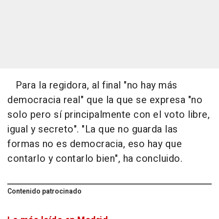
Para la regidora, al final "no hay más
democracia real" que la que se expresa "no
solo pero sí principalmente con el voto libre,
igual y secreto". "La que no guarda las
formas no es democracia, eso hay que
contarlo y contarlo bien", ha concluido.
Contenido patrocinado