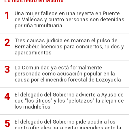
Lo más leído en Madrid
Una mujer fallece en una reyerta en Puente
de Vallecas y cuatro personas son detenidas
por riña tumultuaria
Tres causas judiciales marcan el pulso del
Bernabéu: licencias para conciertos, ruidos y
aparcamientos
La Comunidad ya está formalmente
personada como acusación popular en la
causa por el incendio forestal de Lozoyuela
El delegado del Gobierno advierte a Ayuso de
que "los áticos" y los "pelotazos" la alejan de
los madrileños
El delegado del Gobierno pide acudir a los
punto oficiales para evitar incendios ante la