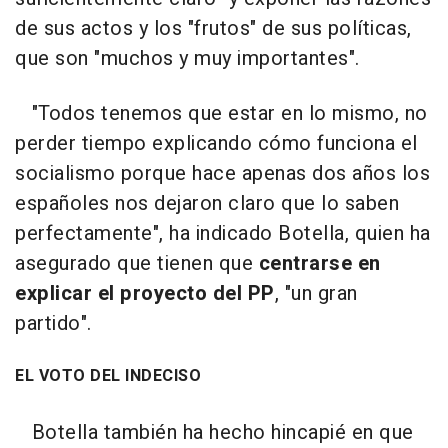
de sus actos y los "frutos" de sus políticas,
que son "muchos y muy importantes".
"Todos tenemos que estar en lo mismo, no
perder tiempo explicando cómo funciona el
socialismo porque hace apenas dos años los
españoles nos dejaron claro que lo saben
perfectamente", ha indicado Botella, quien ha
asegurado que tienen que
centrarse en
explicar el proyecto del PP
, "un gran
partido".
EL VOTO DEL INDECISO
Botella también ha hecho hincapié en que