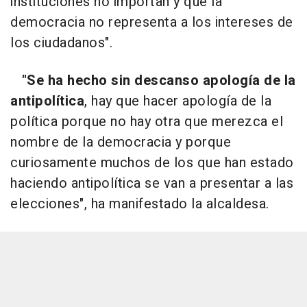
instituciones no importan y que la
democracia no representa a los intereses de
los ciudadanos".
"Se ha hecho sin descanso apología de la
antipolítica
, hay que hacer apología de la
política porque no hay otra que merezca el
nombre de la democracia y porque
curiosamente muchos de los que han estado
haciendo antipolítica se van a presentar a las
elecciones", ha manifestado la alcaldesa.