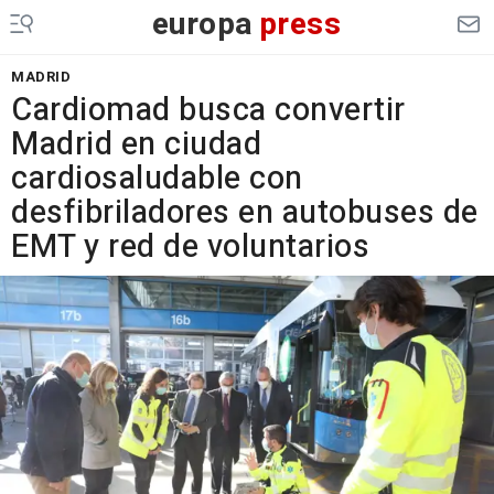
europa
press
MADRID
Cardiomad busca convertir
Madrid en ciudad
cardiosaludable con
desfibriladores en autobuses de
EMT y red de voluntarios