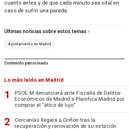
cuanto antes y de que cada minuto sea vital en
caso de sufrir una parada.
Últimas noticias sobre estos temas
Ayuntamiento de Madrid
Contenido patrocinado
Lo más leído en Madrid
PSOE-M denunciará ante Fiscalía de Delitos
Económicos de Madrid a Planifica Madrid por
comprar el "ático de lujo"
Cercanías llegará a Griñón tras la
recuperación y renovación de su estación