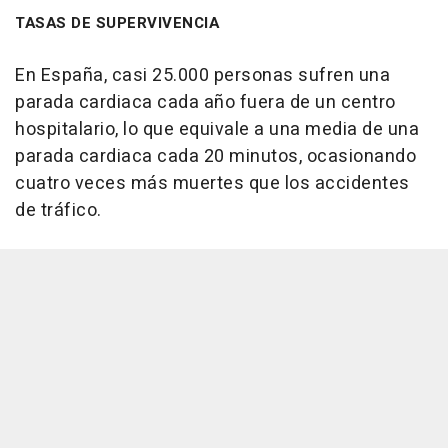
TASAS DE SUPERVIVENCIA
En España, casi 25.000 personas sufren una
parada cardiaca cada año fuera de un centro
hospitalario, lo que equivale a una media de una
parada cardiaca cada 20 minutos, ocasionando
cuatro veces más muertes que los accidentes
de tráfico.