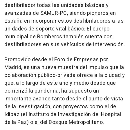
desfibrilador todas las unidades básicas y
avanzadas de SAMUR-PC, siendo pioneros en
España en incorporar estos desfibriladores a las
unidades de soporte vital básico. El cuerpo
municipal de Bomberos también cuenta con
desfibriladores en sus vehículos de intervención.
Promovido desde el Foro de Empresas por
Madrid, es una nueva muestra del impulso que la
colaboración público-privada ofrece a la ciudad y
que, a lo largo de este año y medio desde que
comenzó la pandemia, ha supuesto un
importante avance tanto desde el punto de vista
de la investigación, con proyectos como el de
Idipaz (el Instituto de Investigación del Hospital
de la Paz) o el del Bosque Metropolitano.