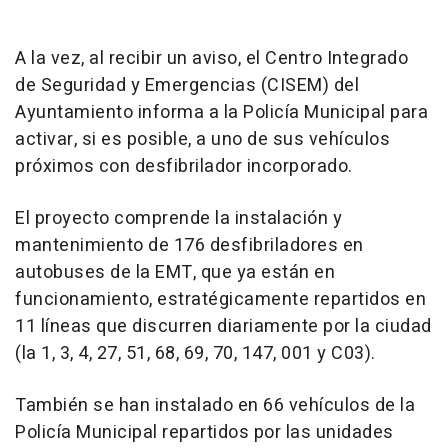
A la vez, al recibir un aviso, el Centro Integrado
de Seguridad y Emergencias (CISEM) del
Ayuntamiento informa a la Policía Municipal para
activar, si es posible, a uno de sus vehículos
próximos con desfibrilador incorporado.
El proyecto comprende la instalación y
mantenimiento de 176 desfibriladores en
autobuses de la EMT, que ya están en
funcionamiento, estratégicamente repartidos en
11 líneas que discurren diariamente por la ciudad
(la 1, 3, 4, 27, 51, 68, 69, 70, 147, 001 y C03).
También se han instalado en 66 vehículos de la
Policía Municipal repartidos por las unidades