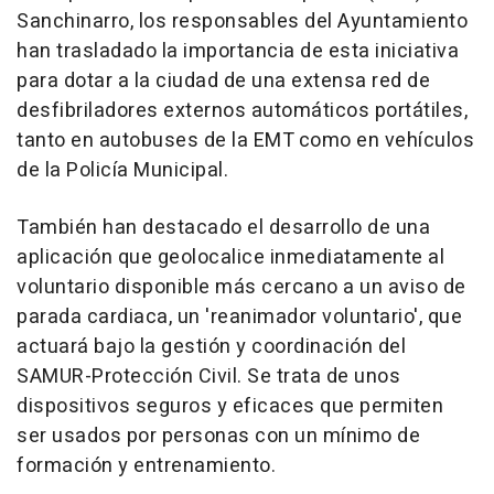
Sanchinarro, los responsables del Ayuntamiento
han trasladado la importancia de esta iniciativa
para dotar a la ciudad de una extensa red de
desfibriladores externos automáticos portátiles,
tanto en autobuses de la EMT como en vehículos
de la Policía Municipal.
También han destacado el desarrollo de una
aplicación que geolocalice inmediatamente al
voluntario disponible más cercano a un aviso de
parada cardiaca, un 'reanimador voluntario', que
actuará bajo la gestión y coordinación del
SAMUR-Protección Civil. Se trata de unos
dispositivos seguros y eficaces que permiten
ser usados por personas con un mínimo de
formación y entrenamiento.