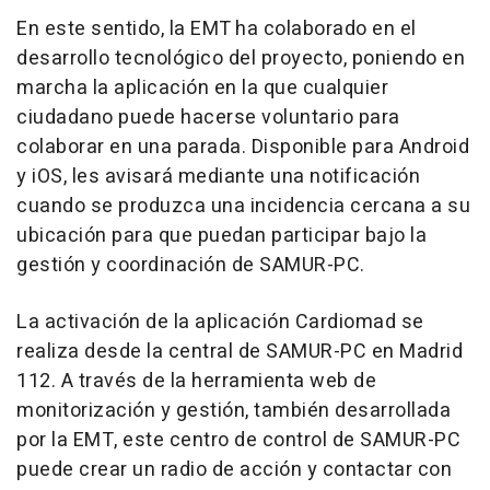
En este sentido, la EMT ha colaborado en el
desarrollo tecnológico del proyecto, poniendo en
marcha la aplicación en la que cualquier
ciudadano puede hacerse voluntario para
colaborar en una parada. Disponible para Android
y iOS, les avisará mediante una notificación
cuando se produzca una incidencia cercana a su
ubicación para que puedan participar bajo la
gestión y coordinación de SAMUR-PC.
La activación de la aplicación Cardiomad se
realiza desde la central de SAMUR-PC en Madrid
112. A través de la herramienta web de
monitorización y gestión, también desarrollada
por la EMT, este centro de control de SAMUR-PC
puede crear un radio de acción y contactar con