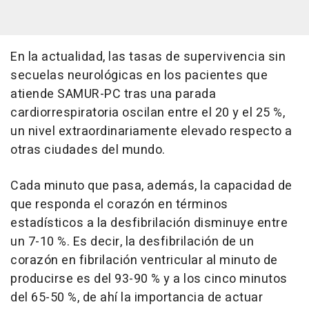
En la actualidad, las tasas de supervivencia sin
secuelas neurológicas en los pacientes que
atiende SAMUR-PC tras una parada
cardiorrespiratoria oscilan entre el 20 y el 25 %,
un nivel extraordinariamente elevado respecto a
otras ciudades del mundo.
Cada minuto que pasa, además, la capacidad de
que responda el corazón en términos
estadísticos a la desfibrilación disminuye entre
un 7-10 %. Es decir, la desfibrilación de un
corazón en fibrilación ventricular al minuto de
producirse es del 93-90 % y a los cinco minutos
del 65-50 %, de ahí la importancia de actuar