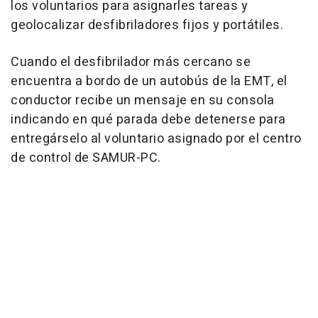
los voluntarios para asignarles tareas y
geolocalizar desfibriladores fijos y portátiles.
Cuando el desfibrilador más cercano se
encuentra a bordo de un autobús de la EMT, el
conductor recibe un mensaje en su consola
indicando en qué parada debe detenerse para
entregárselo al voluntario asignado por el centro
de control de SAMUR-PC.