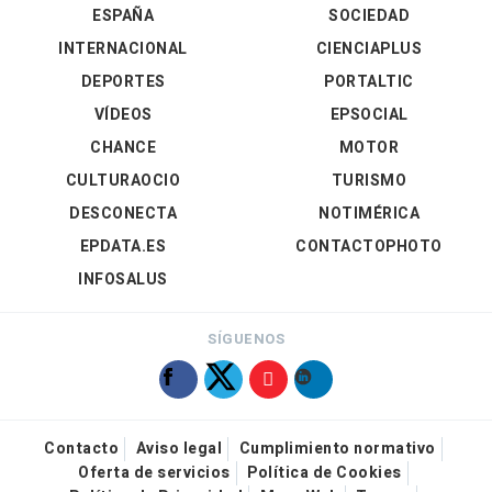
ESPAÑA
SOCIEDAD
INTERNACIONAL
CIENCIAPLUS
DEPORTES
PORTALTIC
VÍDEOS
EPSOCIAL
CHANCE
MOTOR
CULTURAOCIO
TURISMO
DESCONECTA
NOTIMÉRICA
EPDATA.ES
CONTACTOPHOTO
INFOSALUS
SÍGUENOS
Contacto
Aviso legal
Cumplimiento normativo
Oferta de servicios
Política de Cookies