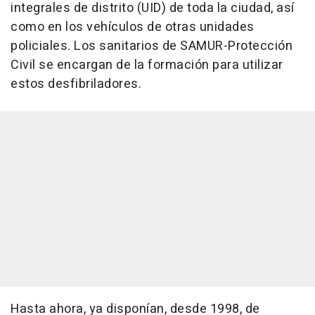
integrales de distrito (UID) de toda la ciudad, así
como en los vehículos de otras unidades
policiales. Los sanitarios de SAMUR-Protección
Civil se encargan de la formación para utilizar
estos desfibriladores.
Hasta ahora, ya disponían, desde 1998, de