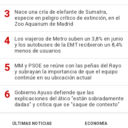
Nace una cría de elefante de Sumatra,
especie en peligro crítico de extinción, en el
Zoo Aquarium de Madrid
Los viajeros de Metro suben un 3,8% en junio
y los autobuses de la EMT recibieron un 8,4%
menos de usuarios
MM y PSOE se reúne con las peñas del Rayo
y subrayan la importancia de que el equipo
continúe en su ubicación actual
Gobierno Ayuso defiende que las
explicaciones del ático "están sobradamente
dadas" y critica que se "saque de contexto"
ÚLTIMAS NOTICIAS
ECONOMÍA