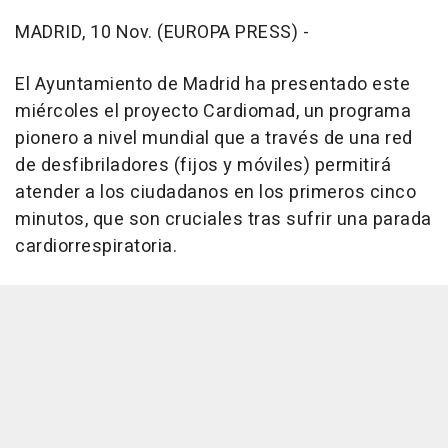
MADRID, 10 Nov. (EUROPA PRESS) -
El Ayuntamiento de Madrid ha presentado este
miércoles el proyecto Cardiomad, un programa
pionero a nivel mundial que a través de una red
de desfibriladores (fijos y móviles) permitirá
atender a los ciudadanos en los primeros cinco
minutos, que son cruciales tras sufrir una parada
cardiorrespiratoria.