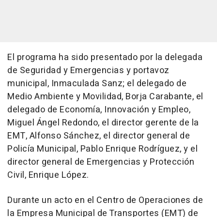
El programa ha sido presentado por la delegada
de Seguridad y Emergencias y portavoz
municipal, Inmaculada Sanz; el delegado de
Medio Ambiente y Movilidad, Borja Carabante, el
delegado de Economía, Innovación y Empleo,
Miguel Ángel Redondo, el director gerente de la
EMT, Alfonso Sánchez, el director general de
Policía Municipal, Pablo Enrique Rodríguez, y el
director general de Emergencias y Protección
Civil, Enrique López.
Durante un acto en el Centro de Operaciones de
la Empresa Municipal de Transportes (EMT) de