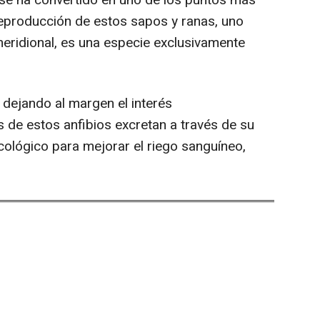
reproducción de estos sapos y ranas, uno
 meridional, es una especie exclusivamente
 dejando al margen el interés
 de estos anfibios excretan a través de su
cológico para mejorar el riego sanguíneo,