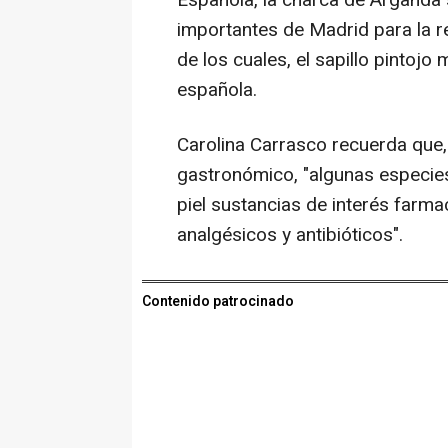
importantes de Madrid para la 
de los cuales, el sapillo pintojo
española.
Carolina Carrasco recuerda que,
gastronómico, "algunas especies
piel sustancias de interés farma
analgésicos y antibióticos".
Contenido patrocinado