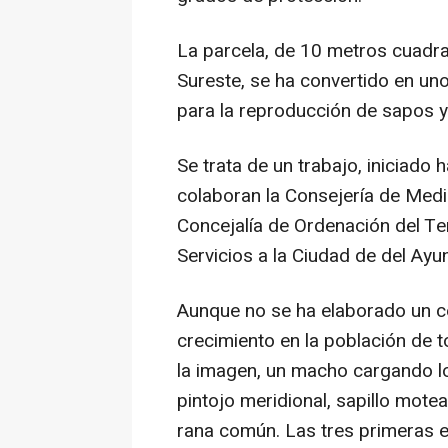
La parcela, de 10 metros cuadra
Sureste, se ha convertido en u
para la reproducción de sapos y
Se trata de un trabajo, iniciado
colaboran la Consejería de Med
Concejalía de Ordenación del Ter
Servicios a la Ciudad de del Ay
Aunque no se ha elaborado un c
crecimiento en la población de 
la imagen, un macho cargando lo
pintojo meridional, sapillo mote
rana común. Las tres primeras e