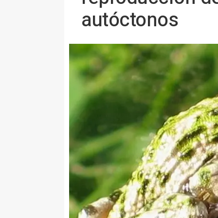
autóctonos