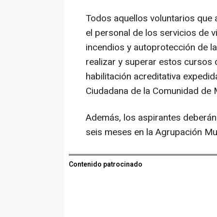
Todos aquellos voluntarios que a
el personal de los servicios de v
incendios y autoprotección de l
realizar y superar estos cursos
habilitación acreditativa expedi
Ciudadana de la Comunidad de 
Además, los aspirantes deberán 
seis meses en la Agrupación Mun
Contenido patrocinado