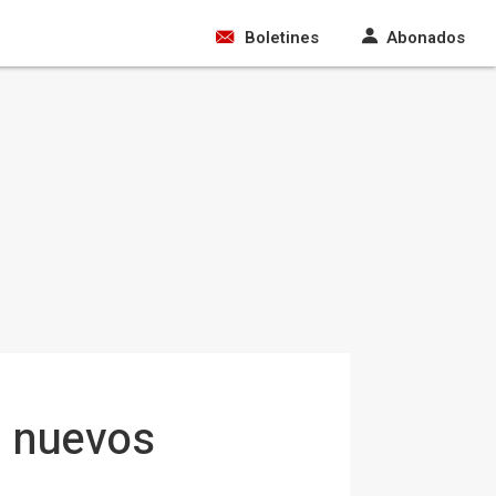
Boletines
Abonados
0 nuevos