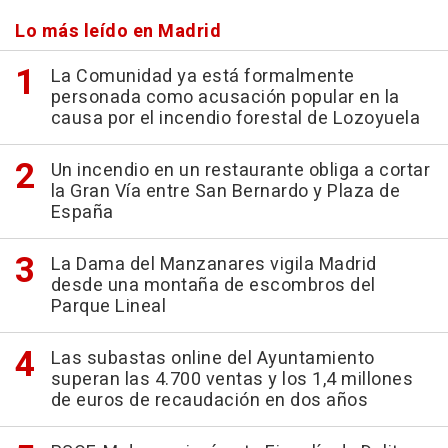
Lo más leído en Madrid
La Comunidad ya está formalmente
personada como acusación popular en la
causa por el incendio forestal de Lozoyuela
Un incendio en un restaurante obliga a cortar
la Gran Vía entre San Bernardo y Plaza de
España
La Dama del Manzanares vigila Madrid
desde una montaña de escombros del
Parque Lineal
Las subastas online del Ayuntamiento
superan las 4.700 ventas y los 1,4 millones
de euros de recaudación en dos años