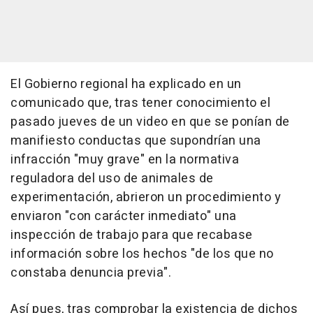
El Gobierno regional ha explicado en un
comunicado que, tras tener conocimiento el
pasado jueves de un video en que se ponían de
manifiesto conductas que supondrían una
infracción "muy grave" en la normativa
reguladora del uso de animales de
experimentación, abrieron un procedimiento y
enviaron "con carácter inmediato" una
inspección de trabajo para que recabase
información sobre los hechos "de los que no
constaba denuncia previa".
Así pues, tras comprobar la existencia de dichos