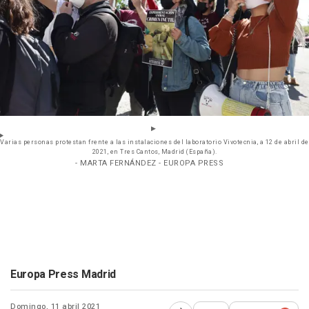
Varias personas protestan frente a las instalaciones del laboratorio Vivotecnia, a 12 de abril de
2021, en Tres Cantos, Madrid (España).
- MARTA FERNÁNDEZ - EUROPA PRESS
Europa Press Madrid
Domingo, 11 abril 2021