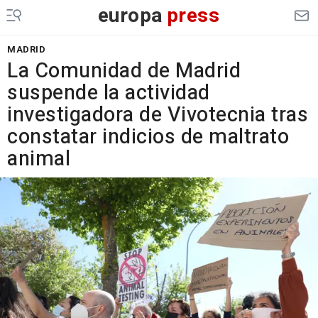
europa
press
MADRID
La Comunidad de Madrid
suspende la actividad
investigadora de Vivotecnia tras
constatar indicios de maltrato
animal