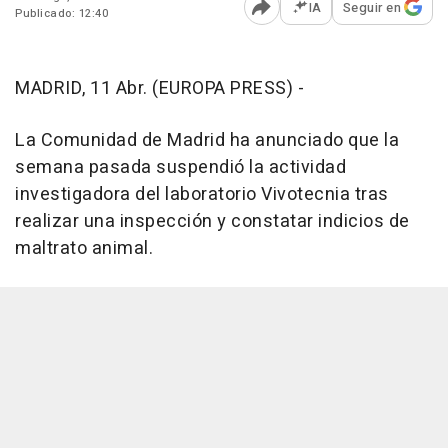
IA
Seguir en
Publicado: 12:40
Abrir opciones para comp
MADRID, 11 Abr. (EUROPA PRESS) -
La Comunidad de Madrid ha anunciado que la
semana pasada suspendió la actividad
investigadora del laboratorio Vivotecnia tras
realizar una inspección y constatar indicios de
maltrato animal.