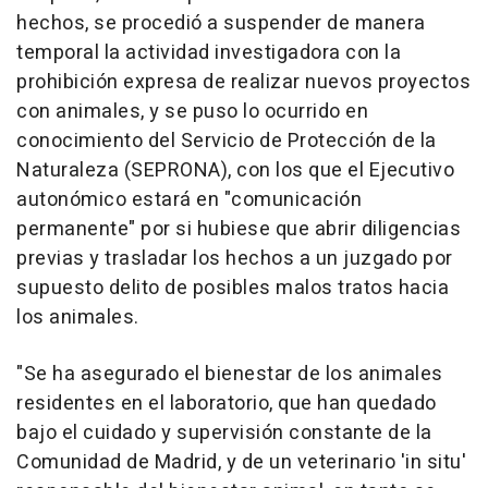
hechos, se procedió a suspender de manera
temporal la actividad investigadora con la
prohibición expresa de realizar nuevos proyectos
con animales, y se puso lo ocurrido en
conocimiento del Servicio de Protección de la
Naturaleza (SEPRONA), con los que el Ejecutivo
autonómico estará en "comunicación
permanente" por si hubiese que abrir diligencias
previas y trasladar los hechos a un juzgado por
supuesto delito de posibles malos tratos hacia
los animales.
"Se ha asegurado el bienestar de los animales
residentes en el laboratorio, que han quedado
bajo el cuidado y supervisión constante de la
Comunidad de Madrid, y de un veterinario 'in situ'