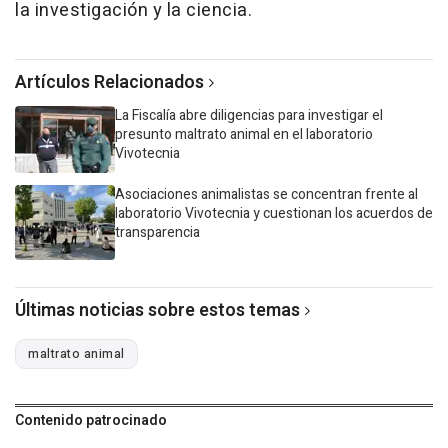
la investigación y la ciencia.
Artículos Relacionados
La Fiscalía abre diligencias para investigar el
presunto maltrato animal en el laboratorio
Vivotecnia
Asociaciones animalistas se concentran frente al
laboratorio Vivotecnia y cuestionan los acuerdos de
transparencia
Últimas noticias sobre estos temas
maltrato animal
Contenido patrocinado