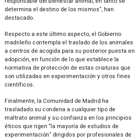
responsable del bienestar animal, en tanto se
determina el destino de los mismos", han
destacado.
Respecto a este último aspecto, el Gobierno
madrileño contempla el traslado de los animales
a centros de acogida para su posterior puesta en
adopción, en función de lo que establece la
normativa de protección de estas criaturas que
son utilizadas en experimentación y otros fines
científicos.
Finalmente, la Comunidad de Madrid ha
trasladado su condena a cualquier tipo de
maltrato animal y su confianza en los principios
éticos que rigen "la mayoría de estudios de
experimentación" dirigidos por profesionales de