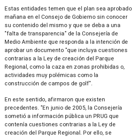
Estas entidades temen que el plan sea aprobado
mañana en el Consejo de Gobierno sin conocer
su contenido del mismo y que se deba a una
"falta de transparencia" de la Consejería de
Medio Ambiente que responda a la intención de
aprobar un documento "que incluya cuestiones
contrarias a la Ley de creación del Parque
Regional, como la caza en zonas prohibidas o,
actividades muy polémicas como la
construcción de campos de golf".
En este sentido, afirmaron que existen
precedentes. "En junio de 2005, la Consejería
sometió a información pública un PRUG que
contenía cuestiones contrarias a la Ley de
creación del Parque Regional. Por ello, se