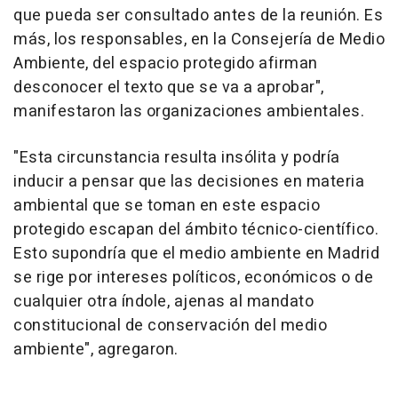
que pueda ser consultado antes de la reunión. Es
más, los responsables, en la Consejería de Medio
Ambiente, del espacio protegido afirman
desconocer el texto que se va a aprobar",
manifestaron las organizaciones ambientales.
"Esta circunstancia resulta insólita y podría
inducir a pensar que las decisiones en materia
ambiental que se toman en este espacio
protegido escapan del ámbito técnico-científico.
Esto supondría que el medio ambiente en Madrid
se rige por intereses políticos, económicos o de
cualquier otra índole, ajenas al mandato
constitucional de conservación del medio
ambiente", agregaron.