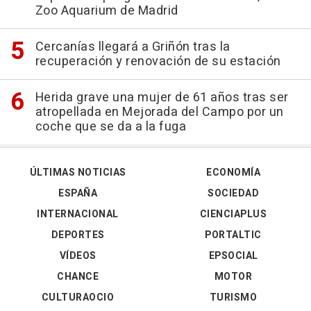
Zoo Aquarium de Madrid
Cercanías llegará a Griñón tras la
recuperación y renovación de su estación
Herida grave una mujer de 61 años tras ser
atropellada en Mejorada del Campo por un
coche que se da a la fuga
ÚLTIMAS NOTICIAS
ECONOMÍA
ESPAÑA
SOCIEDAD
INTERNACIONAL
CIENCIAPLUS
DEPORTES
PORTALTIC
VÍDEOS
EPSOCIAL
CHANCE
MOTOR
CULTURAOCIO
TURISMO