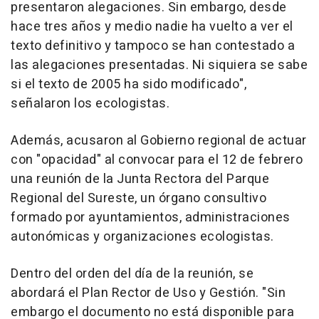
presentaron alegaciones. Sin embargo, desde
hace tres años y medio nadie ha vuelto a ver el
texto definitivo y tampoco se han contestado a
las alegaciones presentadas. Ni siquiera se sabe
si el texto de 2005 ha sido modificado",
señalaron los ecologistas.
Además, acusaron al Gobierno regional de actuar
con "opacidad" al convocar para el 12 de febrero
una reunión de la Junta Rectora del Parque
Regional del Sureste, un órgano consultivo
formado por ayuntamientos, administraciones
autonómicas y organizaciones ecologistas.
Dentro del orden del día de la reunión, se
abordará el Plan Rector de Uso y Gestión. "Sin
embargo el documento no está disponible para