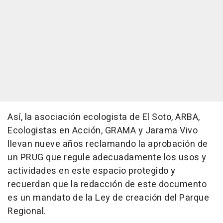
Así, la asociación ecologista de El Soto, ARBA,
Ecologistas en Acción, GRAMA y Jarama Vivo
llevan nueve años reclamando la aprobación de
un PRUG que regule adecuadamente los usos y
actividades en este espacio protegido y
recuerdan que la redacción de este documento
es un mandato de la Ley de creación del Parque
Regional.