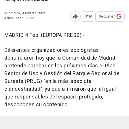
Miércoles, 4 febrero 2009
IA
Seguir en
Actualizado: 20:59
Abrir opciones para comp
MADRID 4 Feb. (EUROPA PRESS) -
Diferentes organizaciones ecologistas
denunciaron hoy que la Comunidad de Madrid
pretende aprobar en los próximos días el Plan
Rector de Uso y Gestión del Parque Regional del
Sureste (PRUG) "en la más absoluta
clandestinidad", ya que afirmaron que, al igual
que responsables del espacio protegido,
desconocen su contenido.