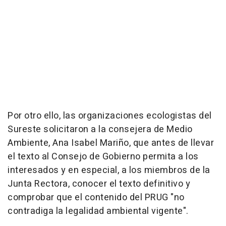
Por otro ello, las organizaciones ecologistas del
Sureste solicitaron a la consejera de Medio
Ambiente, Ana Isabel Mariño, que antes de llevar
el texto al Consejo de Gobierno permita a los
interesados y en especial, a los miembros de la
Junta Rectora, conocer el texto definitivo y
comprobar que el contenido del PRUG "no
contradiga la legalidad ambiental vigente".