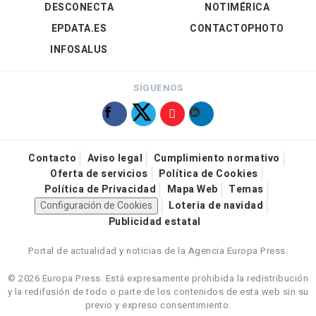
DESCONECTA
NOTIMÉRICA
EPDATA.ES
CONTACTOPHOTO
INFOSALUS
SÍGUENOS
Contacto
Aviso legal
Cumplimiento normativo
Oferta de servicios
Política de Cookies
Política de Privacidad
Mapa Web
Temas
Configuración de Cookies
Loteria de navidad
Publicidad estatal
Portal de actualidad y noticias de la Agencia Europa Press.
© 2026 Europa Press.
Está expresamente prohibida la redistribución
y la redifusión de todo o parte de los contenidos de esta web sin su
previo y expreso consentimiento.