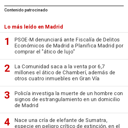
Contenido patrocinado
Lo más leído en Madrid
PSOE-M denunciará ante Fiscalía de Delitos
Económicos de Madrid a Planifica Madrid por
comprar el "ático de lujo"
La Comunidad saca a la venta por 6,7
millones el ático de Chamberí, además de
otros cuatro inmuebles en Gran Vía
Policía investiga la muerte de un hombre con
signos de estrangulamiento en un domicilio
de Madrid
Nace una cría de elefante de Sumatra,
especie en peligro crítico de extinción, en el