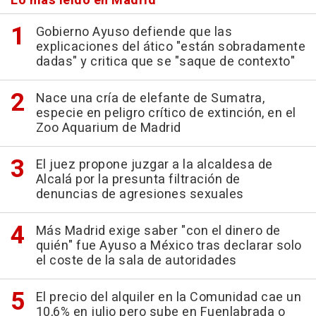
Lo más leído en Madrid
Gobierno Ayuso defiende que las
explicaciones del ático "están sobradamente
dadas" y critica que se "saque de contexto"
Nace una cría de elefante de Sumatra,
especie en peligro crítico de extinción, en el
Zoo Aquarium de Madrid
El juez propone juzgar a la alcaldesa de
Alcalá por la presunta filtración de
denuncias de agresiones sexuales
Más Madrid exige saber "con el dinero de
quién" fue Ayuso a México tras declarar solo
el coste de la sala de autoridades
El precio del alquiler en la Comunidad cae un
10,6% en julio pero sube en Fuenlabrada o