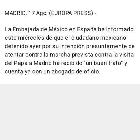
MADRID, 17 Ago. (EUROPA PRESS) -
La Embajada de México en España ha informado
este miércoles de que el ciudadano mexicano
detenido ayer por su intención presuntamente de
atentar contra la marcha prevista contra la visita
del Papa a Madrid ha recibido "un buen trato" y
cuenta ya con un abogado de oficio.