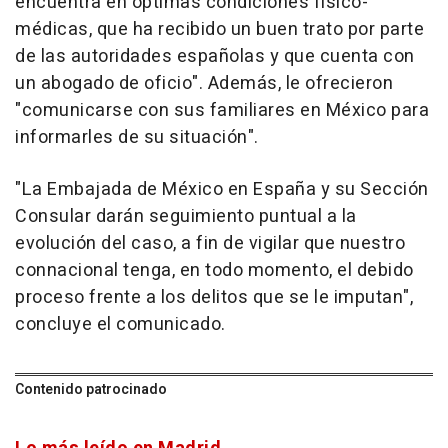
encuentra en óptimas condiciones físico-
médicas, que ha recibido un buen trato por parte
de las autoridades españolas y que cuenta con
un abogado de oficio". Además, le ofrecieron
"comunicarse con sus familiares en México para
informarles de su situación".
"La Embajada de México en España y su Sección
Consular darán seguimiento puntual a la
evolución del caso, a fin de vigilar que nuestro
connacional tenga, en todo momento, el debido
proceso frente a los delitos que se le imputan",
concluye el comunicado.
Contenido patrocinado