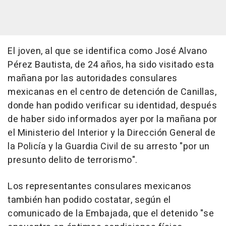
El joven, al que se identifica como José Alvano
Pérez Bautista, de 24 años, ha sido visitado esta
mañana por las autoridades consulares
mexicanas en el centro de detención de Canillas,
donde han podido verificar su identidad, después
de haber sido informados ayer por la mañana por
el Ministerio del Interior y la Dirección General de
la Policía y la Guardia Civil de su arresto "por un
presunto delito de terrorismo".
Los representantes consulares mexicanos
también han podido costatar, según el
comunicado de la Embajada, que el detenido "se