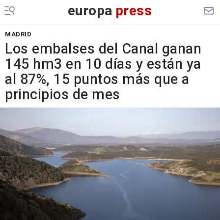
europa
press
MADRID
Los embalses del Canal ganan
145 hm3 en 10 días y están ya
al 87%, 15 puntos más que a
principios de mes