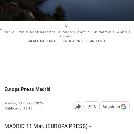
Archivo - Embalse del Atazar desde el Mirador de El Atazar, a 19 de marzo de 2024, Madrid
(España).
- RAFAEL BASTANTE - EUROPA PRESS - ARCHIVO
Europa Press Madrid
Martes, 11 marzo 2025
IA
Seguir en
Publicado: 19:16
Abrir opciones para comp
MADRID 11 Mar. (EUROPA PRESS) -