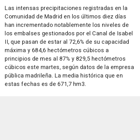
Las intensas precipitaciones registradas en la
Comunidad de Madrid en los últimos diez días
han incrementado notablemente los niveles de
los embalses gestionados por el Canal de Isabel
II, que pasan de estar al 72,6% de su capacidad
máxima y 684,6 hectómetros cúbicos a
principios de mes al 87% y 829,5 hectómetros
cúbicos este martes, según datos de la empresa
pública madrileña. La media histórica que en
estas fechas es de 671,7 hm3.