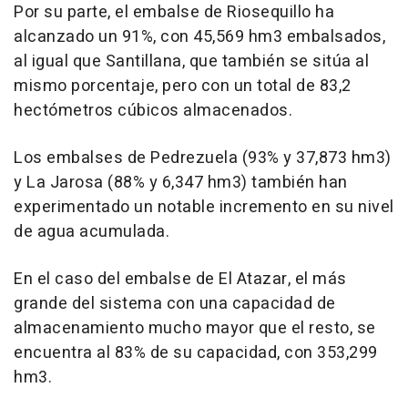
Por su parte, el embalse de Riosequillo ha
alcanzado un 91%, con 45,569 hm3 embalsados,
al igual que Santillana, que también se sitúa al
mismo porcentaje, pero con un total de 83,2
hectómetros cúbicos almacenados.
Los embalses de Pedrezuela (93% y 37,873 hm3)
y La Jarosa (88% y 6,347 hm3) también han
experimentado un notable incremento en su nivel
de agua acumulada.
En el caso del embalse de El Atazar, el más
grande del sistema con una capacidad de
almacenamiento mucho mayor que el resto, se
encuentra al 83% de su capacidad, con 353,299
hm3.