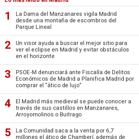
Lo más leído en Madrid
La Dama del Manzanares vigila Madrid
desde una montaña de escombros del
Parque Lineal
Un visor ayuda a buscar el mejor sitio para
ver el eclipse en Madrid y evitar obstáculos
en el horizonte
PSOE-M denunciará ante Fiscalía de Delitos
Económicos de Madrid a Planifica Madrid por
comprar el "ático de lujo"
El Madrid más medieval se puede conocer a
través de sus castillos en Manzanares,
Arroyomolinos o Buitrago
La Comunidad saca a la venta por 6,7
millones el ático de Chamberí, además de