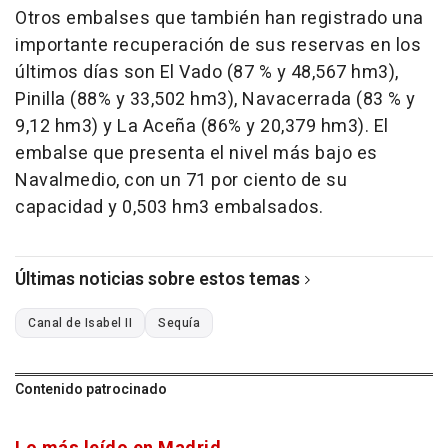
Otros embalses que también han registrado una
importante recuperación de sus reservas en los
últimos días son El Vado (87 % y 48,567 hm3),
Pinilla (88% y 33,502 hm3), Navacerrada (83 % y
9,12 hm3) y La Aceña (86% y 20,379 hm3). El
embalse que presenta el nivel más bajo es
Navalmedio, con un 71 por ciento de su
capacidad y 0,503 hm3 embalsados.
Últimas noticias sobre estos temas
Canal de Isabel II
Sequía
Contenido patrocinado