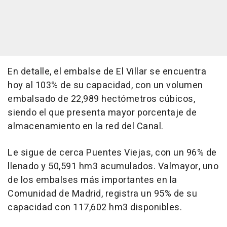
En detalle, el embalse de El Villar se encuentra
hoy al 103% de su capacidad, con un volumen
embalsado de 22,989 hectómetros cúbicos,
siendo el que presenta mayor porcentaje de
almacenamiento en la red del Canal.
Le sigue de cerca Puentes Viejas, con un 96% de
llenado y 50,591 hm3 acumulados. Valmayor, uno
de los embalses más importantes en la
Comunidad de Madrid, registra un 95% de su
capacidad con 117,602 hm3 disponibles.