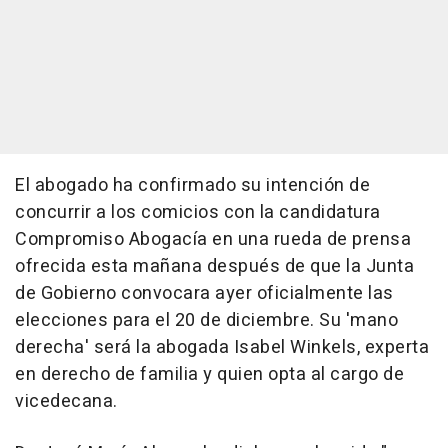
El abogado ha confirmado su intención de
concurrir a los comicios con la candidatura
Compromiso Abogacía en una rueda de prensa
ofrecida esta mañana después de que la Junta
de Gobierno convocara ayer oficialmente las
elecciones para el 20 de diciembre. Su 'mano
derecha' será la abogada Isabel Winkels, experta
en derecho de familia y quien opta al cargo de
vicedecana.