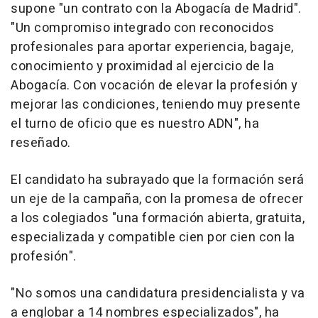
supone "un contrato con la Abogacía de Madrid".
"Un compromiso integrado con reconocidos
profesionales para aportar experiencia, bagaje,
conocimiento y proximidad al ejercicio de la
Abogacía. Con vocación de elevar la profesión y
mejorar las condiciones, teniendo muy presente
el turno de oficio que es nuestro ADN", ha
reseñado.
El candidato ha subrayado que la formación será
un eje de la campaña, con la promesa de ofrecer
a los colegiados "una formación abierta, gratuita,
especializada y compatible cien por cien con la
profesión".
"No somos una candidatura presidencialista y va
a englobar a 14 nombres especializados", ha