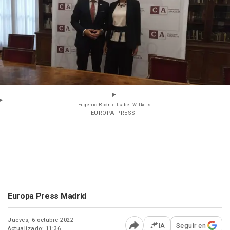
Eugenio Rbón e Isabel Wilkels.
- EUROPA PRESS
Europa Press Madrid
Jueves, 6 octubre 2022
IA
Seguir en
Actualizado: 11:36