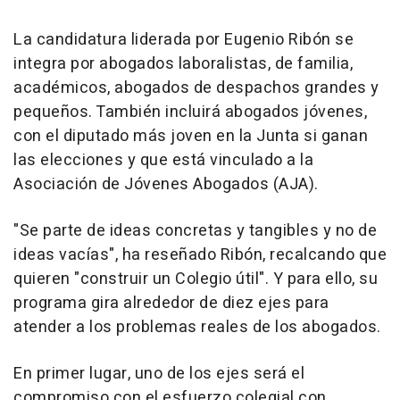
La candidatura liderada por Eugenio Ribón se
integra por abogados laboralistas, de familia,
académicos, abogados de despachos grandes y
pequeños. También incluirá abogados jóvenes,
con el diputado más joven en la Junta si ganan
las elecciones y que está vinculado a la
Asociación de Jóvenes Abogados (AJA).
"Se parte de ideas concretas y tangibles y no de
ideas vacías", ha reseñado Ribón, recalcando que
quieren "construir un Colegio útil". Y para ello, su
programa gira alrededor de diez ejes para
atender a los problemas reales de los abogados.
En primer lugar, uno de los ejes será el
compromiso con el esfuerzo colegial con