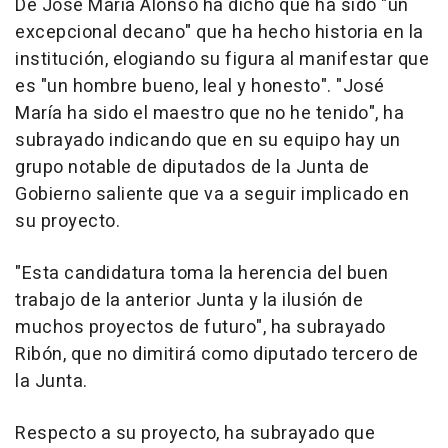
De José María Alonso ha dicho que ha sido "un
excepcional decano" que ha hecho historia en la
institución, elogiando su figura al manifestar que
es "un hombre bueno, leal y honesto". "José
María ha sido el maestro que no he tenido", ha
subrayado indicando que en su equipo hay un
grupo notable de diputados de la Junta de
Gobierno saliente que va a seguir implicado en
su proyecto.
"Esta candidatura toma la herencia del buen
trabajo de la anterior Junta y la ilusión de
muchos proyectos de futuro", ha subrayado
Ribón, que no dimitirá como diputado tercero de
la Junta.
Respecto a su proyecto, ha subrayado que