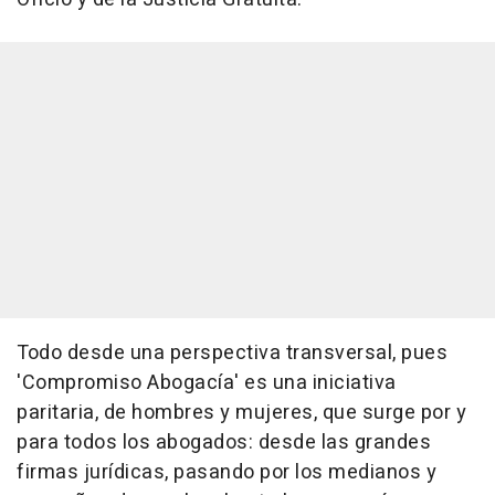
Todo desde una perspectiva transversal, pues
'Compromiso Abogacía' es una iniciativa
paritaria, de hombres y mujeres, que surge por y
para todos los abogados: desde las grandes
firmas jurídicas, pasando por los medianos y