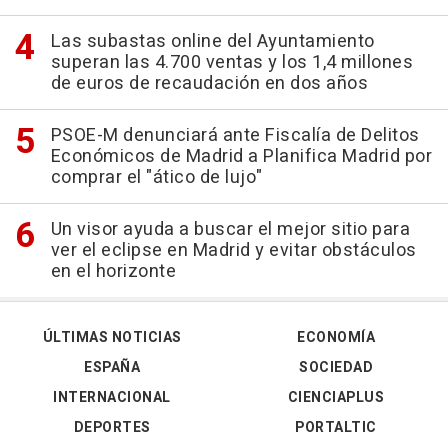
Las subastas online del Ayuntamiento
superan las 4.700 ventas y los 1,4 millones
de euros de recaudación en dos años
PSOE-M denunciará ante Fiscalía de Delitos
Económicos de Madrid a Planifica Madrid por
comprar el "ático de lujo"
Un visor ayuda a buscar el mejor sitio para
ver el eclipse en Madrid y evitar obstáculos
en el horizonte
ÚLTIMAS NOTICIAS
ECONOMÍA
ESPAÑA
SOCIEDAD
INTERNACIONAL
CIENCIAPLUS
DEPORTES
PORTALTIC