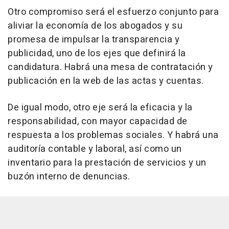
Otro compromiso será el esfuerzo conjunto para
aliviar la economía de los abogados y su
promesa de impulsar la transparencia y
publicidad, uno de los ejes que definirá la
candidatura. Habrá una mesa de contratación y
publicación en la web de las actas y cuentas.
De igual modo, otro eje será la eficacia y la
responsabilidad, con mayor capacidad de
respuesta a los problemas sociales. Y habrá una
auditoría contable y laboral, así como un
inventario para la prestación de servicios y un
buzón interno de denuncias.