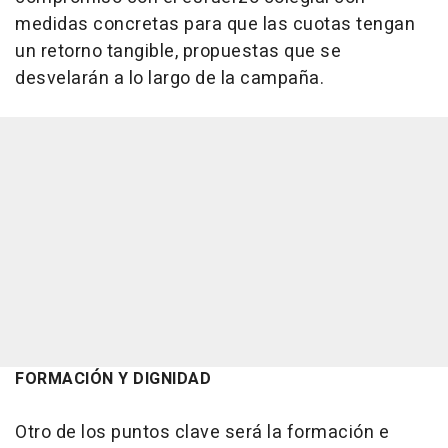
medidas concretas para que las cuotas tengan
un retorno tangible, propuestas que se
desvelarán a lo largo de la campaña.
FORMACIÓN Y DIGNIDAD
Otro de los puntos clave será la formación e