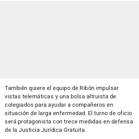
También quiere el equipo de Ribón impulsar
vistas telemáticas y una bolsa altruista de
colegiados para ayudar a compañeros en
situación de larga enfermedad. El turno de oficio
será protagonista con trece medidas en defensa
de la Justicia Jurídica Gratuita.