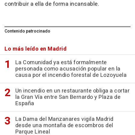
contribuir a ella de forma incansable.
Contenido patrocinado
Lo más leído en Madrid
La Comunidad ya está formalmente
personada como acusación popular en la
causa por el incendio forestal de Lozoyuela
Un incendio en un restaurante obliga a cortar
la Gran Vía entre San Bernardo y Plaza de
España
La Dama del Manzanares vigila Madrid
desde una montaña de escombros del
Parque Lineal