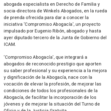
abogada especialista en Derecho de Familia y
socia-directora de Winkels Abogados, en la rueda
de prenda ofrecida para dar a conocer la
iniciativa 'Compromiso Abogacía', un proyecto
impulsado por Eugenio Ribón, abogado y hasta
ayer diputado tercero de la Junta de Gobierno del
ICAM.
'Compromiso Abogacía', que integrará a
abogados de reconocido prestigio que aporten
su saber profesional y su experiencia a la mejora
y dignificación de la Abogacía, nace con la
vocación de elevar la profesión, de mejorar las
condiciones de todos los profesionales de la
Abogacía, de facilitar la incorporación de los
jóvenes y de mejorar la situación del Turno de
Oficio y de la Justicia Gratuita.