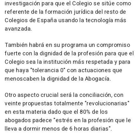
investigación para que el Colegio se sitúe como
referente de la formación jurídica del resto de
Colegios de España usando la tecnología más
avanzada.
También habrá en su programa un compromiso
fuerte con la dignidad de la profesión para que el
Colegio sea la institución más respetada y para
que haya "tolerancia 0" con actuaciones que
menoscaben la dignidad de la Abogacía.
Otro aspecto crucial será la conciliación, con
veinte propuestas totalmente "revolucionarias"
en esta materia dado que el 80% de los
abogados padece "estrés en la profesión que le
lleva a dormir menos de 6 horas diarias".