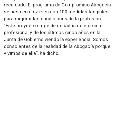
recalcado. El programa de Compromiso Abogacía
se basa en diez ejes con 100 medidas tangibles
para mejorar las condiciones de la profesión.
"Este proyecto surge de décadas de ejercicio
profesional y de los últimos cinco años en la
Junta de Gobierno viendo la experiencia. Somos
conscientes de la realidad de la Abogacía porque
vivimos de ella", ha dicho.