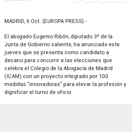
Abrir opciones para comp
MADRID, 6 Oct. (EUROPA PRESS) -
El abogado Eugenio Ribón, diputado 3º de la
Junta de Gobierno saliente, ha anunciado este
jueves que se presenta como candidato a
decano para concurrir a las elecciones que
celebra el Colegio de la Abogacía de Madrid
(ICAM) con un proyecto integrado por 100
medidas "innovadoras" para elevar la profesión y
dignificar el turno de oficio.