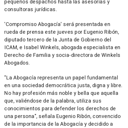
pequeños despachos hasta las asesorías y
consultoras jurídicas.
'Compromiso Abogacía' será presentada en
rueda de prensa este jueves por Eugenio Ribón,
diputado tercero de la Junta de Gobierno del
ICAM, e Isabel Winkels, abogada especialista en
Derecho de Familia y socia-directora de Winkels
Abogados.
"La Abogacía representa un papel fundamental
en una sociedad democrática justa, digna y libre.
No hay profesión más noble y bella que aquella
que, valiéndose de la palabra, utiliza sus
conocimientos para defender los derechos de
una persona", señala Eugenio Ribón, convencido
de la importancia de la Abogacía y decidido a