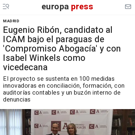
europa
press
MADRID
Eugenio Ribón, candidato al
ICAM bajo el paraguas de
'Compromiso Abogacía' y con
Isabel Winkels como
vicedecana
El proyecto se sustenta en 100 medidas
innovadoras en conciliación, formación, con
auditorías contables y un buzón interno de
denuncias