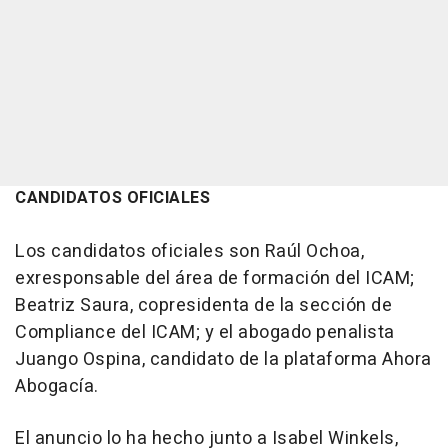
CANDIDATOS OFICIALES
Los candidatos oficiales son Raúl Ochoa,
exresponsable del área de formación del ICAM;
Beatriz Saura, copresidenta de la sección de
Compliance del ICAM; y el abogado penalista
Juango Ospina, candidato de la plataforma Ahora
Abogacía.
El anuncio lo ha hecho junto a Isabel Winkels,