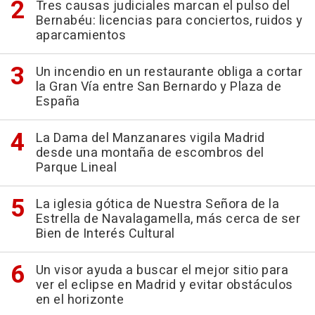
Tres causas judiciales marcan el pulso del
Bernabéu: licencias para conciertos, ruidos y
aparcamientos
Un incendio en un restaurante obliga a cortar
la Gran Vía entre San Bernardo y Plaza de
España
La Dama del Manzanares vigila Madrid
desde una montaña de escombros del
Parque Lineal
La iglesia gótica de Nuestra Señora de la
Estrella de Navalagamella, más cerca de ser
Bien de Interés Cultural
Un visor ayuda a buscar el mejor sitio para
ver el eclipse en Madrid y evitar obstáculos
en el horizonte