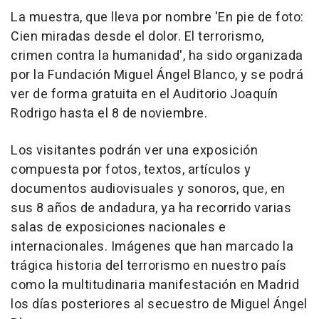
La muestra, que lleva por nombre 'En pie de foto:
Cien miradas desde el dolor. El terrorismo,
crimen contra la humanidad', ha sido organizada
por la Fundación Miguel Ángel Blanco, y se podrá
ver de forma gratuita en el Auditorio Joaquín
Rodrigo hasta el 8 de noviembre.
Los visitantes podrán ver una exposición
compuesta por fotos, textos, artículos y
documentos audiovisuales y sonoros, que, en
sus 8 años de andadura, ya ha recorrido varias
salas de exposiciones nacionales e
internacionales. Imágenes que han marcado la
trágica historia del terrorismo en nuestro país
como la multitudinaria manifestación en Madrid
los días posteriores al secuestro de Miguel Ángel