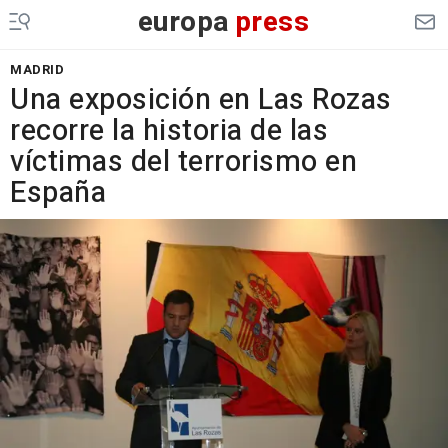
europa
press
MADRID
Una exposición en Las Rozas
recorre la historia de las
víctimas del terrorismo en
España