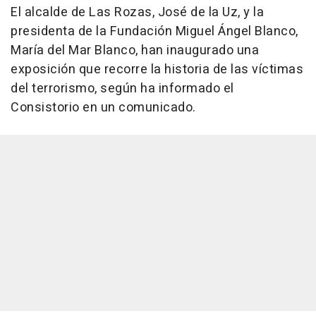
El alcalde de Las Rozas, José de la Uz, y la
presidenta de la Fundación Miguel Ángel Blanco,
María del Mar Blanco, han inaugurado una
exposición que recorre la historia de las víctimas
del terrorismo, según ha informado el
Consistorio en un comunicado.