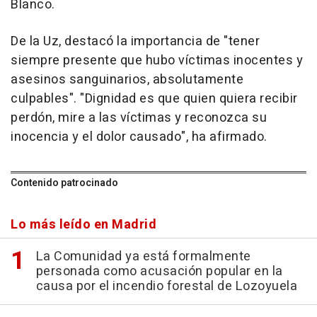
Blanco.
De la Uz, destacó la importancia de "tener
siempre presente que hubo víctimas inocentes y
asesinos sanguinarios, absolutamente
culpables". "Dignidad es que quien quiera recibir
perdón, mire a las víctimas y reconozca su
inocencia y el dolor causado", ha afirmado.
Contenido patrocinado
Lo más leído en Madrid
La Comunidad ya está formalmente
personada como acusación popular en la
causa por el incendio forestal de Lozoyuela