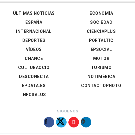
ÚLTIMAS NOTICIAS
ECONOMÍA
ESPAÑA
SOCIEDAD
INTERNACIONAL
CIENCIAPLUS
DEPORTES
PORTALTIC
VÍDEOS
EPSOCIAL
CHANCE
MOTOR
CULTURAOCIO
TURISMO
DESCONECTA
NOTIMÉRICA
EPDATA.ES
CONTACTOPHOTO
INFOSALUS
SÍGUENOS