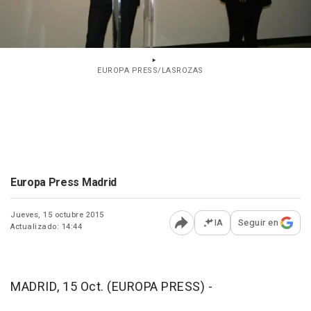
EUROPA PRESS/LASROZAS
Europa Press Madrid
Jueves, 15 octubre 2015
IA
Seguir en
Actualizado: 14:44
Abrir opciones para comp
MADRID, 15 Oct. (EUROPA PRESS) -