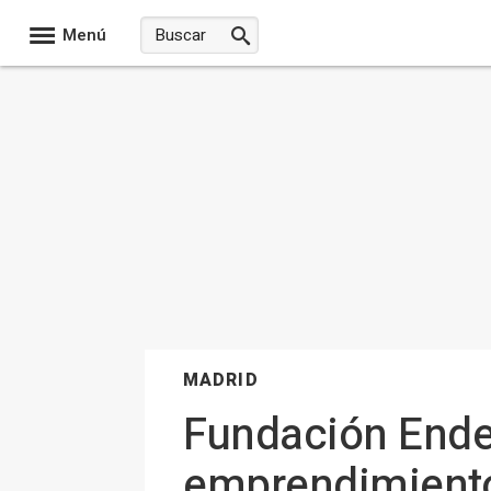
Menú
MADRID
Fundación Ende
emprendimiento