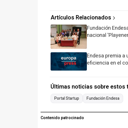
Artículos Relacionados
Fundación Endesa 
nacional 'Playener
Endesa premia a 
eficiencia en el 
Últimas noticias sobre estos
Portal Startup
Fundación Endesa
Contenido patrocinado