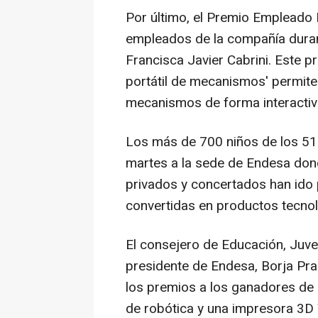
Por último, el Premio Empleado 
empleados de la compañía durante
Francisca Javier Cabrini. Este p
portátil de mecanismos' permite
mecanismos de forma interactiv
Los más de 700 niños de los 51
martes a la sede de Endesa dond
privados y concertados han ido 
convertidas en productos tecnol
El consejero de Educación, Juven
presidente de Endesa, Borja Pra
los premios a los ganadores de R
de robótica y una impresora 3D 