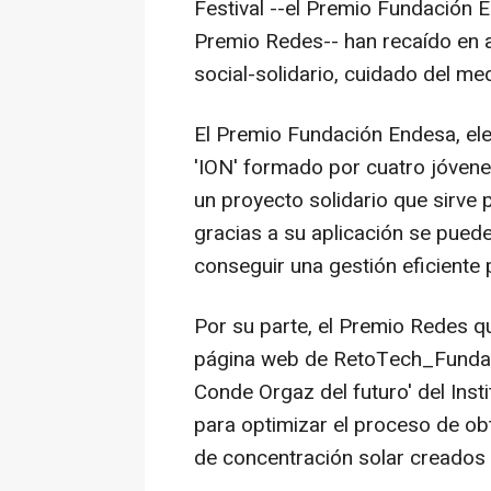
Festival --el Premio Fundación
Premio Redes-- han recaído en a
social-solidario, cuidado del m
El Premio Fundación Endesa, ele
'ION' formado por cuatro jóvene
un proyecto solidario que sirve p
gracias a su aplicación se puede
conseguir una gestión eficiente
Por su parte, el Premio Redes q
página web de RetoTech_Fundaci
Conde Orgaz del futuro' del Ins
para optimizar el proceso de ob
de concentración solar creados