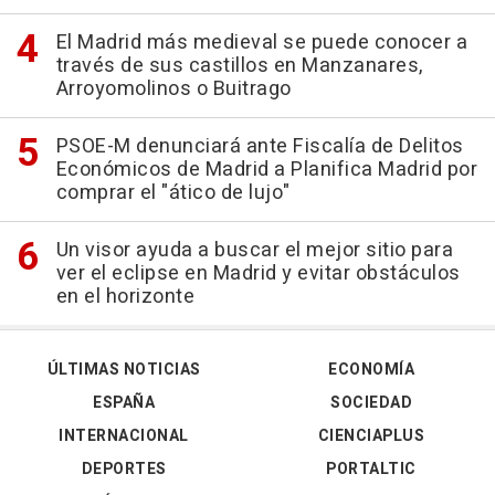
El Madrid más medieval se puede conocer a
través de sus castillos en Manzanares,
Arroyomolinos o Buitrago
PSOE-M denunciará ante Fiscalía de Delitos
Económicos de Madrid a Planifica Madrid por
comprar el "ático de lujo"
Un visor ayuda a buscar el mejor sitio para
ver el eclipse en Madrid y evitar obstáculos
en el horizonte
ÚLTIMAS NOTICIAS
ECONOMÍA
ESPAÑA
SOCIEDAD
INTERNACIONAL
CIENCIAPLUS
DEPORTES
PORTALTIC