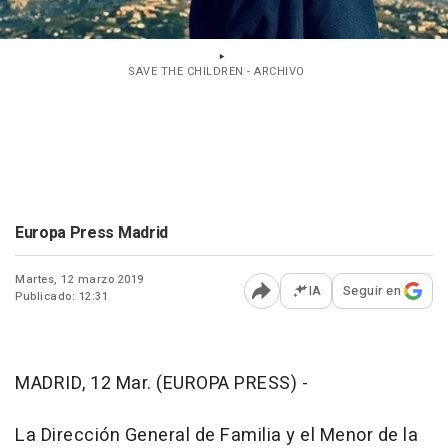
SAVE THE CHILDREN - ARCHIVO
Europa Press Madrid
Martes, 12 marzo 2019
IA
Seguir en
Publicado: 12:31
Abrir opciones para comp
MADRID, 12 Mar. (EUROPA PRESS) -
La Dirección General de Familia y el Menor de la