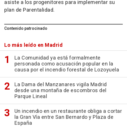
asiste a los progenitores para implementar su
plan de Parentalidad.
Contenido patrocinado
Lo más leído en Madrid
La Comunidad ya está formalmente
personada como acusación popular en la
causa por el incendio forestal de Lozoyuela
La Dama del Manzanares vigila Madrid
desde una montaña de escombros del
Parque Lineal
Un incendio en un restaurante obliga a cortar
la Gran Vía entre San Bernardo y Plaza de
España