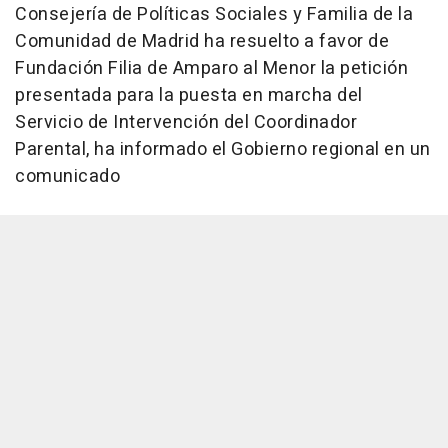
Consejería de Políticas Sociales y Familia de la
Comunidad de Madrid ha resuelto a favor de
Fundación Filia de Amparo al Menor la petición
presentada para la puesta en marcha del
Servicio de Intervención del Coordinador
Parental, ha informado el Gobierno regional en un
comunicado