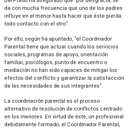
Del Prado ha asegurado que "por desgracia, se
da con mucha frecuencia que uno de los padres
influye en el menor hasta hacer que éste pierda
todo contacto con el otro".
Por ello, según ha apuntado, "el Coordinador
Parental tiene que actuar cuando los servicios
sociales, programas de apoyo, orientación
familiar, psicólogos, punto de encuentro o
mediación no han sido capaces de mitigar los
efectos del conflicto y garantizar la satisfacción
de las necesidades de sus integrantes".
La coordinación parental es el proceso
alternativo de resolución de conflictos centrado
en los menores. En virtud de éste, un profesional
debidamente formado, el Coordinador Parental,