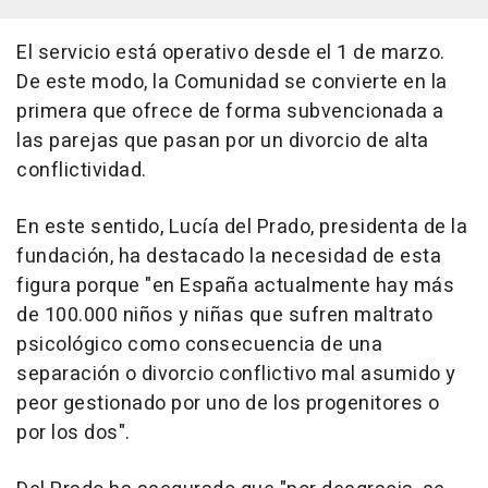
El servicio está operativo desde el 1 de marzo.
De este modo, la Comunidad se convierte en la
primera que ofrece de forma subvencionada a
las parejas que pasan por un divorcio de alta
conflictividad.
En este sentido, Lucía del Prado, presidenta de la
fundación, ha destacado la necesidad de esta
figura porque "en España actualmente hay más
de 100.000 niños y niñas que sufren maltrato
psicológico como consecuencia de una
separación o divorcio conflictivo mal asumido y
peor gestionado por uno de los progenitores o
por los dos".