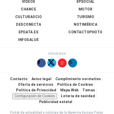
VÍDEOS
EPSOCIAL
CHANCE
MOTOR
CULTURAOCIO
TURISMO
DESCONECTA
NOTIMÉRICA
EPDATA.ES
CONTACTOPHOTO
INFOSALUS
SÍGUENOS
Contacto
Aviso legal
Cumplimiento normativo
Oferta de servicios
Política de Cookies
Política de Privacidad
Mapa Web
Temas
Configuración de Cookies
Loteria de navidad
Publicidad estatal
Portal de actualidad y noticias de la Agencia Europa Press.