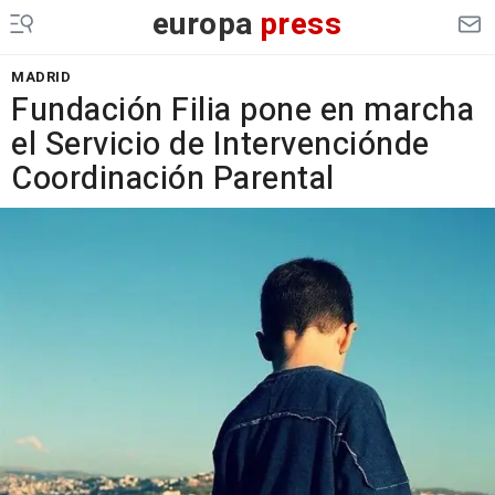
europa
press
MADRID
Fundación Filia pone en marcha
el Servicio de Intervenciónde
Coordinación Parental