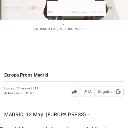
EDUARDO PARRA - EUROPA PRESS
Europa Press Madrid
Lunes, 13 mayo 2019
IA
Seguir en
Actualizado: 11:57
Abrir opciones para comp
MADRID, 13 May. (EUROPA PRESS) -