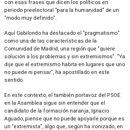
con esas frases que dicen los políticos en
periodo preelectoral "para la humanidad" de un
"modo muy definido".
Aquí Gabilondo ha destacado el "pragmatismo"
como una de las características de la
Comunidad de Madrid, una región que "quiere
solución a los problemas y sin extremismos". "Ya
dije que el extremismo habita en lugares que uno
no puede ni pensar", ha apostillado en este
sentido.
En este contexto, el también portavoz del PSOE
en la Asamblea sigue sin entender que el
candidato de la formación naranja, Ignacio
Aguado, piense que no puede apoyarle porque es
un "extremista", algo que, según ha ironizado, en