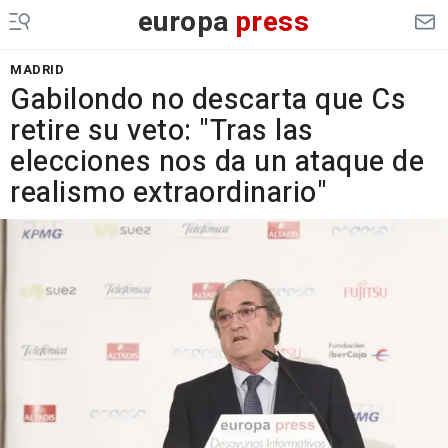
europa
press
MADRID
Gabilondo no descarta que Cs
retire su veto: "Tras las
elecciones nos da un ataque de
realismo extraordinario"