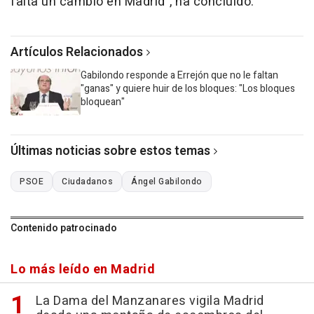
falta un cambio en Madrid", ha concluido.
Artículos Relacionados
Gabilondo responde a Errejón que no le faltan
"ganas" y quiere huir de los bloques: "Los bloques
bloquean"
Últimas noticias sobre estos temas
PSOE
Ciudadanos
Ángel Gabilondo
Contenido patrocinado
Lo más leído en Madrid
La Dama del Manzanares vigila Madrid