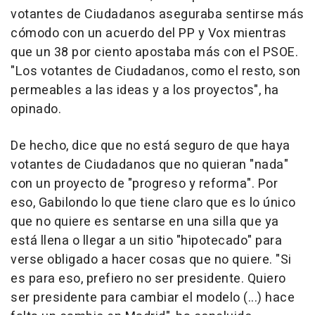
votantes de Ciudadanos aseguraba sentirse más
cómodo con un acuerdo del PP y Vox mientras
que un 38 por ciento apostaba más con el PSOE.
"Los votantes de Ciudadanos, como el resto, son
permeables a las ideas y a los proyectos", ha
opinado.
De hecho, dice que no está seguro de que haya
votantes de Ciudadanos que no quieran "nada"
con un proyecto de "progreso y reforma". Por
eso, Gabilondo lo que tiene claro que es lo único
que no quiere es sentarse en una silla que ya
está llena o llegar a un sitio "hipotecado" para
verse obligado a hacer cosas que no quiere. "Si
es para eso, prefiero no ser presidente. Quiero
ser presidente para cambiar el modelo (...) hace