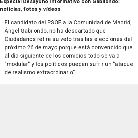
Especial Desayuno Informativo con Gabilondo:
noticias, fotos y vídeos
El candidato del PSOE a la Comunidad de Madrid,
Ángel Gabilondo, no ha descartado que
Ciudadanos retire su veto tras las elecciones del
próximo 26 de mayo porque está convencido que
al día siguiente de los comicios todo se va a
"modular" y los políticos pueden sufrir un "ataque
de realismo extraordinario".