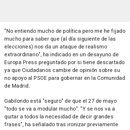
"No entiendo mucho de política pero me he fijado
mucho para saber que (al día siguiente de las
elecciones) nos da un ataque de realismo
extraordinario", ha indicado en un desayuno de
Europa Press preguntado por si tiene descartado
ya que Ciudadanos cambie de opinión sobre su
no apoyo al PSOE para gobernar en la Comunidad
de Madrid.
Gabilondo está "seguro" de que el 27 de mayo
"todo se va a modular mucho". "Y se nos va a
quitar a todos la necesidad de decir grandes
frases", ha señalado tras ironizar previamente