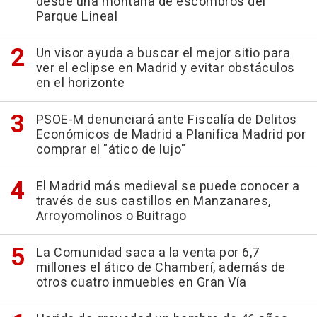
desde una montaña de escombros del
Parque Lineal
Un visor ayuda a buscar el mejor sitio para
ver el eclipse en Madrid y evitar obstáculos
en el horizonte
PSOE-M denunciará ante Fiscalía de Delitos
Económicos de Madrid a Planifica Madrid por
comprar el "ático de lujo"
El Madrid más medieval se puede conocer a
través de sus castillos en Manzanares,
Arroyomolinos o Buitrago
La Comunidad saca a la venta por 6,7
millones el ático de Chamberí, además de
otros cuatro inmuebles en Gran Vía