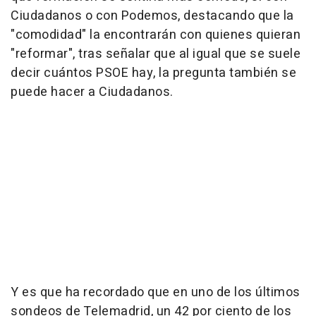
Ciudadanos o con Podemos, destacando que la
"comodidad" la encontrarán con quienes quieran
"reformar", tras señalar que al igual que se suele
decir cuántos PSOE hay, la pregunta también se
puede hacer a Ciudadanos.
Y es que ha recordado que en uno de los últimos
sondeos de Telemadrid, un 42 por ciento de los