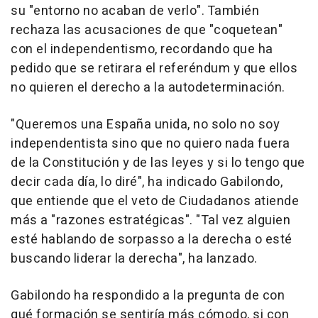
su "entorno no acaban de verlo". También
rechaza las acusaciones de que "coquetean"
con el independentismo, recordando que ha
pedido que se retirara el referéndum y que ellos
no quieren el derecho a la autodeterminación.
"Queremos una España unida, no solo no soy
independentista sino que no quiero nada fuera
de la Constitución y de las leyes y si lo tengo que
decir cada día, lo diré", ha indicado Gabilondo,
que entiende que el veto de Ciudadanos atiende
más a "razones estratégicas". "Tal vez alguien
esté hablando de sorpasso a la derecha o esté
buscando liderar la derecha", ha lanzado.
Gabilondo ha respondido a la pregunta de con
qué formación se sentiría más cómodo, si con