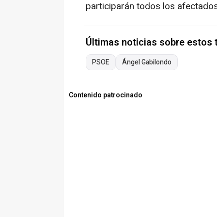
participarán todos los afectados
Últimas noticias sobre estos
PSOE
Ángel Gabilondo
Contenido patrocinado