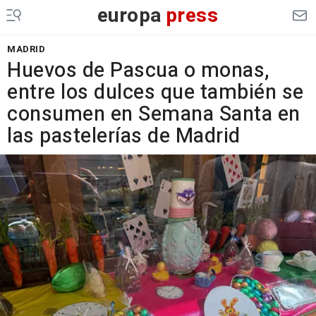
europa
press
MADRID
Huevos de Pascua o monas,
entre los dulces que también se
consumen en Semana Santa en
las pastelerías de Madrid