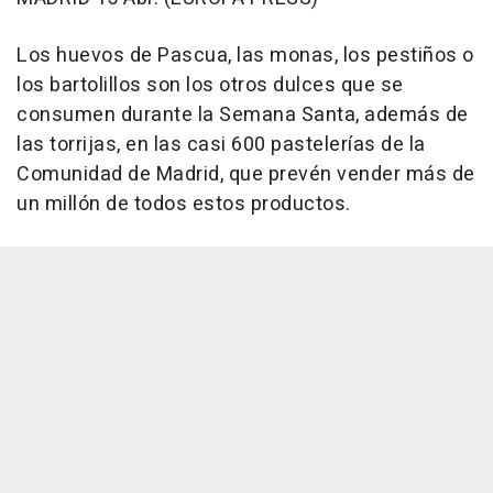
Los huevos de Pascua, las monas, los pestiños o
los bartolillos son los otros dulces que se
consumen durante la Semana Santa, además de
las torrijas, en las casi 600 pastelerías de la
Comunidad de Madrid, que prevén vender más de
un millón de todos estos productos.