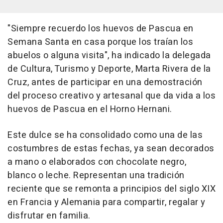
"Siempre recuerdo los huevos de Pascua en
Semana Santa en casa porque los traían los
abuelos o alguna visita", ha indicado la delegada
de Cultura, Turismo y Deporte, Marta Rivera de la
Cruz, antes de participar en una demostración
del proceso creativo y artesanal que da vida a los
huevos de Pascua en el Horno Hernani.
Este dulce se ha consolidado como una de las
costumbres de estas fechas, ya sean decorados
a mano o elaborados con chocolate negro,
blanco o leche. Representan una tradición
reciente que se remonta a principios del siglo XIX
en Francia y Alemania para compartir, regalar y
disfrutar en familia.