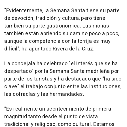
"Evidentemente, la Semana Santa tiene su parte
de devoción, tradición y cultura, pero tiene
también su parte gastronómica. Las monas
también están abriendo su camino poco a poco,
aunque la competencia con la torrija es muy
difícil", ha apuntado Rivera de la Cruz.
La concejala ha celebrado "el interés que se ha
despertado" por la Semana Santa madrileña por
parte de los turistas y ha destacado que "ha sido
clave" el trabajo conjunto entre las instituciones,
las cofradías y las hermandades.
"Es realmente un acontecimiento de primera
magnitud tanto desde el punto de vista
tradicional y religioso, como cultural. Estamos