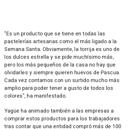
"Es un producto que se tiene en todas las
pastelerías artesanas como el más ligado a la
Semana Santa. Obviamente, la torrija es uno de
los dulces estrella y se pide muchísimo más,
pero los más pequeños de la casa no hay que
olvidarles y siempre quieren huevos de Pascua.
Cada vez contamos con un surtido mucho más
amplio para poder tener a gusto de todos los
colores", ha manifestado.
Yagüe ha animado también a las empresas a
comprar estos productos para los trabajadores
tras contar que una entidad compró más de 100