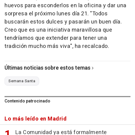
huevos para esconderlos en la oficina y dar una
sorpresa el próximo lunes día 21. "Todos
buscarán estos dulces y pasarán un buen día.
Creo que es una iniciativa maravillosa que
tendríamos que extender para tener una
tradición mucho más viva", ha recalcado.
Últimas noticias sobre estos temas
Semana Santa
Contenido patrocinado
Lo más leído en Madrid
La Comunidad ya está formalmente