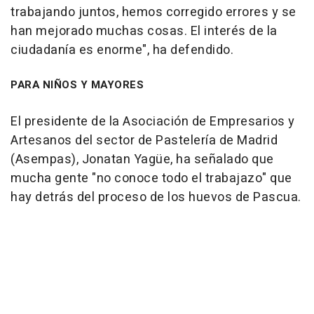
trabajando juntos, hemos corregido errores y se
han mejorado muchas cosas. El interés de la
ciudadanía es enorme", ha defendido.
PARA NIÑOS Y MAYORES
El presidente de la Asociación de Empresarios y
Artesanos del sector de Pastelería de Madrid
(Asempas), Jonatan Yagüe, ha señalado que
mucha gente "no conoce todo el trabajazo" que
hay detrás del proceso de los huevos de Pascua.