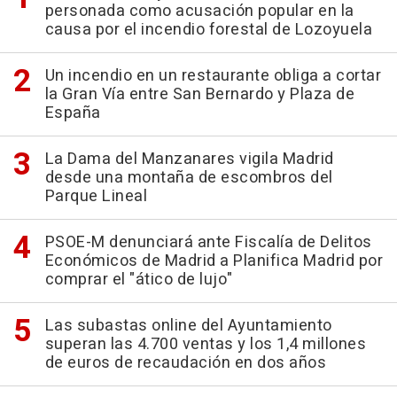
personada como acusación popular en la
causa por el incendio forestal de Lozoyuela
Un incendio en un restaurante obliga a cortar
la Gran Vía entre San Bernardo y Plaza de
España
La Dama del Manzanares vigila Madrid
desde una montaña de escombros del
Parque Lineal
PSOE-M denunciará ante Fiscalía de Delitos
Económicos de Madrid a Planifica Madrid por
comprar el "ático de lujo"
Las subastas online del Ayuntamiento
superan las 4.700 ventas y los 1,4 millones
de euros de recaudación en dos años