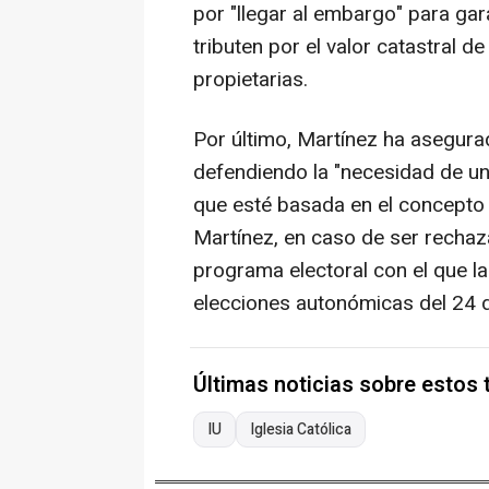
por "llegar al embargo" para gar
tributen por el valor catastral d
propietarias.
Por último, Martínez ha asegura
defendiendo la "necesidad de un
que esté basada en el concepto d
Martínez, en caso de ser rechaz
programa electoral con el que la
elecciones autonómicas del 24 
Últimas noticias sobre estos
IU
Iglesia Católica