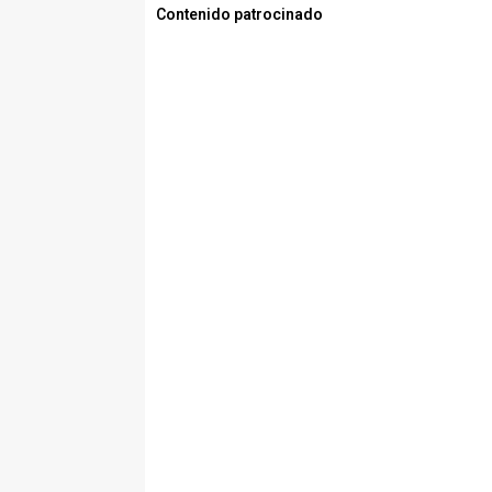
Contenido patrocinado