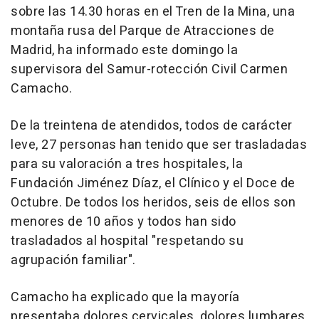
sobre las 14.30 horas en el Tren de la Mina, una
montaña rusa del Parque de Atracciones de
Madrid, ha informado este domingo la
supervisora del Samur-rotección Civil Carmen
Camacho.
De la treintena de atendidos, todos de carácter
leve, 27 personas han tenido que ser trasladadas
para su valoración a tres hospitales, la
Fundación Jiménez Díaz, el Clínico y el Doce de
Octubre. De todos los heridos, seis de ellos son
menores de 10 años y todos han sido
trasladados al hospital "respetando su
agrupación familiar".
Camacho ha explicado que la mayoría
presentaba dolores cervicales, dolores lumbares