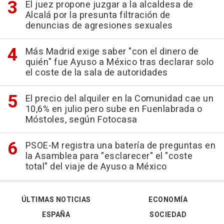
El juez propone juzgar a la alcaldesa de
Alcalá por la presunta filtración de
denuncias de agresiones sexuales
Más Madrid exige saber "con el dinero de
quién" fue Ayuso a México tras declarar solo
el coste de la sala de autoridades
El precio del alquiler en la Comunidad cae un
10,6% en julio pero sube en Fuenlabrada o
Móstoles, según Fotocasa
PSOE-M registra una batería de preguntas en
la Asamblea para "esclarecer" el "coste
total" del viaje de Ayuso a México
ÚLTIMAS NOTICIAS
ECONOMÍA
ESPAÑA
SOCIEDAD