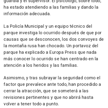
guardia y el supervisor. El psicólogo, sobre todo,
ha estado atendiendo a las familias y dando la
información adecuada.
La Policía Municipal y un equipo técnico del
parque investiga lo ocurrido después de que por
causas que se desconocen, los dos convoyes de
la montaña rusa han chocado. Un portavoz del
parque ha explicado a Europa Press que nada
más conocer lo ocurrido se han centrado en la
atención a los heridos y las familias.
Asimismo, y tras subrayar la seguridad como el
factor que prevalece ante todo, han procedido a
cerrar la atracción, que se someterá a las
revisiones pertinentes y que no abrirá hasta
volver a tener todo a punto.