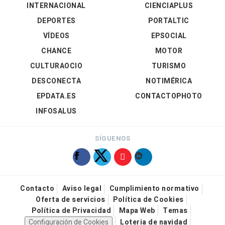
INTERNACIONAL
CIENCIAPLUS
DEPORTES
PORTALTIC
VÍDEOS
EPSOCIAL
CHANCE
MOTOR
CULTURAOCIO
TURISMO
DESCONECTA
NOTIMÉRICA
EPDATA.ES
CONTACTOPHOTO
INFOSALUS
SÍGUENOS
Contacto
Aviso legal
Cumplimiento normativo
Oferta de servicios
Política de Cookies
Política de Privacidad
Mapa Web
Temas
Configuración de Cookies
Loteria de navidad