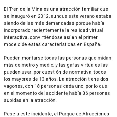
El Tren de la Mina es una atracción familiar que
se inauguró en 2012, aunque este verano estaba
siendo de las más demandadas porque había
incorporado recientemente la realidad virtual
interactiva, convirtiéndose así en el primer
modelo de estas características en España.
Pueden montarse todas las personas que midan
más de metro y medio, y las gafas virtuales las
pueden usar, por cuestión de normativa, todos
los mayores de 13 años. La atracción tiene dos
vagones, con 18 personas cada uno, por lo que
en el momento del accidente había 36 personas
subidas en la atracción.
Pese a este incidente, el Parque de Atracciones