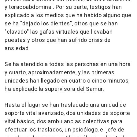
y toracoabdominal. Por su parte, testigos han
explicado a los medios que ha habido alguno que
se ha "dejado los dientes", otros que se han
"clavado" las gafas virtuales que llevaban
puestas y otros que han sufrido crisis de
ansiedad.
Se ha atendido a todas las personas en una hora
y cuarto, aproximadamente, y las primeras
unidades han llegado en cuatro o cinco minutos,
ha explicado la supervisora del Samur.
Hasta el lugar se han trasladado una unidad de
soporte vital avanzado, dos unidades de soporte
vital básico, dos ambulancias colectivas para
efectuar los traslados, un psicólogo, el jefe de