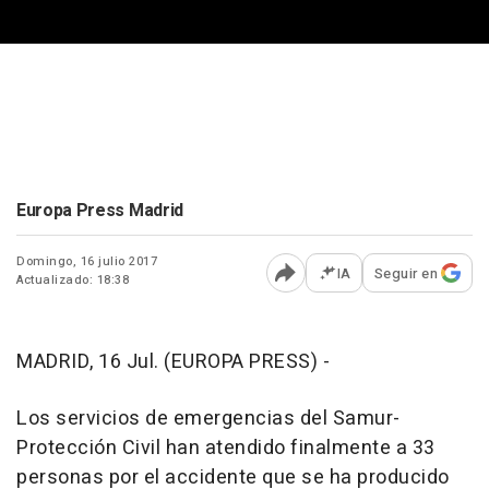
Europa Press Madrid
Domingo, 16 julio 2017
IA
Seguir en
Actualizado: 18:38
Abrir opciones para comp
MADRID, 16 Jul. (EUROPA PRESS) -
Los servicios de emergencias del Samur-
Protección Civil han atendido finalmente a 33
personas por el accidente que se ha producido