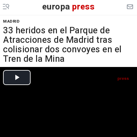
europa
press
MADRID
33 heridos en el Parque de
Atracciones de Madrid tras
colisionar dos convoyes en el
Tren de la Mina