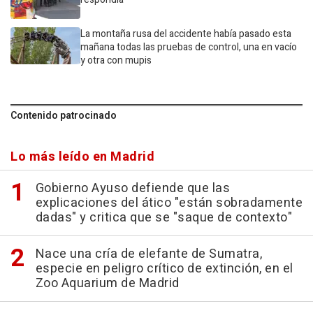
La montaña rusa del accidente había pasado esta
mañana todas las pruebas de control, una en vacío
y otra con mupis
Contenido patrocinado
Lo más leído en Madrid
Gobierno Ayuso defiende que las
explicaciones del ático "están sobradamente
dadas" y critica que se "saque de contexto"
Nace una cría de elefante de Sumatra,
especie en peligro crítico de extinción, en el
Zoo Aquarium de Madrid