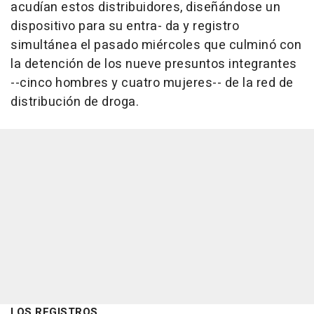
acudían estos distribuidores, diseñándose un
dispositivo para su entra- da y registro
simultánea el pasado miércoles que culminó con
la detención de los nueve presuntos integrantes
--cinco hombres y cuatro mujeres-- de la red de
distribución de droga.
LOS REGISTROS