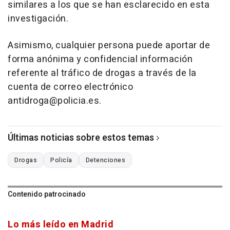
similares a los que se han esclarecido en esta
investigación.
Asimismo, cualquier persona puede aportar de
forma anónima y confidencial información
referente al tráfico de drogas a través de la
cuenta de correo electrónico
antidroga@policia.es.
Últimas noticias sobre estos temas
Drogas
Policía
Detenciones
Contenido patrocinado
Lo más leído en Madrid