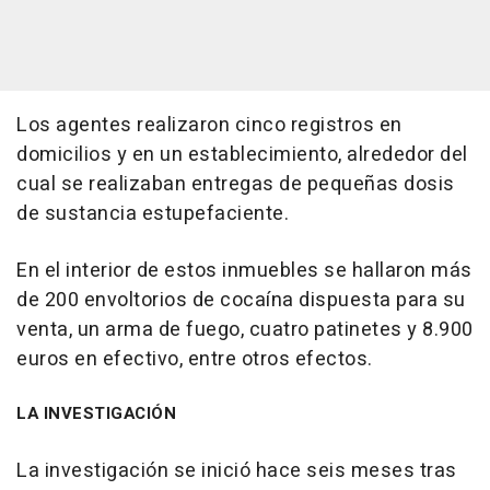
Los agentes realizaron cinco registros en
domicilios y en un establecimiento, alrededor del
cual se realizaban entregas de pequeñas dosis
de sustancia estupefaciente.
En el interior de estos inmuebles se hallaron más
de 200 envoltorios de cocaína dispuesta para su
venta, un arma de fuego, cuatro patinetes y 8.900
euros en efectivo, entre otros efectos.
LA INVESTIGACIÓN
La investigación se inició hace seis meses tras