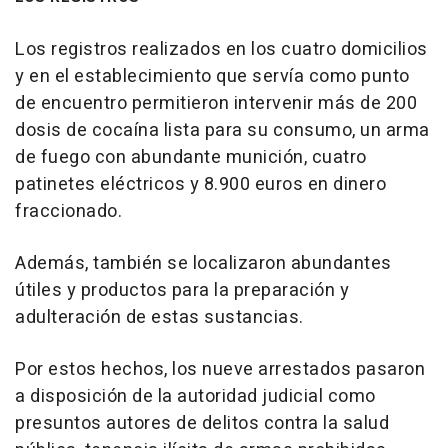
Los registros realizados en los cuatro domicilios
y en el establecimiento que servía como punto
de encuentro permitieron intervenir más de 200
dosis de cocaína lista para su consumo, un arma
de fuego con abundante munición, cuatro
patinetes eléctricos y 8.900 euros en dinero
fraccionado.
Además, también se localizaron abundantes
útiles y productos para la preparación y
adulteración de estas sustancias.
Por estos hechos, los nueve arrestados pasaron
a disposición de la autoridad judicial como
presuntos autores de delitos contra la salud