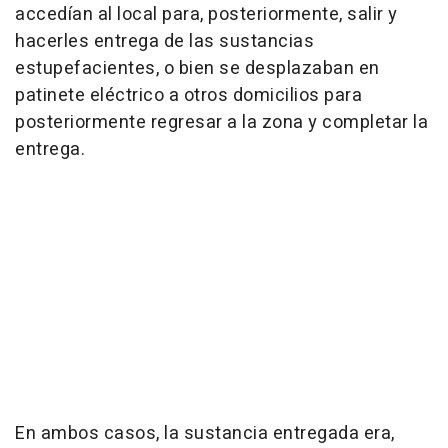
accedían al local para, posteriormente, salir y
hacerles entrega de las sustancias
estupefacientes, o bien se desplazaban en
patinete eléctrico a otros domicilios para
posteriormente regresar a la zona y completar la
entrega.
En ambos casos, la sustancia entregada era,