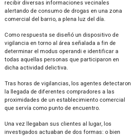
recibir diversas informaciones vecinales
alertando de consumo de drogas en una zona
comercial del barrio, a plena luz del día.
Como respuesta se diseñó un dispositivo de
vigilancia en torno al área señalada a fin de
determinar el modus operandi e identificar a
todas aquellas personas que participaron en
dicha actividad delictiva.
Tras horas de vigilancias, los agentes detectaron
la llegada de diferentes compradores a las
proximidades de un establecimiento comercial
que servía como punto de encuentro.
Una vez llegaban sus clientes al lugar, los
investigados actuaban de dos formas: o bien