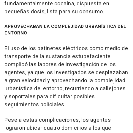
fundamentalmente cocaína, dispuesta en
pequeñas dosis, lista para su consumo.
APROVECHABAN LA COMPLEJIDAD URBANÍSTICA DEL
ENTORNO
El uso de los patinetes eléctricos como medio de
transporte de la sustancia estupefaciente
complicó las labores de investigación de los
agentes, ya que los investigados se desplazaban
a gran velocidad y aprovechando la complejidad
urbanística del entorno, recurriendo a callejones
y soportales para dificultar posibles
seguimientos policiales.
Pese a estas complicaciones, los agentes
lograron ubicar cuatro domicilios a los que