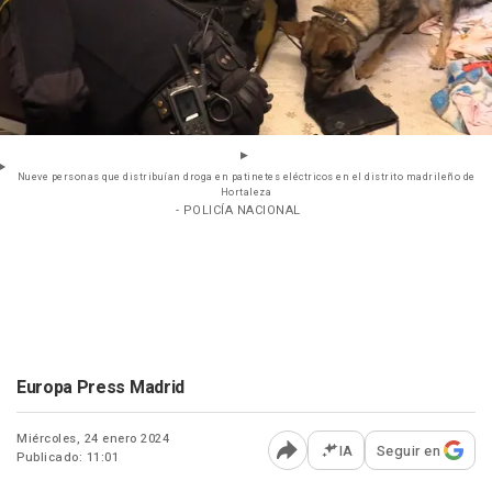
Nueve personas que distribuían droga en patinetes eléctricos en el distrito madrileño de
Hortaleza
- POLICÍA NACIONAL
Europa Press Madrid
Miércoles, 24 enero 2024
IA
Seguir en
Publicado: 11:01
Abrir opciones para comp