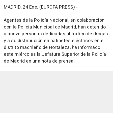
MADRID, 24 Ene. (EUROPA PRESS) -
Agentes de la Policía Nacional, en colaboración
con la Policía Municipal de Madrid, han detenido
a nueve personas dedicadas al tráfico de drogas
y a su distribución en patinetes eléctricos en el
distrito madrileño de Hortaleza, ha informado
este miércoles la Jefatura Superior de la Policía
de Madrid en una nota de prensa.