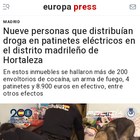
europa
press
MADRID
Nueve personas que distribuían
droga en patinetes eléctricos en
el distrito madrileño de
Hortaleza
En estos inmuebles se hallaron más de 200
envoltorios de cocaína, un arma de fuego, 4
patinetes y 8.900 euros en efectivo, entre
otros efectos