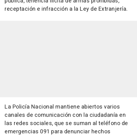
pública, tenencia ilícita de armas prohibidas,
receptación e infracción a la Ley de Extranjería.
La Policía Nacional mantiene abiertos varios
canales de comunicación con la ciudadanía en
las redes sociales, que se suman al teléfono de
emergencias 091 para denunciar hechos