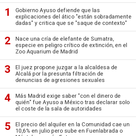
Gobierno Ayuso defiende que las
explicaciones del ático "están sobradamente
dadas" y critica que se "saque de contexto"
Nace una cría de elefante de Sumatra,
especie en peligro crítico de extinción, en el
Zoo Aquarium de Madrid
El juez propone juzgar a la alcaldesa de
Alcalá por la presunta filtración de
denuncias de agresiones sexuales
Más Madrid exige saber "con el dinero de
quién" fue Ayuso a México tras declarar solo
el coste de la sala de autoridades
El precio del alquiler en la Comunidad cae un
10,6% en julio pero sube en Fuenlabrada o