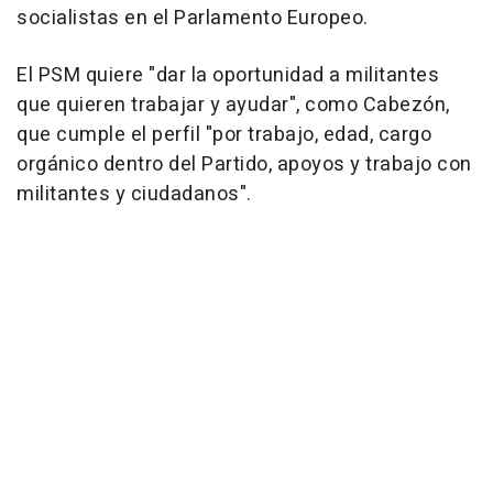
socialistas en el Parlamento Europeo.
El PSM quiere "dar la oportunidad a militantes
que quieren trabajar y ayudar", como Cabezón,
que cumple el perfil "por trabajo, edad, cargo
orgánico dentro del Partido, apoyos y trabajo con
militantes y ciudadanos".