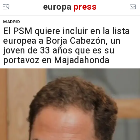
europa
press
MADRID
El PSM quiere incluir en la lista
europea a Borja Cabezón, un
joven de 33 años que es su
portavoz en Majadahonda