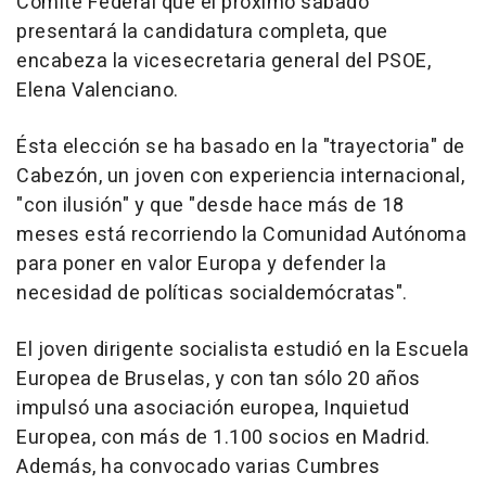
Comité Federal que el próximo sábado
presentará la candidatura completa, que
encabeza la vicesecretaria general del PSOE,
Elena Valenciano.
Ésta elección se ha basado en la "trayectoria" de
Cabezón, un joven con experiencia internacional,
"con ilusión" y que "desde hace más de 18
meses está recorriendo la Comunidad Autónoma
para poner en valor Europa y defender la
necesidad de políticas socialdemócratas".
El joven dirigente socialista estudió en la Escuela
Europea de Bruselas, y con tan sólo 20 años
impulsó una asociación europea, Inquietud
Europea, con más de 1.100 socios en Madrid.
Además, ha convocado varias Cumbres