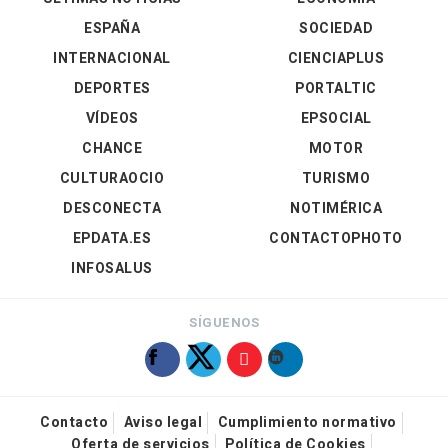
ESPAÑA
SOCIEDAD
INTERNACIONAL
CIENCIAPLUS
DEPORTES
PORTALTIC
VÍDEOS
EPSOCIAL
CHANCE
MOTOR
CULTURAOCIO
TURISMO
DESCONECTA
NOTIMÉRICA
EPDATA.ES
CONTACTOPHOTO
INFOSALUS
SÍGUENOS
Contacto
Aviso legal
Cumplimiento normativo
Oferta de servicios
Política de Cookies