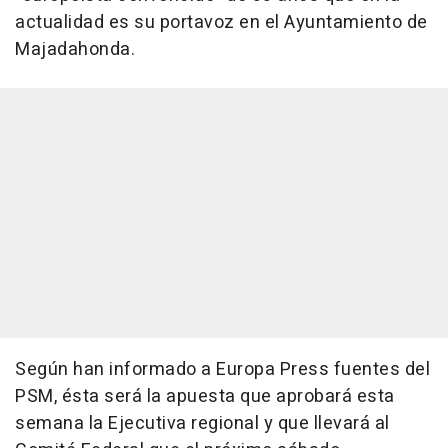
actualidad es su portavoz en el Ayuntamiento de
Majadahonda.
Según han informado a Europa Press fuentes del
PSM, ésta será la apuesta que aprobará esta
semana la Ejecutiva regional y que llevará al