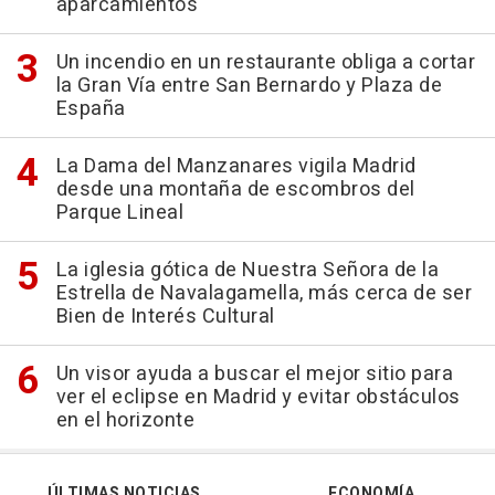
aparcamientos
Un incendio en un restaurante obliga a cortar
la Gran Vía entre San Bernardo y Plaza de
España
La Dama del Manzanares vigila Madrid
desde una montaña de escombros del
Parque Lineal
La iglesia gótica de Nuestra Señora de la
Estrella de Navalagamella, más cerca de ser
Bien de Interés Cultural
Un visor ayuda a buscar el mejor sitio para
ver el eclipse en Madrid y evitar obstáculos
en el horizonte
ÚLTIMAS NOTICIAS
ECONOMÍA