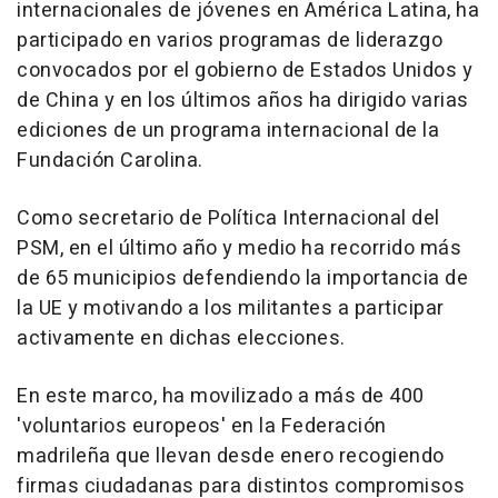
internacionales de jóvenes en América Latina, ha
participado en varios programas de liderazgo
convocados por el gobierno de Estados Unidos y
de China y en los últimos años ha dirigido varias
ediciones de un programa internacional de la
Fundación Carolina.
Como secretario de Política Internacional del
PSM, en el último año y medio ha recorrido más
de 65 municipios defendiendo la importancia de
la UE y motivando a los militantes a participar
activamente en dichas elecciones.
En este marco, ha movilizado a más de 400
'voluntarios europeos' en la Federación
madrileña que llevan desde enero recogiendo
firmas ciudadanas para distintos compromisos