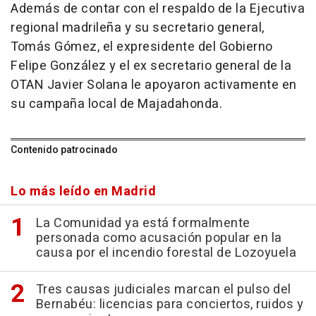
Además de contar con el respaldo de la Ejecutiva
regional madrileña y su secretario general,
Tomás Gómez, el expresidente del Gobierno
Felipe González y el ex secretario general de la
OTAN Javier Solana le apoyaron activamente en
su campaña local de Majadahonda.
Contenido patrocinado
Lo más leído en Madrid
La Comunidad ya está formalmente
personada como acusación popular en la
causa por el incendio forestal de Lozoyuela
Tres causas judiciales marcan el pulso del
Bernabéu: licencias para conciertos, ruidos y