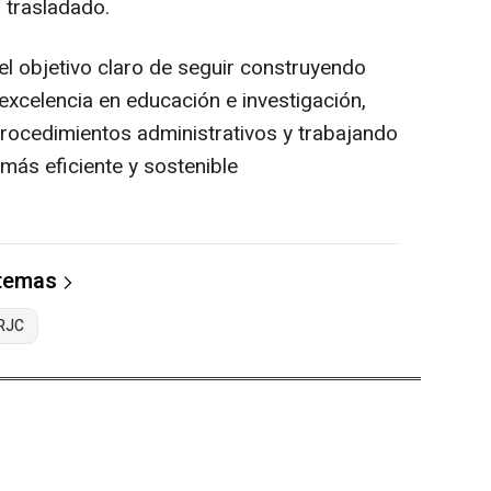
 trasladado.
el objetivo claro de seguir construyendo
excelencia en educación e investigación,
rocedimientos administrativos y trabajando
más eficiente y sostenible
 temas
RJC