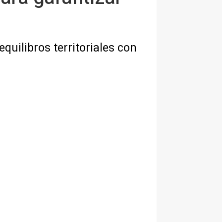
quilibros territoriales con