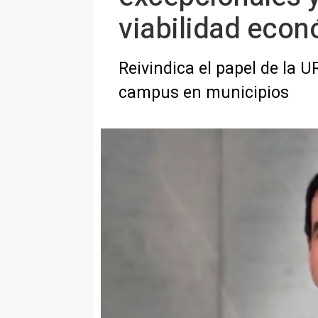
viabilidad eco
Reivindica el papel de la 
campus en municipios