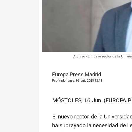
Archivo - El nuevo rector de la Univ
Europa Press Madrid
Publicado: lunes, 16 junio 2025 12:11
MÓSTOLES, 16 Jun. (EUROPA P
El nuevo rector de la Universid
ha subrayado la necesidad de ll