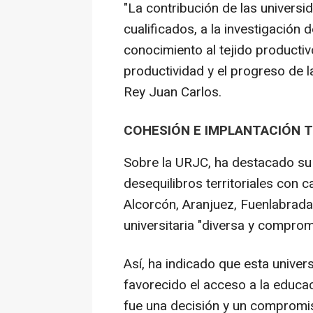
"La contribución de las universi
cualificados, a la investigación 
conocimiento al tejido productivo
productividad y el progreso de la
Rey Juan Carlos.
COHESIÓN E IMPLANTACIÓN T
Sobre la URJC, ha destacado su
desequilibros territoriales con 
Alcorcón, Aranjuez, Fuenlabrad
universitaria "diversa y comprom
Así, ha indicado que esta univers
favorecido el acceso a la educa
fue una decisión y un compromi