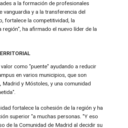
dades a la formación de profesionales
de vanguardia y a la transferencia del
, fortalece la competitividad, la
 región", ha afirmado el nuevo líder de la
ERRITORIAL
 valor como "puente" ayudando a reducir
campus en varios municipios, que son
a, Madrid y Móstoles, y una comunidad
etida".
idad fortalece la cohesión de la región y ha
ción superior "a muchas personas. "Y eso
so de la Comunidad de Madrid al decidir su