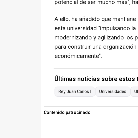
potencial de ser mucho más", ha
A ello, ha añadido que mantiene 
esta universidad "impulsando la 
modernizando y agilizando los p
para construir una organización 
económicamente".
Últimas noticias sobre estos
Rey Juan Carlos I
Universidades
U
Contenido patrocinado