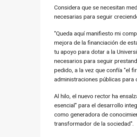
Considera que se necesitan med
necesarias para seguir creciend
"Queda aquí manifiesto mi comp
mejora de la financiación de est
tu apoyo para dotar a la Univer
necesarios para seguir prestando
pedido, a la vez que confía "el 
administraciones públicas para 
Al hilo, el nuevo rector ha ensal
esencial" para el desarrollo int
como generadora de conocimien
transformador de la sociedad".